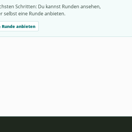
chsten Schritten: Du kannst Runden ansehen,
er selbst eine Runde anbieten.
& Runde anbieten