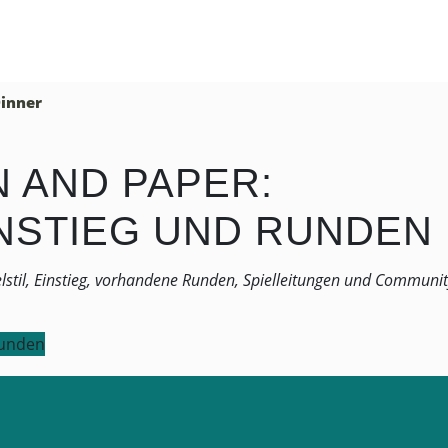
Dinner
N AND PAPER:
INSTIEG UND RUNDEN
lstil, Einstieg, vorhandene Runden, Spielleitungen und Communit