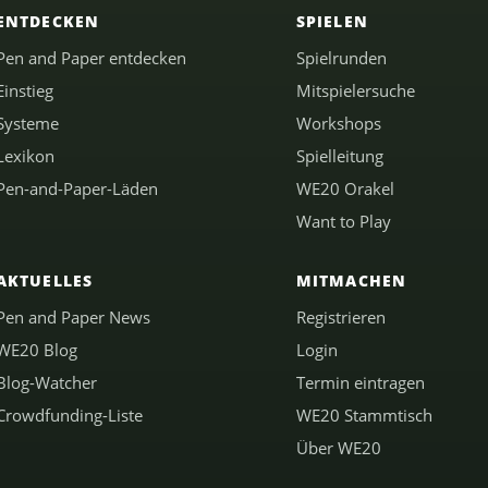
ENTDECKEN
SPIELEN
Pen and Paper entdecken
Spielrunden
Einstieg
Mitspielersuche
Systeme
Workshops
Lexikon
Spielleitung
Pen-and-Paper-Läden
WE20 Orakel
Want to Play
AKTUELLES
MITMACHEN
Pen and Paper News
Registrieren
WE20 Blog
Login
Blog-Watcher
Termin eintragen
Crowdfunding-Liste
WE20 Stammtisch
Über WE20