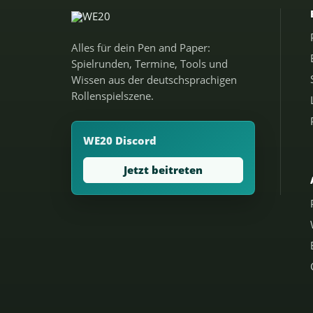
Alles für dein Pen and Paper:
Spielrunden, Termine, Tools und
Wissen aus der deutschsprachigen
Rollenspielszene.
WE20 Discord
Jetzt beitreten