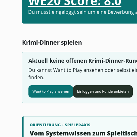
WE20 Score:
8.0
Du musst eingeloggt sein um eine Bewerbung 
Krimi-Dinner spielen
Aktuell keine offenen Krimi-Dinner-Ru
Du kannst Want to Play ansehen oder selbst e
finden.
Want to Play ansehen
Einloggen und Runde anbieten
ORIENTIERUNG + SPIELPRAXIS
Vom Systemwissen zum Spieltisc