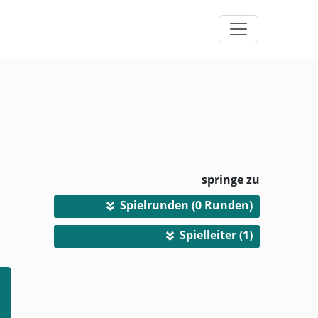
springe zu
Spielrunden (0 Runden)
»
Spielleiter (1)
»