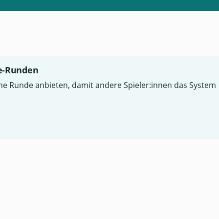
me-Runden
ine Runde anbieten, damit andere Spieler:innen das System