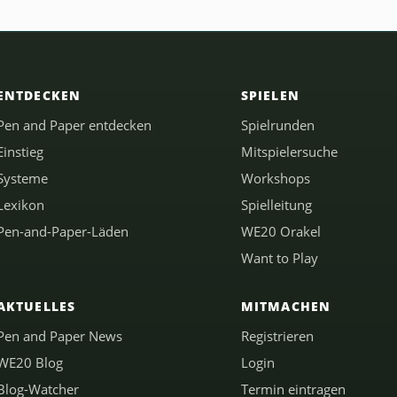
ENTDECKEN
SPIELEN
Pen and Paper entdecken
Spielrunden
Einstieg
Mitspielersuche
Systeme
Workshops
Lexikon
Spielleitung
Pen-and-Paper-Läden
WE20 Orakel
Want to Play
AKTUELLES
MITMACHEN
Pen and Paper News
Registrieren
WE20 Blog
Login
Blog-Watcher
Termin eintragen