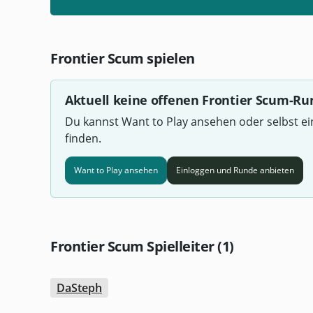
Frontier Scum spielen
Aktuell keine offenen Frontier Scum-R
Du kannst Want to Play ansehen oder selbst e
finden.
Want to Play ansehen
Einloggen und Runde anbieten
Frontier Scum Spielleiter (1)
DaSteph