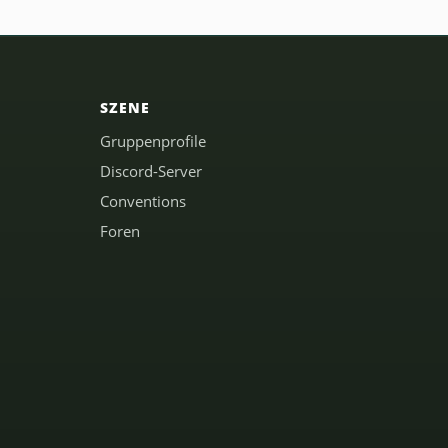
SZENE
Gruppenprofile
Discord-Server
Conventions
Foren