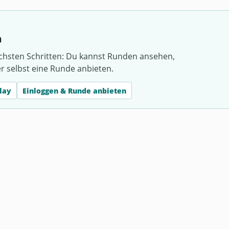
h
chsten Schritten: Du kannst Runden ansehen,
er selbst eine Runde anbieten.
lay
Einloggen & Runde anbieten