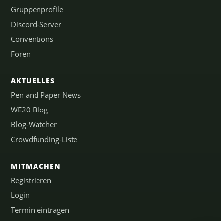
Gruppenprofile
Discord-Server
Conventions
Foren
AKTUELLES
Pen and Paper News
WE20 Blog
Blog-Watcher
Crowdfunding-Liste
MITMACHEN
Registrieren
Login
Termin eintragen