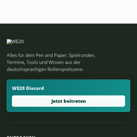
Alles für dein Pen and Paper: Spielrunden,
Termine, Tools und Wissen aus der
deutschsprachigen Rollenspielszene.
WE20 Discord
Jetzt beitreten