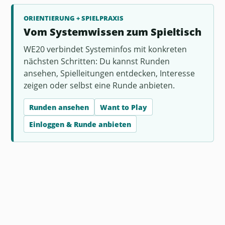
ORIENTIERUNG + SPIELPRAXIS
Vom Systemwissen zum Spieltisch
WE20 verbindet Systeminfos mit konkreten
nächsten Schritten: Du kannst Runden
ansehen, Spielleitungen entdecken, Interesse
zeigen oder selbst eine Runde anbieten.
Runden ansehen
Want to Play
Einloggen & Runde anbieten