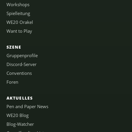
Workshops
Spielleitung
WE20 Orakel
Want to Play
SZENE
Gruppenprofile
Discord-Server
Conventions
Foren
AKTUELLES
Pen and Paper News
WE20 Blog
Blog-Watcher