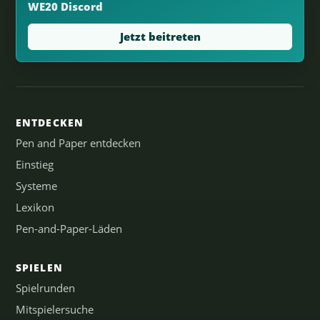
WE20 Discord
Jetzt beitreten
ENTDECKEN
Pen and Paper entdecken
Einstieg
Systeme
Lexikon
Pen-and-Paper-Läden
SPIELEN
Spielrunden
Mitspielersuche