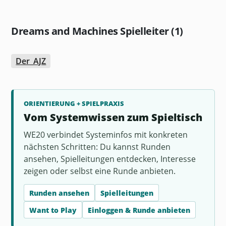
Dreams and Machines Spielleiter (1)
Der_AJZ
ORIENTIERUNG + SPIELPRAXIS
Vom Systemwissen zum Spieltisch
WE20 verbindet Systeminfos mit konkreten
nächsten Schritten: Du kannst Runden
ansehen, Spielleitungen entdecken, Interesse
zeigen oder selbst eine Runde anbieten.
Runden ansehen
Spielleitungen
Want to Play
Einloggen & Runde anbieten