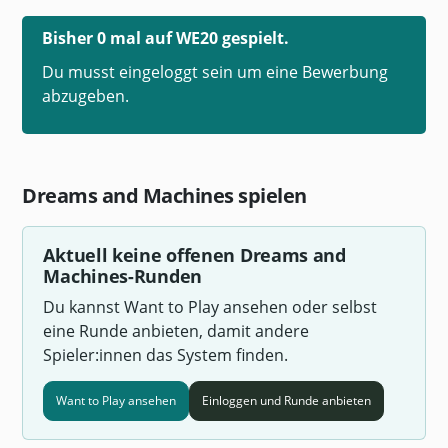
Bisher 0 mal auf WE20 gespielt.
Du musst eingeloggt sein um eine Bewerbung
abzugeben.
Dreams and Machines spielen
Aktuell keine offenen Dreams and
Machines-Runden
Du kannst Want to Play ansehen oder selbst
eine Runde anbieten, damit andere
Spieler:innen das System finden.
Want to Play ansehen
Einloggen und Runde anbieten