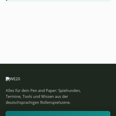
Alles für dein Pen and Paper: Spielrunden,
Termine, Tools und Wissen aus der
deutschsprachigen Rollenspielszene.