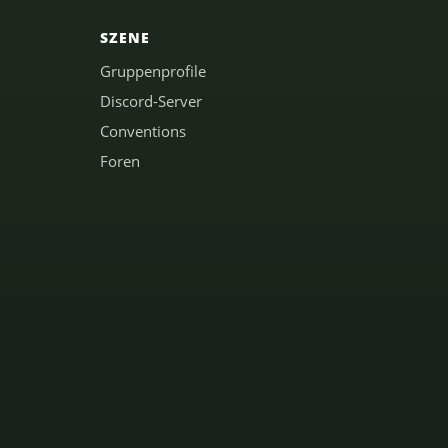
SZENE
Gruppenprofile
Discord-Server
Conventions
Foren