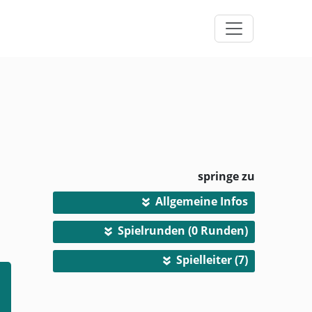
springe zu
Allgemeine Infos
»
Spielrunden (0 Runden)
»
Spielleiter (7)
»