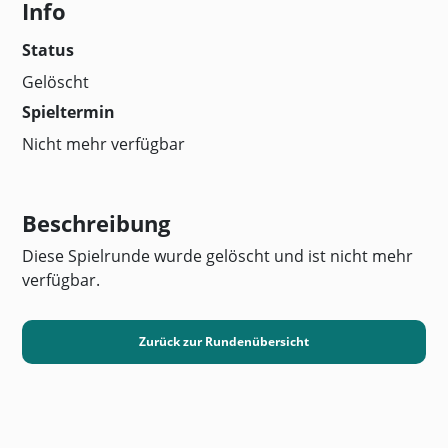
Info
Status
Gelöscht
Spieltermin
Nicht mehr verfügbar
Beschreibung
Diese Spielrunde wurde gelöscht und ist nicht mehr
verfügbar.
Zurück zur Rundenübersicht