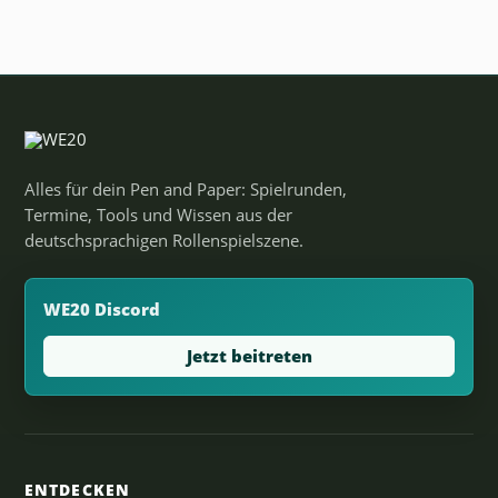
Alles für dein Pen and Paper: Spielrunden,
Termine, Tools und Wissen aus der
deutschsprachigen Rollenspielszene.
WE20 Discord
Jetzt beitreten
ENTDECKEN