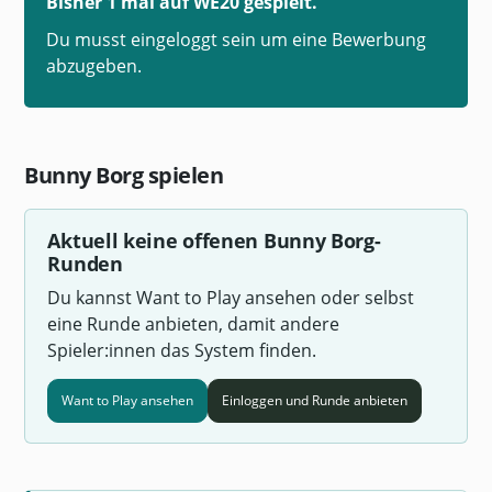
Bisher 1 mal auf WE20 gespielt.
Du musst eingeloggt sein um eine Bewerbung
abzugeben.
Bunny Borg spielen
Aktuell keine offenen Bunny Borg-
Runden
Du kannst Want to Play ansehen oder selbst
eine Runde anbieten, damit andere
Spieler:innen das System finden.
Want to Play ansehen
Einloggen und Runde anbieten