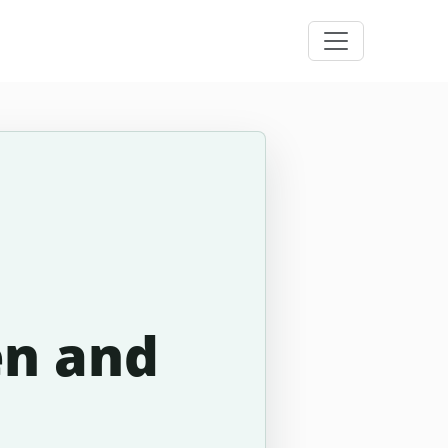
en and