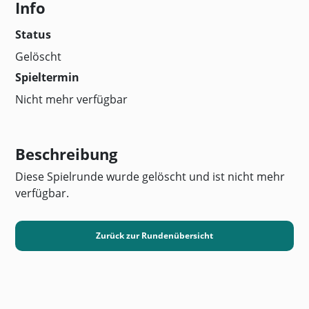
Info
Status
Gelöscht
Spieltermin
Nicht mehr verfügbar
Beschreibung
Diese Spielrunde wurde gelöscht und ist nicht mehr
verfügbar.
Zurück zur Rundenübersicht