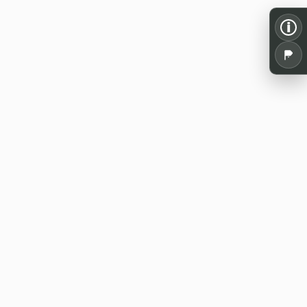
i
Alles für dein Pen and Paper: Spielrunden,
Termine, Tools und Wissen aus der
deutschsprachigen Rollenspielszene.
WE20 Discord