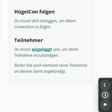
HügelCon folgen
Du musst dich einloggen, um dieser
Convention zu folgen.
Teilnehmer
Du musst
eingeloggt
sein, um deine
Teilnahme anzukündigen.
Bisher hat noch niemand seine Teilnahme
an diesem Event angekündigt.
☾
i