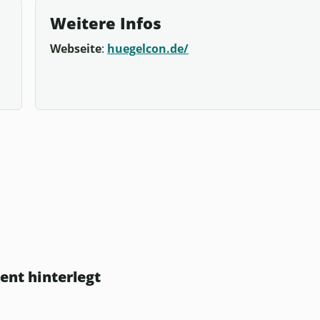
Weitere Infos
Webseite
:
huegelcon.de/
ent hinterlegt