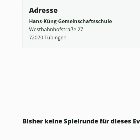
Adresse
Hans-Küng-Gemeinschaftsschule
Westbahnhofstraße 27
72070 Tübingen
Bisher keine Spielrunde für dieses Ev