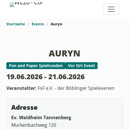
Startseite
Events
Auryn
AURYN
Pen and Paper Spielrunden
Vor Ort Event
19.06.2026 - 21.06.2026
Veranstalter:
FsF e.V. - der Böblinger Spieleverein
Adresse
Ev. Waldheim Tannenberg
Murkenbachweg 120