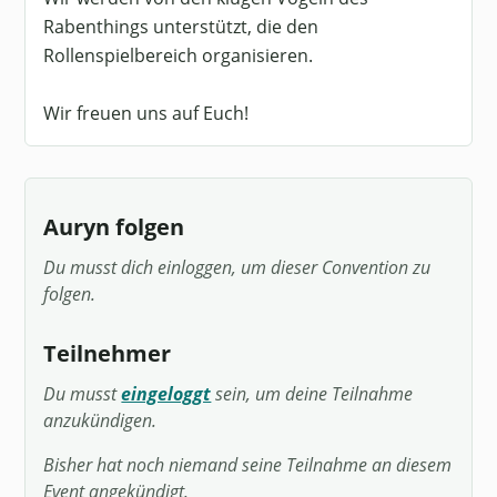
Rabenthings unterstützt, die den
Rollenspielbereich organisieren.
Wir freuen uns auf Euch!
Auryn folgen
Du musst dich einloggen, um dieser Convention zu
folgen.
Teilnehmer
Du musst
eingeloggt
sein, um deine Teilnahme
anzukündigen.
Bisher hat noch niemand seine Teilnahme an diesem
Event angekündigt.