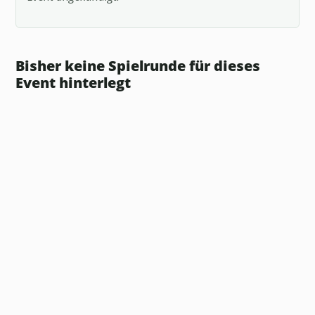
Bisher keine Spielrunde für dieses
Event hinterlegt