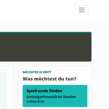
NÄCHSTER SCHRITT
Was möchtest du tun?
Spielrunde finden
Einsteigerfreundliche Runden
entdecken