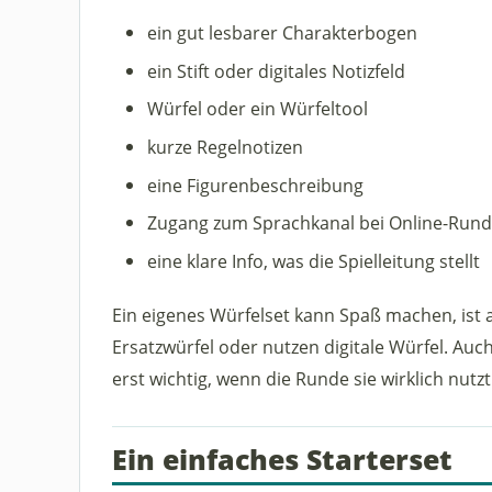
ein gut lesbarer Charakterbogen
ein Stift oder digitales Notizfeld
Würfel oder ein Würfeltool
kurze Regelnotizen
eine Figurenbeschreibung
Zugang zum Sprachkanal bei Online-Run
eine klare Info, was die Spielleitung stellt
Ein eigenes Würfelset kann Spaß machen, ist 
Ersatzwürfel oder nutzen digitale Würfel. Au
erst wichtig, wenn die Runde sie wirklich nutzt
Ein einfaches Starterset