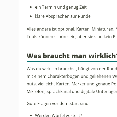
ein Termin und genug Zeit
klare Absprachen zur Runde
Alles andere ist optional. Karten, Miniaturen
Tools können schön sein, aber sie sind kein 
Was braucht man wirklich
Was du wirklich brauchst, hängt von der Rund
mit einem Charakterbogen und geliehenen Wür
nutzt vielleicht Karten, Marker und genaue P
Mikrofon, Sprachkanal und digitale Unterlage
Gute Fragen vor dem Start sind:
Werden Würfel gestellt?