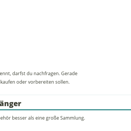
ennt, darfst du nachfragen. Gerade
 kaufen oder vorbereiten sollen.
fänger
ubehör besser als eine große Sammlung.