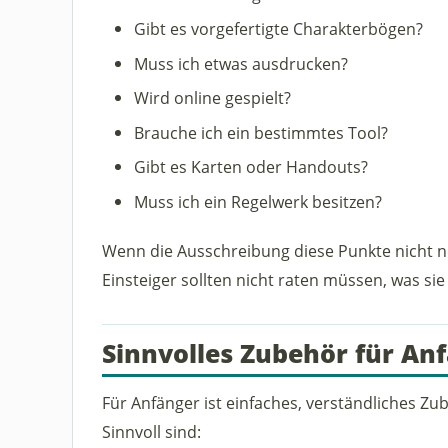
Gibt es vorgefertigte Charakterbögen?
Muss ich etwas ausdrucken?
Wird online gespielt?
Brauche ich ein bestimmtes Tool?
Gibt es Karten oder Handouts?
Muss ich ein Regelwerk besitzen?
Wenn die Ausschreibung diese Punkte nicht n
Einsteiger sollten nicht raten müssen, was sie
Sinnvolles Zubehör für An
Für Anfänger ist einfaches, verständliches Z
Sinnvoll sind: