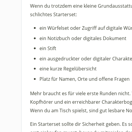
Wenn du trotzdem eine kleine Grundausstattu
schlichtes Starterset:
ein Würfelset oder Zugriff auf digitale Wür
ein Notizbuch oder digitales Dokument
ein Stift
ein ausgedruckter oder digitaler Charak
eine kurze Regelübersicht
Platz für Namen, Orte und offene Fragen
Mehr braucht es für viele erste Runden nicht.
Kopfhörer und ein erreichbarer Charakterbog
Wenn du am Tisch spielst, sind gut lesbare Not
Ein Starterset sollte dir Sicherheit geben. Es 