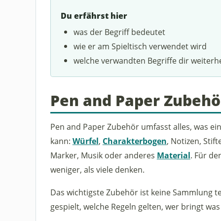
Du erfährst hier
was der Begriff bedeutet
wie er am Spieltisch verwendet wird
welche verwandten Begriffe dir weiterh
Pen and Paper Zubehö
Pen and Paper Zubehör umfasst alles, was ei
kann:
Würfel
,
Charakterbogen
, Notizen, Stif
Marker, Musik oder anderes
Material
. Für d
weniger, als viele denken.
Das wichtigste Zubehör ist keine Sammlung te
gespielt, welche Regeln gelten, wer bringt was