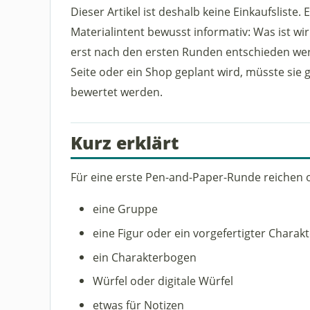
Dieser Artikel ist deshalb keine Einkaufsliste
Materialintent bewusst informativ: Was ist wirk
erst nach den ersten Runden entschieden we
Seite oder ein Shop geplant wird, müsste sie 
bewertet werden.
Kurz erklärt
Für eine erste Pen-and-Paper-Runde reichen o
eine Gruppe
eine Figur oder ein vorgefertigter Charakt
ein Charakterbogen
Würfel oder digitale Würfel
etwas für Notizen