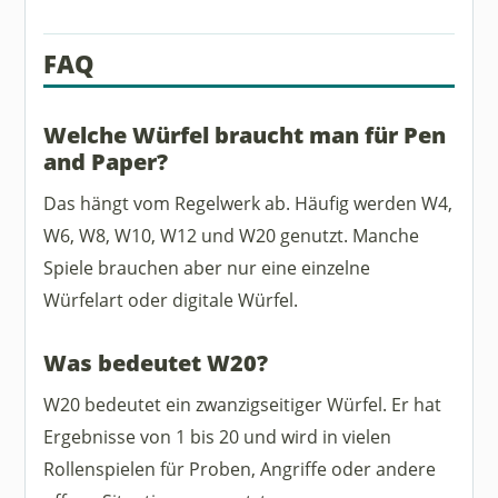
FAQ
Welche Würfel braucht man für Pen
and Paper?
Das hängt vom Regelwerk ab. Häufig werden W4,
W6, W8, W10, W12 und W20 genutzt. Manche
Spiele brauchen aber nur eine einzelne
Würfelart oder digitale Würfel.
Was bedeutet W20?
W20 bedeutet ein zwanzigseitiger Würfel. Er hat
Ergebnisse von 1 bis 20 und wird in vielen
Rollenspielen für Proben, Angriffe oder andere