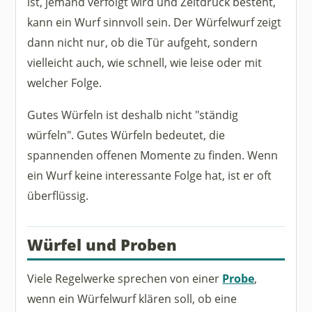
ist, jemand verfolgt wird und Zeitdruck besteht,
kann ein Wurf sinnvoll sein. Der Würfelwurf zeigt
dann nicht nur, ob die Tür aufgeht, sondern
vielleicht auch, wie schnell, wie leise oder mit
welcher Folge.
Gutes Würfeln ist deshalb nicht "ständig
würfeln". Gutes Würfeln bedeutet, die
spannenden offenen Momente zu finden. Wenn
ein Wurf keine interessante Folge hat, ist er oft
überflüssig.
Würfel und Proben
Viele Regelwerke sprechen von einer
Probe
,
wenn ein Würfelwurf klären soll, ob eine