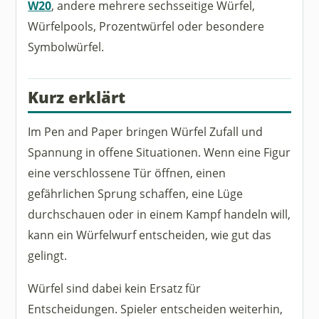
W20
, andere mehrere sechsseitige Würfel,
Würfelpools, Prozentwürfel oder besondere
Symbolwürfel.
Kurz erklärt
Im Pen and Paper bringen Würfel Zufall und
Spannung in offene Situationen. Wenn eine Figur
eine verschlossene Tür öffnen, einen
gefährlichen Sprung schaffen, eine Lüge
durchschauen oder in einem Kampf handeln will,
kann ein Würfelwurf entscheiden, wie gut das
gelingt.
Würfel sind dabei kein Ersatz für
Entscheidungen. Spieler entscheiden weiterhin,