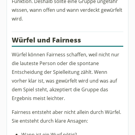
Funktion. Deshalb sollte eine Gruppe ungefähr
wissen, wann offen und wann verdeckt gewürfelt
wird.
Würfel und Fairness
Würfel können Fairness schaffen, weil nicht nur
die lauteste Person oder die spontane
Entscheidung der Spielleitung zählt. Wenn
vorher klar ist, was gewürfelt wird und was auf
dem Spiel steht, akzeptiert die Gruppe das
Ergebnis meist leichter.
Fairness entsteht aber nicht allein durch Würfel.
Sie entsteht durch klare Ansagen:
Wann ist ein Wurf nötig?