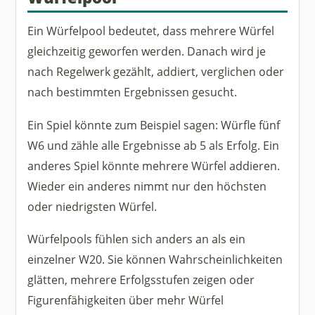
Ein Würfelpool bedeutet, dass mehrere Würfel
gleichzeitig geworfen werden. Danach wird je
nach Regelwerk gezählt, addiert, verglichen oder
nach bestimmten Ergebnissen gesucht.
Ein Spiel könnte zum Beispiel sagen: Würfle fünf
W6 und zähle alle Ergebnisse ab 5 als Erfolg. Ein
anderes Spiel könnte mehrere Würfel addieren.
Wieder ein anderes nimmt nur den höchsten
oder niedrigsten Würfel.
Würfelpools fühlen sich anders an als ein
einzelner W20. Sie können Wahrscheinlichkeiten
glätten, mehrere Erfolgsstufen zeigen oder
Figurenfähigkeiten über mehr Würfel