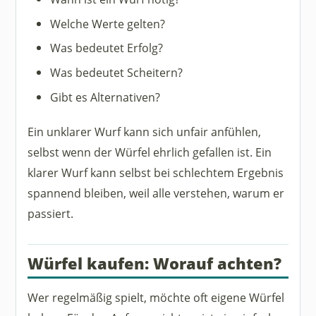
Welche Werte gelten?
Was bedeutet Erfolg?
Was bedeutet Scheitern?
Gibt es Alternativen?
Ein unklarer Wurf kann sich unfair anfühlen,
selbst wenn der Würfel ehrlich gefallen ist. Ein
klarer Wurf kann selbst bei schlechtem Ergebnis
spannend bleiben, weil alle verstehen, warum er
passiert.
Würfel kaufen: Worauf achten?
Wer regelmäßig spielt, möchte oft eigene Würfel