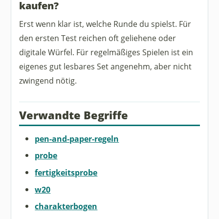
kaufen?
Erst wenn klar ist, welche Runde du spielst. Für
den ersten Test reichen oft geliehene oder
digitale Würfel. Für regelmäßiges Spielen ist ein
eigenes gut lesbares Set angenehm, aber nicht
zwingend nötig.
Verwandte Begriffe
pen-and-paper-regeln
probe
fertigkeitsprobe
w20
charakterbogen