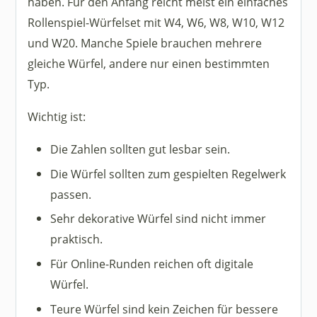
haben. Für den Anfang reicht meist ein einfaches
Rollenspiel-Würfelset mit W4, W6, W8, W10, W12
und W20. Manche Spiele brauchen mehrere
gleiche Würfel, andere nur einen bestimmten
Typ.
Wichtig ist:
Die Zahlen sollten gut lesbar sein.
Die Würfel sollten zum gespielten Regelwerk
passen.
Sehr dekorative Würfel sind nicht immer
praktisch.
Für Online-Runden reichen oft digitale
Würfel.
Teure Würfel sind kein Zeichen für bessere