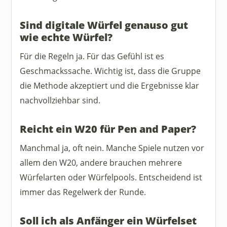
Sind digitale Würfel genauso gut
wie echte Würfel?
Für die Regeln ja. Für das Gefühl ist es
Geschmackssache. Wichtig ist, dass die Gruppe
die Methode akzeptiert und die Ergebnisse klar
nachvollziehbar sind.
Reicht ein W20 für Pen and Paper?
Manchmal ja, oft nein. Manche Spiele nutzen vor
allem den W20, andere brauchen mehrere
Würfelarten oder Würfelpools. Entscheidend ist
immer das Regelwerk der Runde.
Soll ich als Anfänger ein Würfelset