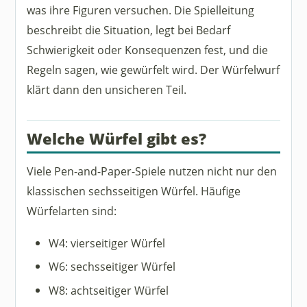
was ihre Figuren versuchen. Die Spielleitung
beschreibt die Situation, legt bei Bedarf
Schwierigkeit oder Konsequenzen fest, und die
Regeln sagen, wie gewürfelt wird. Der Würfelwurf
klärt dann den unsicheren Teil.
Welche Würfel gibt es?
Viele Pen-and-Paper-Spiele nutzen nicht nur den
klassischen sechsseitigen Würfel. Häufige
Würfelarten sind:
W4: vierseitiger Würfel
W6: sechsseitiger Würfel
W8: achtseitiger Würfel