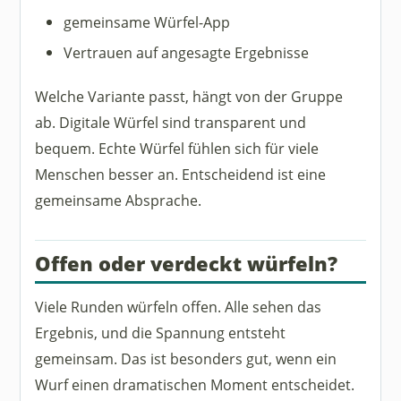
gemeinsame Würfel-App
Vertrauen auf angesagte Ergebnisse
Welche Variante passt, hängt von der Gruppe
ab. Digitale Würfel sind transparent und
bequem. Echte Würfel fühlen sich für viele
Menschen besser an. Entscheidend ist eine
gemeinsame Absprache.
Offen oder verdeckt würfeln?
Viele Runden würfeln offen. Alle sehen das
Ergebnis, und die Spannung entsteht
gemeinsam. Das ist besonders gut, wenn ein
Wurf einen dramatischen Moment entscheidet.