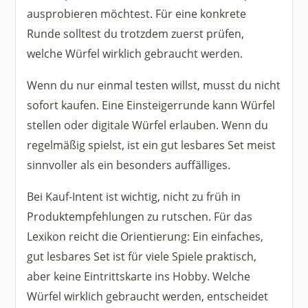
ausprobieren möchtest. Für eine konkrete
Runde solltest du trotzdem zuerst prüfen,
welche Würfel wirklich gebraucht werden.
Wenn du nur einmal testen willst, musst du nicht
sofort kaufen. Eine Einsteigerrunde kann Würfel
stellen oder digitale Würfel erlauben. Wenn du
regelmäßig spielst, ist ein gut lesbares Set meist
sinnvoller als ein besonders auffälliges.
Bei Kauf-Intent ist wichtig, nicht zu früh in
Produktempfehlungen zu rutschen. Für das
Lexikon reicht die Orientierung: Ein einfaches,
gut lesbares Set ist für viele Spiele praktisch,
aber keine Eintrittskarte ins Hobby. Welche
Würfel wirklich gebraucht werden, entscheidet