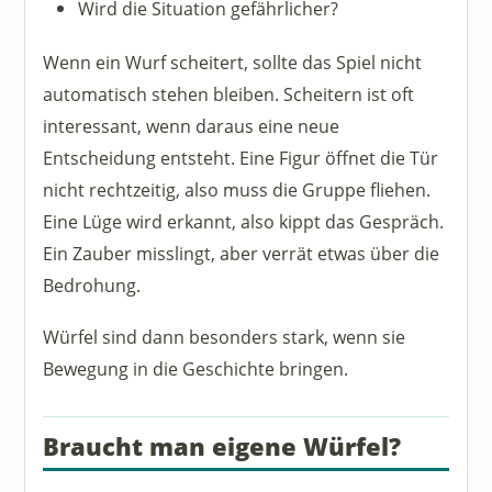
Wird die Situation gefährlicher?
Wenn ein Wurf scheitert, sollte das Spiel nicht
automatisch stehen bleiben. Scheitern ist oft
interessant, wenn daraus eine neue
Entscheidung entsteht. Eine Figur öffnet die Tür
nicht rechtzeitig, also muss die Gruppe fliehen.
Eine Lüge wird erkannt, also kippt das Gespräch.
Ein Zauber misslingt, aber verrät etwas über die
Bedrohung.
Würfel sind dann besonders stark, wenn sie
Bewegung in die Geschichte bringen.
Braucht man eigene Würfel?