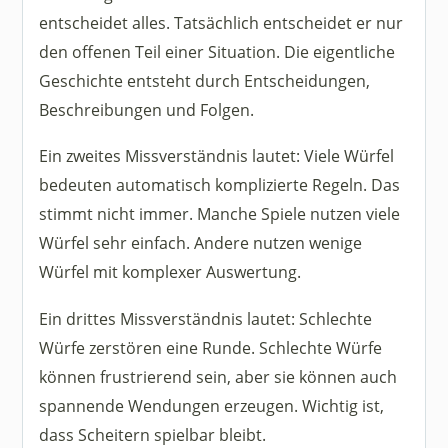
entscheidet alles. Tatsächlich entscheidet er nur
den offenen Teil einer Situation. Die eigentliche
Geschichte entsteht durch Entscheidungen,
Beschreibungen und Folgen.
Ein zweites Missverständnis lautet: Viele Würfel
bedeuten automatisch komplizierte Regeln. Das
stimmt nicht immer. Manche Spiele nutzen viele
Würfel sehr einfach. Andere nutzen wenige
Würfel mit komplexer Auswertung.
Ein drittes Missverständnis lautet: Schlechte
Würfe zerstören eine Runde. Schlechte Würfe
können frustrierend sein, aber sie können auch
spannende Wendungen erzeugen. Wichtig ist,
dass Scheitern spielbar bleibt.