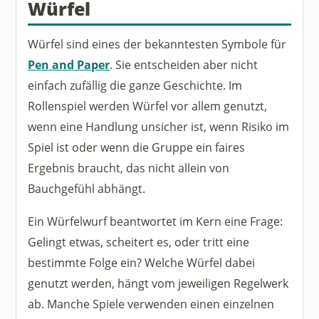
Würfel
Würfel sind eines der bekanntesten Symbole für
Pen and Paper
. Sie entscheiden aber nicht
einfach zufällig die ganze Geschichte. Im
Rollenspiel werden Würfel vor allem genutzt,
wenn eine Handlung unsicher ist, wenn Risiko im
Spiel ist oder wenn die Gruppe ein faires
Ergebnis braucht, das nicht allein von
Bauchgefühl abhängt.
Ein Würfelwurf beantwortet im Kern eine Frage:
Gelingt etwas, scheitert es, oder tritt eine
bestimmte Folge ein? Welche Würfel dabei
genutzt werden, hängt vom jeweiligen Regelwerk
ab. Manche Spiele verwenden einen einzelnen