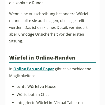
die konkrete Runde.
Wenn eine Ausschreibung besondere Würfel
nennt, sollte sie auch sagen, ob sie gestellt
werden. Das ist ein kleines Detail, verhindert
aber unnötige Unsicherheit vor der ersten
Sitzung.
Würfel in Online-Runden
In
Online Pen and Paper
gibt es verschiedene
Möglichkeiten:
echte Würfel zu Hause
Würfelbot im Chat
integrierte Würfel im Virtual Tabletop