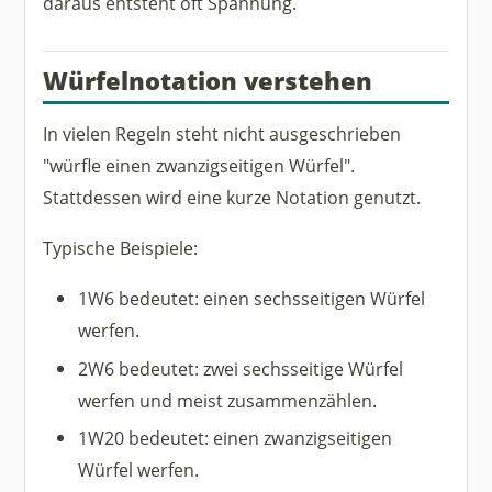
daraus entsteht oft Spannung.
Würfelnotation verstehen
In vielen Regeln steht nicht ausgeschrieben
"würfle einen zwanzigseitigen Würfel".
Stattdessen wird eine kurze Notation genutzt.
Typische Beispiele:
1W6 bedeutet: einen sechsseitigen Würfel
werfen.
2W6 bedeutet: zwei sechsseitige Würfel
werfen und meist zusammenzählen.
1W20 bedeutet: einen zwanzigseitigen
Würfel werfen.