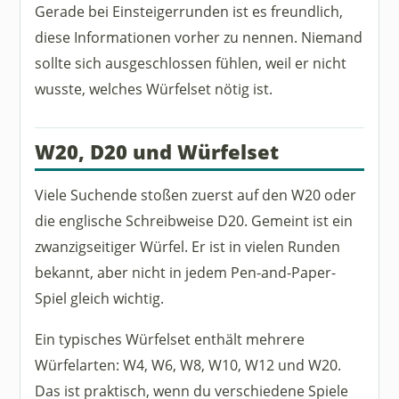
Gerade bei Einsteigerrunden ist es freundlich,
diese Informationen vorher zu nennen. Niemand
sollte sich ausgeschlossen fühlen, weil er nicht
wusste, welches Würfelset nötig ist.
W20, D20 und Würfelset
Viele Suchende stoßen zuerst auf den W20 oder
die englische Schreibweise D20. Gemeint ist ein
zwanzigseitiger Würfel. Er ist in vielen Runden
bekannt, aber nicht in jedem Pen-and-Paper-
Spiel gleich wichtig.
Ein typisches Würfelset enthält mehrere
Würfelarten: W4, W6, W8, W10, W12 und W20.
Das ist praktisch, wenn du verschiedene Spiele