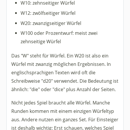
W10: zehnseitiger Würfel
W12: zwölfseitiger Würfel
W20: zwanzigseitiger Würfel
W100 oder Prozentwurf: meist zwei
zehnseitige Würfel
Das "W" steht für Würfel. Ein W20 ist also ein
Würfel mit zwanzig möglichen Ergebnissen. In
englischsprachigen Texten wird oft die
Schreibweise "d20" verwendet. Die Bedeutung ist
ähnlich: "die" oder "dice" plus Anzahl der Seiten.
Nicht jedes Spiel braucht alle Würfel. Manche
Runden kommen mit einem einzigen Würfeltyp
aus. Andere nutzen ein ganzes Set. Für Einsteiger
ist deshalb wichtig: Erst schauen, welches Spiel