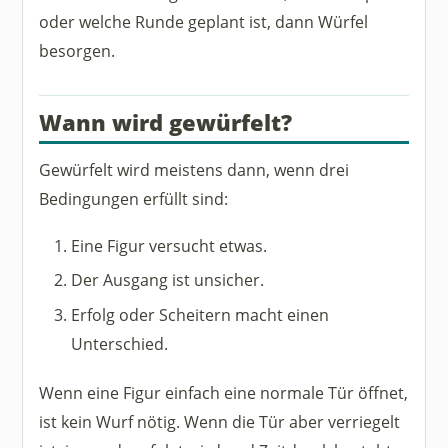
oder welche Runde geplant ist, dann Würfel
besorgen.
Wann wird gewürfelt?
Gewürfelt wird meistens dann, wenn drei
Bedingungen erfüllt sind:
Eine Figur versucht etwas.
Der Ausgang ist unsicher.
Erfolg oder Scheitern macht einen
Unterschied.
Wenn eine Figur einfach eine normale Tür öffnet,
ist kein Wurf nötig. Wenn die Tür aber verriegelt