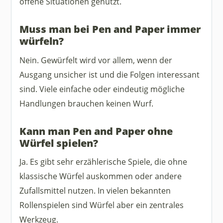
offene Situationen genutzt.
Muss man bei Pen and Paper immer
würfeln?
Nein. Gewürfelt wird vor allem, wenn der
Ausgang unsicher ist und die Folgen interessant
sind. Viele einfache oder eindeutig mögliche
Handlungen brauchen keinen Wurf.
Kann man Pen and Paper ohne
Würfel spielen?
Ja. Es gibt sehr erzählerische Spiele, die ohne
klassische Würfel auskommen oder andere
Zufallsmittel nutzen. In vielen bekannten
Rollenspielen sind Würfel aber ein zentrales
Werkzeug.