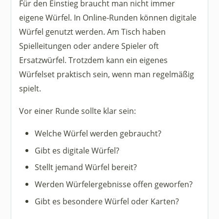
Für den Einstieg braucht man nicht immer
eigene Würfel. In Online-Runden können digitale
Würfel genutzt werden. Am Tisch haben
Spielleitungen oder andere Spieler oft
Ersatzwürfel. Trotzdem kann ein eigenes
Würfelset praktisch sein, wenn man regelmäßig
spielt.
Vor einer Runde sollte klar sein:
Welche Würfel werden gebraucht?
Gibt es digitale Würfel?
Stellt jemand Würfel bereit?
Werden Würfelergebnisse offen geworfen?
Gibt es besondere Würfel oder Karten?