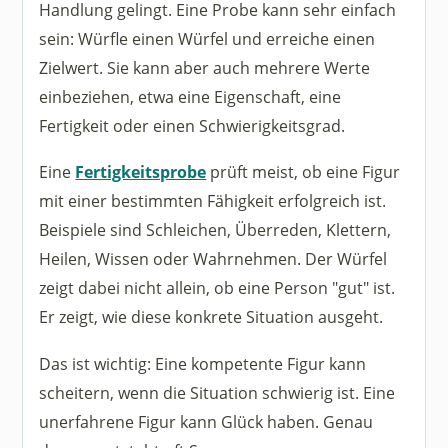
Handlung gelingt. Eine Probe kann sehr einfach
sein: Würfle einen Würfel und erreiche einen
Zielwert. Sie kann aber auch mehrere Werte
einbeziehen, etwa eine Eigenschaft, eine
Fertigkeit oder einen Schwierigkeitsgrad.
Eine
Fertigkeitsprobe
prüft meist, ob eine Figur
mit einer bestimmten Fähigkeit erfolgreich ist.
Beispiele sind Schleichen, Überreden, Klettern,
Heilen, Wissen oder Wahrnehmen. Der Würfel
zeigt dabei nicht allein, ob eine Person "gut" ist.
Er zeigt, wie diese konkrete Situation ausgeht.
Das ist wichtig: Eine kompetente Figur kann
scheitern, wenn die Situation schwierig ist. Eine
unerfahrene Figur kann Glück haben. Genau