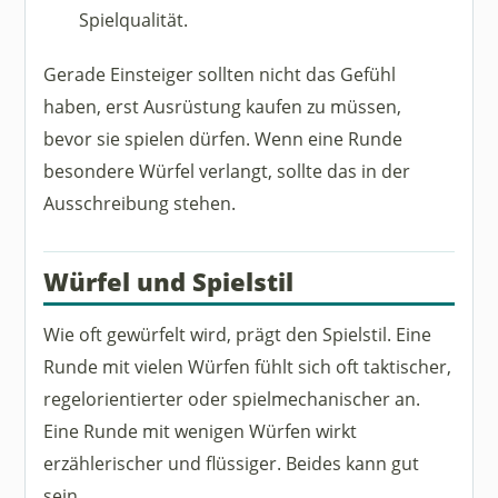
Spielqualität.
Gerade Einsteiger sollten nicht das Gefühl
haben, erst Ausrüstung kaufen zu müssen,
bevor sie spielen dürfen. Wenn eine Runde
besondere Würfel verlangt, sollte das in der
Ausschreibung stehen.
Würfel und Spielstil
Wie oft gewürfelt wird, prägt den Spielstil. Eine
Runde mit vielen Würfen fühlt sich oft taktischer,
regelorientierter oder spielmechanischer an.
Eine Runde mit wenigen Würfen wirkt
erzählerischer und flüssiger. Beides kann gut
sein.