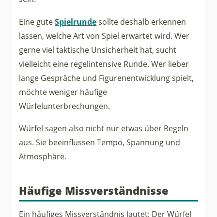
Eine gute
Spielrunde
sollte deshalb erkennen
lassen, welche Art von Spiel erwartet wird. Wer
gerne viel taktische Unsicherheit hat, sucht
vielleicht eine regelintensive Runde. Wer lieber
lange Gespräche und Figurenentwicklung spielt,
möchte weniger häufige
Würfelunterbrechungen.
Würfel sagen also nicht nur etwas über Regeln
aus. Sie beeinflussen Tempo, Spannung und
Atmosphäre.
Häufige Missverständnisse
Ein häufiges Missverständnis lautet: Der Würfel