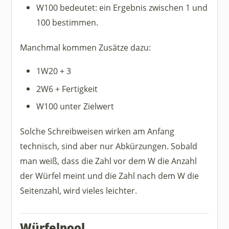
W100 bedeutet: ein Ergebnis zwischen 1 und
100 bestimmen.
Manchmal kommen Zusätze dazu:
1W20 + 3
2W6 + Fertigkeit
W100 unter Zielwert
Solche Schreibweisen wirken am Anfang
technisch, sind aber nur Abkürzungen. Sobald
man weiß, dass die Zahl vor dem W die Anzahl
der Würfel meint und die Zahl nach dem W die
Seitenzahl, wird vieles leichter.
Würfelpool