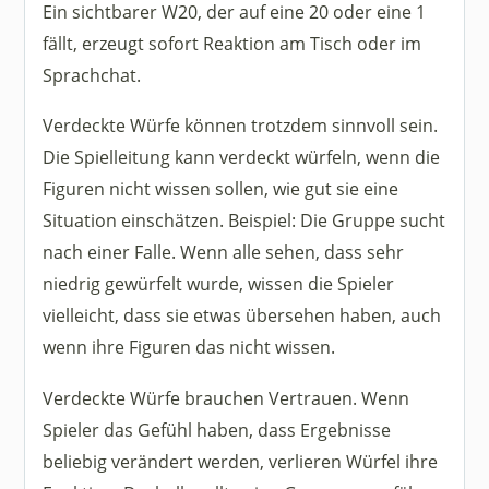
Ein sichtbarer W20, der auf eine 20 oder eine 1
fällt, erzeugt sofort Reaktion am Tisch oder im
Sprachchat.
Verdeckte Würfe können trotzdem sinnvoll sein.
Die Spielleitung kann verdeckt würfeln, wenn die
Figuren nicht wissen sollen, wie gut sie eine
Situation einschätzen. Beispiel: Die Gruppe sucht
nach einer Falle. Wenn alle sehen, dass sehr
niedrig gewürfelt wurde, wissen die Spieler
vielleicht, dass sie etwas übersehen haben, auch
wenn ihre Figuren das nicht wissen.
Verdeckte Würfe brauchen Vertrauen. Wenn
Spieler das Gefühl haben, dass Ergebnisse
beliebig verändert werden, verlieren Würfel ihre