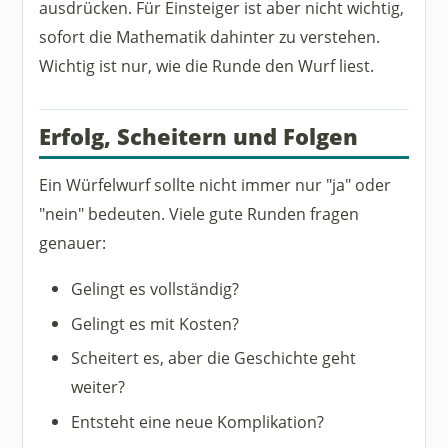
ausdrücken. Für Einsteiger ist aber nicht wichtig,
sofort die Mathematik dahinter zu verstehen.
Wichtig ist nur, wie die Runde den Wurf liest.
Erfolg, Scheitern und Folgen
Ein Würfelwurf sollte nicht immer nur "ja" oder
"nein" bedeuten. Viele gute Runden fragen
genauer:
Gelingt es vollständig?
Gelingt es mit Kosten?
Scheitert es, aber die Geschichte geht
weiter?
Entsteht eine neue Komplikation?