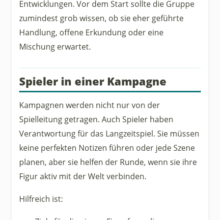
Entwicklungen. Vor dem Start sollte die Gruppe
zumindest grob wissen, ob sie eher geführte
Handlung, offene Erkundung oder eine
Mischung erwartet.
Spieler in einer Kampagne
Kampagnen werden nicht nur von der
Spielleitung getragen. Auch Spieler haben
Verantwortung für das Langzeitspiel. Sie müssen
keine perfekten Notizen führen oder jede Szene
planen, aber sie helfen der Runde, wenn sie ihre
Figur aktiv mit der Welt verbinden.
Hilfreich ist: