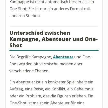
Kampagne ist nicht automatisch besser als ein
One-Shot. Sie ist nur ein anderes Format mit
anderen Stärken.
Unterschied zwischen
Kampagne, Abenteuer und One-
Shot
Die Begriffe Kampagne,
Abenteuer
und One-
Shot werden oft vermischt, meinen aber
verschiedene Ebenen.
Ein Abenteuer ist ein konkreter Spielinhalt: ein
Auftrag, eine Reise, ein Konflikt, ein Geheimnis
oder ein Problem, das die Figuren erleben. Ein
One-Shot ist meist ein Abenteuer für eine