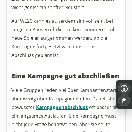
wichtiger ist ein sanfter Neustart.
Auf WE20 kann es außerdem sinnvoll sein, bei
längeren Pausen ehrlich zu kommunizieren, ob
neue Spieler aufgenommen werden, ob die
Kampagne fortgesetzt wird oder ob ein
Abschluss geplant ist.
Eine Kampagne gut abschließen
i
Viele Gruppen reden viel über Kampagnenstarts,
aber wenig über Kampagnenenden. Dabei ist ein
bewusster
Kampagnenabschluss
oft besser als
ein langsames Auslaufen. Eine Kampagne muss
nicht jede Frage beantworten, aber sie sollte