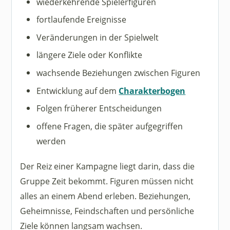
wiederkehrende Spielerfiguren
fortlaufende Ereignisse
Veränderungen in der Spielwelt
längere Ziele oder Konflikte
wachsende Beziehungen zwischen Figuren
Entwicklung auf dem
Charakterbogen
Folgen früherer Entscheidungen
offene Fragen, die später aufgegriffen
werden
Der Reiz einer Kampagne liegt darin, dass die
Gruppe Zeit bekommt. Figuren müssen nicht
alles an einem Abend erleben. Beziehungen,
Geheimnisse, Feindschaften und persönliche
Ziele können langsam wachsen.