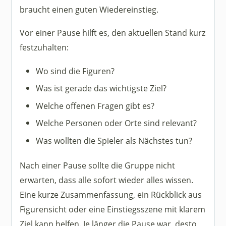
braucht einen guten Wiedereinstieg.
Vor einer Pause hilft es, den aktuellen Stand kurz
festzuhalten:
Wo sind die Figuren?
Was ist gerade das wichtigste Ziel?
Welche offenen Fragen gibt es?
Welche Personen oder Orte sind relevant?
Was wollten die Spieler als Nächstes tun?
Nach einer Pause sollte die Gruppe nicht
erwarten, dass alle sofort wieder alles wissen.
Eine kurze Zusammenfassung, ein Rückblick aus
Figurensicht oder eine Einstiegsszene mit klarem
Ziel kann helfen. Je länger die Pause war, desto