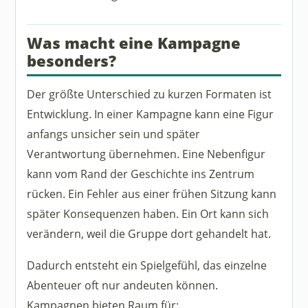
Was macht eine Kampagne
besonders?
Der größte Unterschied zu kurzen Formaten ist
Entwicklung. In einer Kampagne kann eine Figur
anfangs unsicher sein und später
Verantwortung übernehmen. Eine Nebenfigur
kann vom Rand der Geschichte ins Zentrum
rücken. Ein Fehler aus einer frühen Sitzung kann
später Konsequenzen haben. Ein Ort kann sich
verändern, weil die Gruppe dort gehandelt hat.
Dadurch entsteht ein Spielgefühl, das einzelne
Abenteuer oft nur andeuten können.
Kampagnen bieten Raum für: