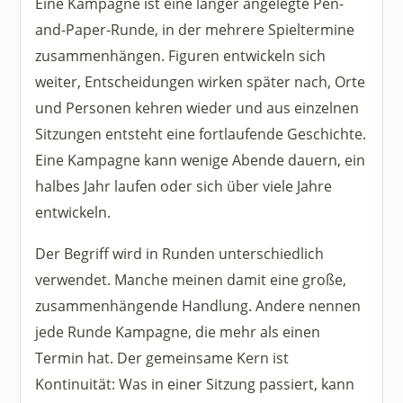
Eine Kampagne ist eine länger angelegte Pen-
and-Paper-Runde, in der mehrere Spieltermine
zusammenhängen. Figuren entwickeln sich
weiter, Entscheidungen wirken später nach, Orte
und Personen kehren wieder und aus einzelnen
Sitzungen entsteht eine fortlaufende Geschichte.
Eine Kampagne kann wenige Abende dauern, ein
halbes Jahr laufen oder sich über viele Jahre
entwickeln.
Der Begriff wird in Runden unterschiedlich
verwendet. Manche meinen damit eine große,
zusammenhängende Handlung. Andere nennen
jede Runde Kampagne, die mehr als einen
Termin hat. Der gemeinsame Kern ist
Kontinuität: Was in einer Sitzung passiert, kann