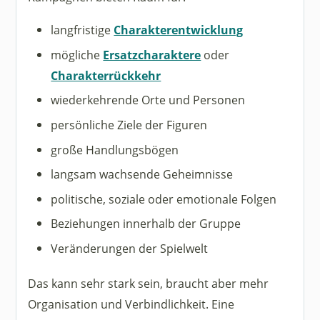
langfristige
Charakterentwicklung
mögliche
Ersatzcharaktere
oder
Charakterrückkehr
wiederkehrende Orte und Personen
persönliche Ziele der Figuren
große Handlungsbögen
langsam wachsende Geheimnisse
politische, soziale oder emotionale Folgen
Beziehungen innerhalb der Gruppe
Veränderungen der Spielwelt
Das kann sehr stark sein, braucht aber mehr
Organisation und Verbindlichkeit. Eine