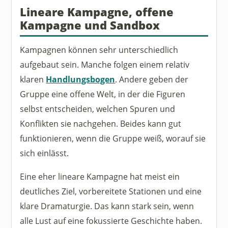
Lineare Kampagne, offene
Kampagne und Sandbox
Kampagnen können sehr unterschiedlich
aufgebaut sein. Manche folgen einem relativ
klaren
Handlungsbogen
. Andere geben der
Gruppe eine offene Welt, in der die Figuren
selbst entscheiden, welchen Spuren und
Konflikten sie nachgehen. Beides kann gut
funktionieren, wenn die Gruppe weiß, worauf sie
sich einlässt.
Eine eher lineare Kampagne hat meist ein
deutliches Ziel, vorbereitete Stationen und eine
klare Dramaturgie. Das kann stark sein, wenn
alle Lust auf eine fokussierte Geschichte haben.