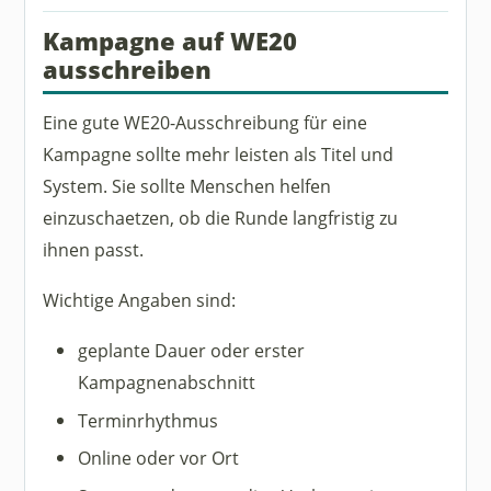
Kampagne auf WE20
ausschreiben
Eine gute WE20-Ausschreibung für eine
Kampagne sollte mehr leisten als Titel und
System. Sie sollte Menschen helfen
einzuschaetzen, ob die Runde langfristig zu
ihnen passt.
Wichtige Angaben sind:
geplante Dauer oder erster
Kampagnenabschnitt
Terminrhythmus
Online oder vor Ort