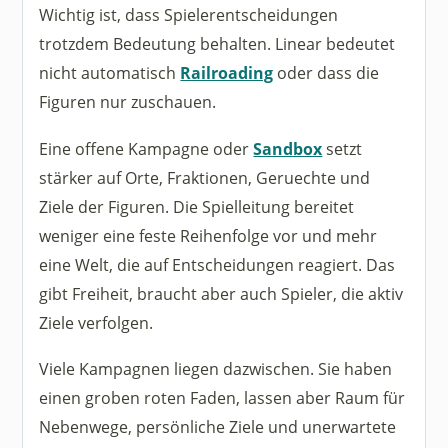
Wichtig ist, dass Spielerentscheidungen
trotzdem Bedeutung behalten. Linear bedeutet
nicht automatisch
Railroading
oder dass die
Figuren nur zuschauen.
Eine offene Kampagne oder
Sandbox
setzt
stärker auf Orte, Fraktionen, Geruechte und
Ziele der Figuren. Die Spielleitung bereitet
weniger eine feste Reihenfolge vor und mehr
eine Welt, die auf Entscheidungen reagiert. Das
gibt Freiheit, braucht aber auch Spieler, die aktiv
Ziele verfolgen.
Viele Kampagnen liegen dazwischen. Sie haben
einen groben roten Faden, lassen aber Raum für
Nebenwege, persönliche Ziele und unerwartete