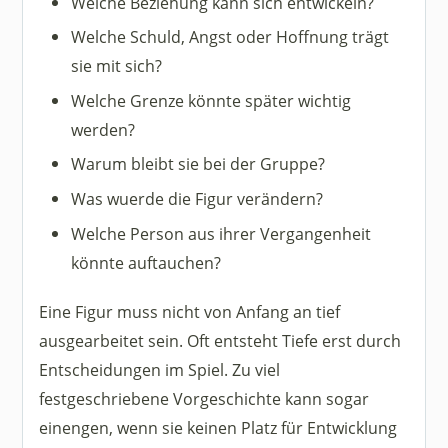
Welche Beziehung kann sich entwickeln?
Welche Schuld, Angst oder Hoffnung trägt
sie mit sich?
Welche Grenze könnte später wichtig
werden?
Warum bleibt sie bei der Gruppe?
Was wuerde die Figur verändern?
Welche Person aus ihrer Vergangenheit
könnte auftauchen?
Eine Figur muss nicht von Anfang an tief
ausgearbeitet sein. Oft entsteht Tiefe erst durch
Entscheidungen im Spiel. Zu viel
festgeschriebene Vorgeschichte kann sogar
einengen, wenn sie keinen Platz für Entwicklung