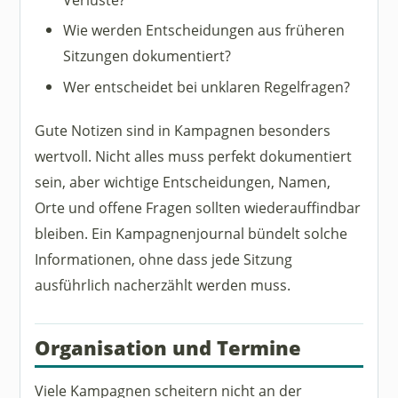
Wie werden Entscheidungen aus früheren
Sitzungen dokumentiert?
Wer entscheidet bei unklaren Regelfragen?
Gute Notizen sind in Kampagnen besonders
wertvoll. Nicht alles muss perfekt dokumentiert
sein, aber wichtige Entscheidungen, Namen,
Orte und offene Fragen sollten wiederauffindbar
bleiben. Ein Kampagnenjournal bündelt solche
Informationen, ohne dass jede Sitzung
ausführlich nacherzählt werden muss.
Organisation und Termine
Viele Kampagnen scheitern nicht an der