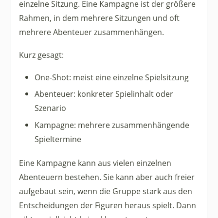
einzelne Sitzung. Eine Kampagne ist der größere
Rahmen, in dem mehrere Sitzungen und oft
mehrere Abenteuer zusammenhängen.
Kurz gesagt:
One-Shot: meist eine einzelne Spielsitzung
Abenteuer: konkreter Spielinhalt oder
Szenario
Kampagne: mehrere zusammenhängende
Spieltermine
Eine Kampagne kann aus vielen einzelnen
Abenteuern bestehen. Sie kann aber auch freier
aufgebaut sein, wenn die Gruppe stark aus den
Entscheidungen der Figuren heraus spielt. Dann