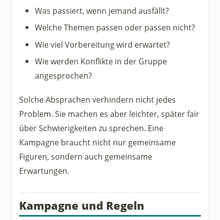
Was passiert, wenn jemand ausfällt?
Welche Themen passen oder passen nicht?
Wie viel Vorbereitung wird erwartet?
Wie werden Konflikte in der Gruppe
angesprochen?
Solche Absprachen verhindern nicht jedes
Problem. Sie machen es aber leichter, später fair
über Schwierigkeiten zu sprechen. Eine
Kampagne braucht nicht nur gemeinsame
Figuren, sondern auch gemeinsame
Erwartungen.
Kampagne und Regeln