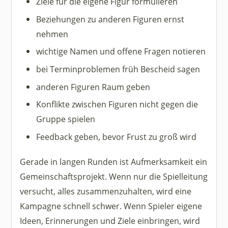
Ziele für die eigene Figur formulieren
Beziehungen zu anderen Figuren ernst
nehmen
wichtige Namen und offene Fragen notieren
bei Terminproblemen früh Bescheid sagen
anderen Figuren Raum geben
Konflikte zwischen Figuren nicht gegen die
Gruppe spielen
Feedback geben, bevor Frust zu groß wird
Gerade in langen Runden ist Aufmerksamkeit ein
Gemeinschaftsprojekt. Wenn nur die Spielleitung
versucht, alles zusammenzuhalten, wird eine
Kampagne schnell schwer. Wenn Spieler eigene
Ideen, Erinnerungen und Ziele einbringen, wird