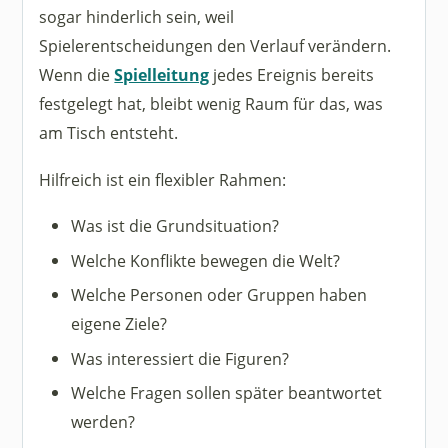
sogar hinderlich sein, weil
Spielerentscheidungen den Verlauf verändern.
Wenn die
Spielleitung
jedes Ereignis bereits
festgelegt hat, bleibt wenig Raum für das, was
am Tisch entsteht.
Hilfreich ist ein flexibler Rahmen:
Was ist die Grundsituation?
Welche Konflikte bewegen die Welt?
Welche Personen oder Gruppen haben
eigene Ziele?
Was interessiert die Figuren?
Welche Fragen sollen später beantwortet
werden?