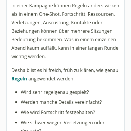
In einer Kampagne können Regeln anders wirken
als in einem One-Shot. Fortschritt, Ressourcen,
Verletzungen, Ausrüstung, Kontakte oder
Beziehungen können über mehrere Sitzungen
Bedeutung bekommen. Was in einem einzelnen
Abend kaum auffällt, kann in einer langen Runde
wichtig werden.
Deshalb ist es hilfreich, früh zu klären, wie genau
Regeln
angewendet werden:
Wird sehr regelgenau gespielt?
Werden manche Details vereinfacht?
Wie wird Fortschritt festgehalten?
Wie schwer wiegen Verletzungen oder
Verluste?