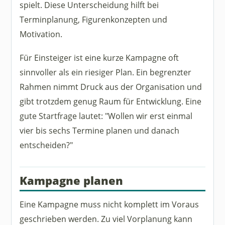
spielt. Diese Unterscheidung hilft bei
Terminplanung, Figurenkonzepten und
Motivation.
Für Einsteiger ist eine kurze Kampagne oft
sinnvoller als ein riesiger Plan. Ein begrenzter
Rahmen nimmt Druck aus der Organisation und
gibt trotzdem genug Raum für Entwicklung. Eine
gute Startfrage lautet: "Wollen wir erst einmal
vier bis sechs Termine planen und danach
entscheiden?"
Kampagne planen
Eine Kampagne muss nicht komplett im Voraus
geschrieben werden. Zu viel Vorplanung kann