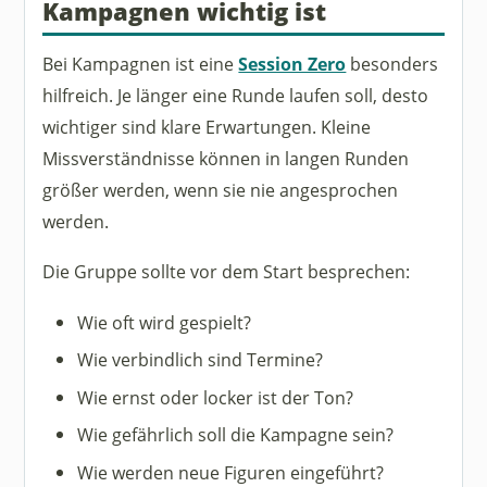
Kampagnen wichtig ist
Bei Kampagnen ist eine
Session Zero
besonders
hilfreich. Je länger eine Runde laufen soll, desto
wichtiger sind klare Erwartungen. Kleine
Missverständnisse können in langen Runden
größer werden, wenn sie nie angesprochen
werden.
Die Gruppe sollte vor dem Start besprechen:
Wie oft wird gespielt?
Wie verbindlich sind Termine?
Wie ernst oder locker ist der Ton?
Wie gefährlich soll die Kampagne sein?
Wie werden neue Figuren eingeführt?