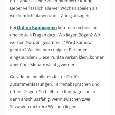
oft stärker als eine zu ambitionierte Runde.
Lieber verlässlich alle vier Wochen spielen als
wöchentlich planen und ständig absagen.
Bei
Online-Kampagnen
kommen technische
und soziale Fragen dazu. Wo liegen Bögen? Wo
werden Notizen gesammelt? Wird Kamera
genutzt? Wie bleiben ruhigere Personen
eingebunden? Diese Punkte wirken klein, können
aber über Monate wichtig werden.
Gerade online hilft ein fester Ort für
Zusammenfassungen, Terminabsprachen und
offene Fragen. So bleibt die Kampagne auch
dann anschlussfähig, wenn zwischen zwei
Sitzungen mehrere Wochen liegen.