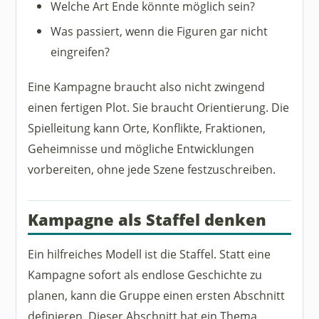
Welche Art Ende könnte möglich sein?
Was passiert, wenn die Figuren gar nicht
eingreifen?
Eine Kampagne braucht also nicht zwingend
einen fertigen Plot. Sie braucht Orientierung. Die
Spielleitung kann Orte, Konflikte, Fraktionen,
Geheimnisse und mögliche Entwicklungen
vorbereiten, ohne jede Szene festzuschreiben.
Kampagne als Staffel denken
Ein hilfreiches Modell ist die Staffel. Statt eine
Kampagne sofort als endlose Geschichte zu
planen, kann die Gruppe einen ersten Abschnitt
definieren. Dieser Abschnitt hat ein Thema,