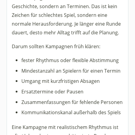
Geschichte, sondern an Terminen. Das ist kein
Zeichen für schlechtes Spiel, sondern eine
normale Herausforderung. Je länger eine Runde
dauert, desto mehr Alltag trifft auf die Planung.
Darum sollten Kampagnen früh klären:
fester Rhythmus oder flexible Abstimmung
Mindestanzahl an Spielern für einen Termin
Umgang mit kurzfristigen Absagen
Ersatztermine oder Pausen
Zusammenfassungen für fehlende Personen
Kommunikationskanal außerhalb des Spiels
Eine Kampagne mit realistischem Rhythmus ist