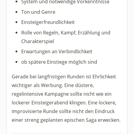
System und notwendige Vorkenntnisse
Ton und Genre
Einsteigerfreundlichkeit
Rolle von Regeln, Kampf, Erzählung und
Charakterspiel
Erwartungen an Verbindlichkeit
ob spätere Einstiege möglich sind
Gerade bei langfristigen Runden ist Ehrlichkeit
wichtiger als Werbung. Eine düstere,
regelintensive Kampagne sollte nicht wie ein
lockerer Einsteigerabend klingen. Eine lockere,
improvisierte Runde sollte nicht den Eindruck
einer streng geplanten epischen Saga erwecken.