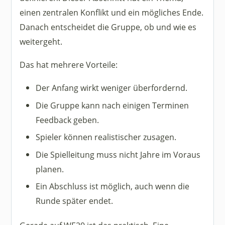
einen zentralen Konflikt und ein mögliches Ende.
Danach entscheidet die Gruppe, ob und wie es
weitergeht.
Das hat mehrere Vorteile:
Der Anfang wirkt weniger überfordernd.
Die Gruppe kann nach einigen Terminen
Feedback geben.
Spieler können realistischer zusagen.
Die Spielleitung muss nicht Jahre im Voraus
planen.
Ein Abschluss ist möglich, auch wenn die
Runde später endet.