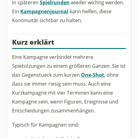
in späteren
Spielrunden
wieder wichtig werden.
Ein
Kampagnenjournal
kann helfen, diese
Kontinuität sichtbar zu halten.
Kurz erklärt
Eine Kampagne verbindet mehrere
Spielsitzungen zu einem größeren Ganzen. Sie ist
das Gegenstueck zum kurzen
One-Shot
, ohne
dass sie immer riesig sein muss. Auch eine
Kurzkampagne mit vier Terminen kann eine
Kampagne sein, wenn Figuren, Ereignisse und
Entscheidungen zusammenhängen.
Typisch für Kampagnen sind: