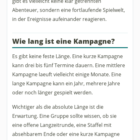
gibt es vielleicht keine klar getrennten
Abenteuer, sondern eine fortlaufende Spielwelt,
in der Ereignisse aufeinander reagieren.
Wie lang ist eine Kampagne?
Es gibt keine feste Länge. Eine kurze Kampagne
kann drei bis fünf Termine dauern. Eine mittlere
Kampagne laeuft vielleicht einige Monate. Eine
lange Kampagne kann ein Jahr, mehrere Jahre
oder noch länger gespielt werden.
Wichtiger als die absolute Länge ist die
Erwartung. Eine Gruppe sollte wissen, ob sie
eine offene Langzeitrunde, eine Staffel mit
absehbarem Ende oder eine kurze Kampagne