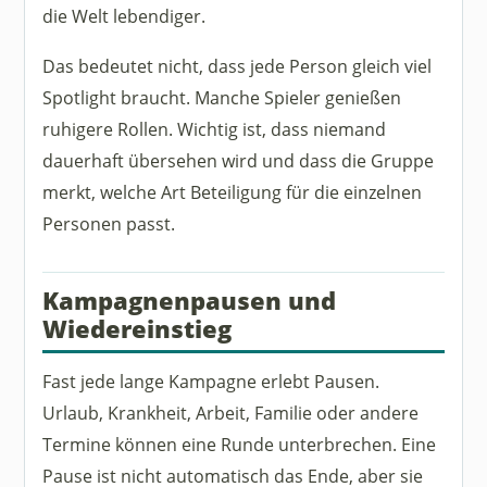
die Welt lebendiger.
Das bedeutet nicht, dass jede Person gleich viel
Spotlight braucht. Manche Spieler genießen
ruhigere Rollen. Wichtig ist, dass niemand
dauerhaft übersehen wird und dass die Gruppe
merkt, welche Art Beteiligung für die einzelnen
Personen passt.
Kampagnenpausen und
Wiedereinstieg
Fast jede lange Kampagne erlebt Pausen.
Urlaub, Krankheit, Arbeit, Familie oder andere
Termine können eine Runde unterbrechen. Eine
Pause ist nicht automatisch das Ende, aber sie