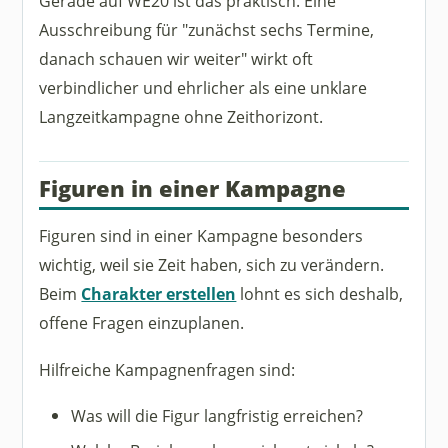
Gerade auf WE20 ist das praktisch. Eine
Ausschreibung für "zunächst sechs Termine,
danach schauen wir weiter" wirkt oft
verbindlicher und ehrlicher als eine unklare
Langzeitkampagne ohne Zeithorizont.
Figuren in einer Kampagne
Figuren sind in einer Kampagne besonders
wichtig, weil sie Zeit haben, sich zu verändern.
Beim
Charakter erstellen
lohnt es sich deshalb,
offene Fragen einzuplanen.
Hilfreiche Kampagnenfragen sind:
Was will die Figur langfristig erreichen?