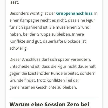
lässt.
Besonders wichtig ist der
Gruppenanschluss
. In
einer Kampagne reicht es nicht, dass eine Figur
für sich spannend ist. Sie muss einen Grund
haben, bei der Gruppe zu bleiben. Innere
Konflikte sind gut, dauerhafte Blockade ist
schwierig.
Dieser Anschluss darf sich später verändern.
Entscheidend ist, dass die Figur nicht dauerhaft
gegen die Existenz der Runde arbeitet, sondern
Gründe findet, trotz Konflikten Teil der
gemeinsamen Geschichte zu bleiben.
Warum eine Session Zero bei