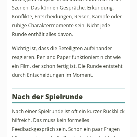
Szenen. Das können Gespräche, Erkundung,
Konflikte, Entscheidungen, Reisen, Kämpfe oder
ruhige Charaktermomente sein. Nicht jede
Runde enthält alles davon.
Wichtig ist, dass die Beteiligten aufeinander
reagieren. Pen and Paper funktioniert nicht wie
ein Film, der schon fertig ist. Die Runde entsteht
durch Entscheidungen im Moment.
Nach der Spielrunde
Nach einer Spielrunde ist oft ein kurzer Rückblick
hilfreich. Das muss kein formelles
Feedbackgespräch sein. Schon ein paar Fragen