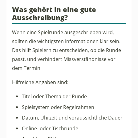
Was gehört in eine gute
Ausschreibung?
Wenn eine Spielrunde ausgeschrieben wird,
sollten die wichtigsten Informationen klar sein.
Das hilft Spielern zu entscheiden, ob die Runde
passt, und verhindert Missverständnisse vor
dem Termin.
Hilfreiche Angaben sind:
Titel oder Thema der Runde
Spielsystem oder Regelrahmen
Datum, Uhrzeit und voraussichtliche Dauer
Online- oder Tischrunde