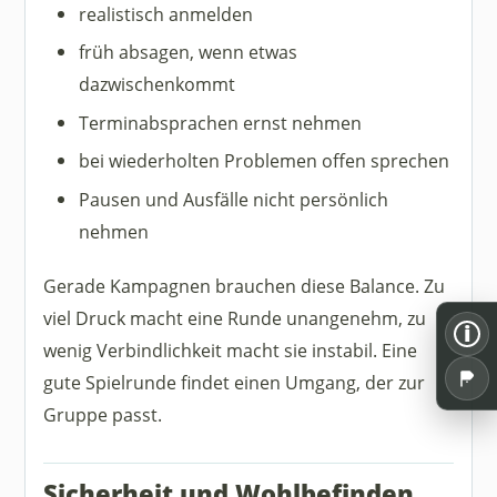
realistisch anmelden
früh absagen, wenn etwas
dazwischenkommt
Terminabsprachen ernst nehmen
bei wiederholten Problemen offen sprechen
Pausen und Ausfälle nicht persönlich
nehmen
Gerade Kampagnen brauchen diese Balance. Zu
viel Druck macht eine Runde unangenehm, zu
i
wenig Verbindlichkeit macht sie instabil. Eine
gute Spielrunde findet einen Umgang, der zur
Gruppe passt.
Sicherheit und Wohlbefinden