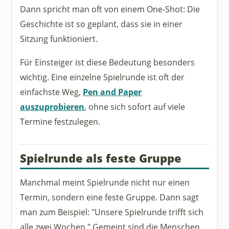
Dann spricht man oft von einem One-Shot: Die
Geschichte ist so geplant, dass sie in einer
Sitzung funktioniert.
Für Einsteiger ist diese Bedeutung besonders
wichtig. Eine einzelne Spielrunde ist oft der
einfachste Weg,
Pen and Paper
auszuprobieren
, ohne sich sofort auf viele
Termine festzulegen.
Spielrunde als feste Gruppe
Manchmal meint Spielrunde nicht nur einen
Termin, sondern eine feste Gruppe. Dann sagt
man zum Beispiel: "Unsere Spielrunde trifft sich
alle zwei Wochen." Gemeint sind die Menschen,