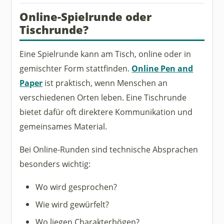
Online-Spielrunde oder
Tischrunde?
Eine Spielrunde kann am Tisch, online oder in
gemischter Form stattfinden.
Online Pen and
Paper
ist praktisch, wenn Menschen an
verschiedenen Orten leben. Eine Tischrunde
bietet dafür oft direktere Kommunikation und
gemeinsames Material.
Bei Online-Runden sind technische Absprachen
besonders wichtig:
Wo wird gesprochen?
Wie wird gewürfelt?
Wo liegen Charakterbögen?