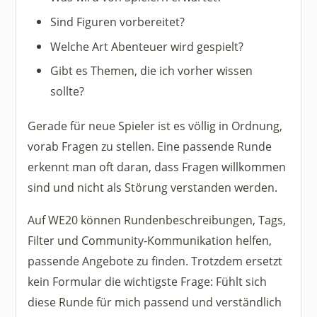
Sind Figuren vorbereitet?
Welche Art Abenteuer wird gespielt?
Gibt es Themen, die ich vorher wissen
sollte?
Gerade für neue Spieler ist es völlig in Ordnung,
vorab Fragen zu stellen. Eine passende Runde
erkennt man oft daran, dass Fragen willkommen
sind und nicht als Störung verstanden werden.
Auf WE20 können Rundenbeschreibungen, Tags,
Filter und Community-Kommunikation helfen,
passende Angebote zu finden. Trotzdem ersetzt
kein Formular die wichtigste Frage: Fühlt sich
diese Runde für mich passend und verständlich