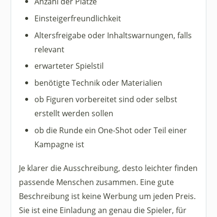
Anzahl der Plätze
Einsteigerfreundlichkeit
Altersfreigabe oder Inhaltswarnungen, falls
relevant
erwarteter Spielstil
benötigte Technik oder Materialien
ob Figuren vorbereitet sind oder selbst
erstellt werden sollen
ob die Runde ein One-Shot oder Teil einer
Kampagne ist
Je klarer die Ausschreibung, desto leichter finden
passende Menschen zusammen. Eine gute
Beschreibung ist keine Werbung um jeden Preis.
Sie ist eine Einladung an genau die Spieler, für