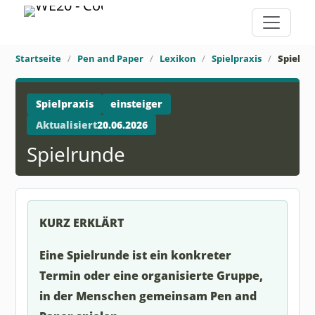
Startseite
Pen and Paper
Lexikon
Spielpraxis
Spielru
Spielpraxis
einsteiger
Aktualisiert
20.06.2026
Spielrunde
KURZ ERKLÄRT
Eine Spielrunde ist ein konkreter
Termin oder eine organisierte Gruppe,
in der Menschen gemeinsam Pen and