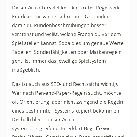
Dieser Artikel ersetzt kein konkretes Regelwerk.
Er erklärt die wiederkehrenden Grundideen,
damit du Rundenbeschreibungen besser
verstehst und weißt, welche Fragen du vor dem
Spiel stellen kannst. Sobald es um genaue Werte,
Tabellen, Sonderfähigkeiten oder Markenregeln
geht, ist immer das jeweilige Spielsystem
maßgeblich.
Das ist auch aus SEO- und Rechtssicht wichtig.
Wer nach Pen-and-Paper-Regeln sucht, möchte
oft Orientierung, aber nicht zwingend die Regeln
eines bestimmten Systems kopiert bekommen.
Deshalb bleibt dieser Artikel
systemübergreifend: Er erklärt Begriffe wie