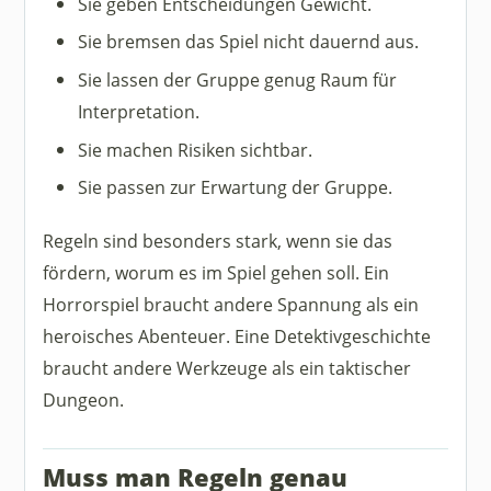
Sie geben Entscheidungen Gewicht.
Sie bremsen das Spiel nicht dauernd aus.
Sie lassen der Gruppe genug Raum für
Interpretation.
Sie machen Risiken sichtbar.
Sie passen zur Erwartung der Gruppe.
Regeln sind besonders stark, wenn sie das
fördern, worum es im Spiel gehen soll. Ein
Horrorspiel braucht andere Spannung als ein
heroisches Abenteuer. Eine Detektivgeschichte
braucht andere Werkzeuge als ein taktischer
Dungeon.
Muss man Regeln genau