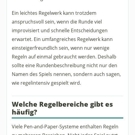
Ein leichtes Regelwerk kann trotzdem
anspruchsvoll sein, wenn die Runde viel
improvisiert und schnelle Entscheidungen
erwartet. Ein umfangreiches Regelwerk kann
einsteigerfreundlich sein, wenn nur wenige
Regeln auf einmal gebraucht werden. Deshalb
sollte eine Rundenbeschreibung nicht nur den
Namen des Spiels nennen, sondern auch sagen,
wie regelintensiv gespielt wird.
Welche Regelbereiche gibt es
häufig?
Viele Pen-and-Paper-Systeme enthalten Regeln