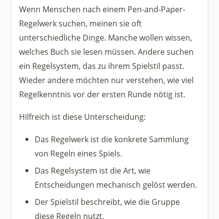
Wenn Menschen nach einem Pen-and-Paper-
Regelwerk suchen, meinen sie oft
unterschiedliche Dinge. Manche wollen wissen,
welches Buch sie lesen müssen. Andere suchen
ein Regelsystem, das zu ihrem Spielstil passt.
Wieder andere möchten nur verstehen, wie viel
Regelkenntnis vor der ersten Runde nötig ist.
Hilfreich ist diese Unterscheidung:
Das Regelwerk ist die konkrete Sammlung
von Regeln eines Spiels.
Das Regelsystem ist die Art, wie
Entscheidungen mechanisch gelöst werden.
Der Spielstil beschreibt, wie die Gruppe
diese Regeln nutzt.