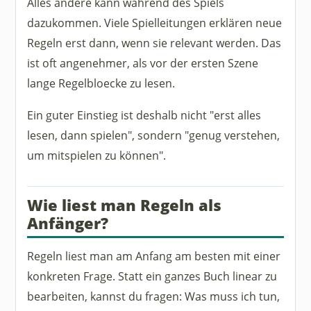
Alles andere kann während des Spiels
dazukommen. Viele Spielleitungen erklären neue
Regeln erst dann, wenn sie relevant werden. Das
ist oft angenehmer, als vor der ersten Szene
lange Regelbloecke zu lesen.
Ein guter Einstieg ist deshalb nicht "erst alles
lesen, dann spielen", sondern "genug verstehen,
um mitspielen zu können".
Wie liest man Regeln als
Anfänger?
Regeln liest man am Anfang am besten mit einer
konkreten Frage. Statt ein ganzes Buch linear zu
bearbeiten, kannst du fragen: Was muss ich tun,