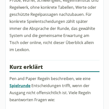
Probe, Würfel, Schwierigkeit, Regelintensität und
Regelwerk, ohne konkrete Tabellen, Werte oder
geschützte Regelpassagen nachzubauen. Für
konkrete Spielentscheidungen zählt später
immer die Absprache der Runde, das gewählte
System und die gemeinsame Erwartung am
Tisch oder online, nicht dieser Überblick allein
im Lexikon.
Kurz erklärt
Pen and Paper Regeln beschreiben, wie eine
Spielrunde
Entscheidungen trifft, wenn der
Ausgang nicht offensichtlich ist. Viele Regeln
beantworten Fragen wie: