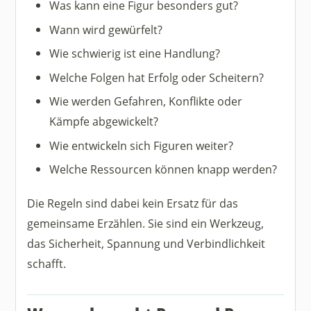
Was kann eine Figur besonders gut?
Wann wird gewürfelt?
Wie schwierig ist eine Handlung?
Welche Folgen hat Erfolg oder Scheitern?
Wie werden Gefahren, Konflikte oder
Kämpfe abgewickelt?
Wie entwickeln sich Figuren weiter?
Welche Ressourcen können knapp werden?
Die Regeln sind dabei kein Ersatz für das
gemeinsame Erzählen. Sie sind ein Werkzeug,
das Sicherheit, Spannung und Verbindlichkeit
schafft.