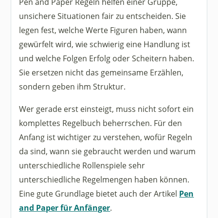
Pen and Paper Regeln helfen einer Gruppe,
unsichere Situationen fair zu entscheiden. Sie
legen fest, welche Werte Figuren haben, wann
gewürfelt wird, wie schwierig eine Handlung ist
und welche Folgen Erfolg oder Scheitern haben.
Sie ersetzen nicht das gemeinsame Erzählen,
sondern geben ihm Struktur.
Wer gerade erst einsteigt, muss nicht sofort ein
komplettes Regelbuch beherrschen. Für den
Anfang ist wichtiger zu verstehen, wofür Regeln
da sind, wann sie gebraucht werden und warum
unterschiedliche Rollenspiele sehr
unterschiedliche Regelmengen haben können.
Eine gute Grundlage bietet auch der Artikel
Pen
and Paper für Anfänger
.