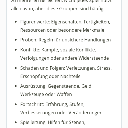
zu mehreren Bereichen. Nicht jedes Spiel nutzt
alle davon, aber diese Gruppen sind häufig:
Figurenwerte: Eigenschaften, Fertigkeiten,
Ressourcen oder besondere Merkmale
Proben: Regeln für unsichere Handlungen
Konflikte: Kämpfe, soziale Konflikte,
Verfolgungen oder andere Widerstaende
Schaden und Folgen: Verletzungen, Stress,
Erschöpfung oder Nachteile
Ausrüstung: Gegenstaende, Geld,
Werkzeuge oder Waffen
Fortschritt: Erfahrung, Stufen,
Verbesserungen oder Veränderungen
Spielleitung: Hilfen für Szenen,