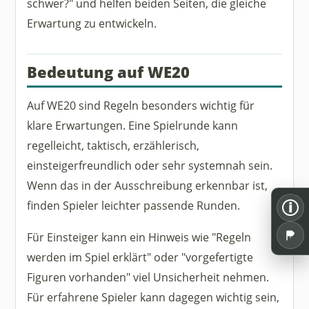
schwer?" und helfen beiden Seiten, die gleiche
Erwartung zu entwickeln.
Bedeutung auf WE20
Auf WE20 sind Regeln besonders wichtig für
klare Erwartungen. Eine Spielrunde kann
regelleicht, taktisch, erzählerisch,
einsteigerfreundlich oder sehr systemnah sein.
Wenn das in der Ausschreibung erkennbar ist,
finden Spieler leichter passende Runden.
i
Für Einsteiger kann ein Hinweis wie "Regeln
werden im Spiel erklärt" oder "vorgefertigte
Figuren vorhanden" viel Unsicherheit nehmen.
Für erfahrene Spieler kann dagegen wichtig sein,