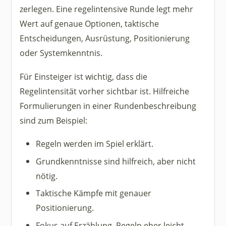
zerlegen. Eine regelintensive Runde legt mehr
Wert auf genaue Optionen, taktische
Entscheidungen, Ausrüstung, Positionierung
oder Systemkenntnis.
Für Einsteiger ist wichtig, dass die
Regelintensität vorher sichtbar ist. Hilfreiche
Formulierungen in einer Rundenbeschreibung
sind zum Beispiel:
Regeln werden im Spiel erklärt.
Grundkenntnisse sind hilfreich, aber nicht
nötig.
Taktische Kämpfe mit genauer
Positionierung.
Fokus auf Erzählung, Regeln eher leicht.