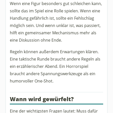
Wenn eine Figur besonders gut schleichen kann,
sollte das im Spiel eine Rolle spielen. Wenn eine
Handlung gefährlich ist, sollte ein Fehlschlag
möglich sein. Und wenn unklar ist, was passiert,
hilft ein gemeinsamer Mechanismus mehr als
eine Diskussion ohne Ende.
Regeln können außerdem Erwartungen klären.
Eine taktische Runde braucht andere Regeln als
ein erzählerischer Abend. Ein Horrorspiel
braucht andere Spannungswerkzeuge als ein
humorvoller One-Shot.
Wann wird gewürfelt?
Eine der wichtigsten Fragen lautet: Muss dafür