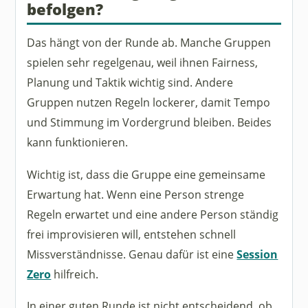
befolgen?
Das hängt von der Runde ab. Manche Gruppen
spielen sehr regelgenau, weil ihnen Fairness,
Planung und Taktik wichtig sind. Andere
Gruppen nutzen Regeln lockerer, damit Tempo
und Stimmung im Vordergrund bleiben. Beides
kann funktionieren.
Wichtig ist, dass die Gruppe eine gemeinsame
Erwartung hat. Wenn eine Person strenge
Regeln erwartet und eine andere Person ständig
frei improvisieren will, entstehen schnell
Missverständnisse. Genau dafür ist eine
Session
Zero
hilfreich.
In einer guten Runde ist nicht entscheidend, ob