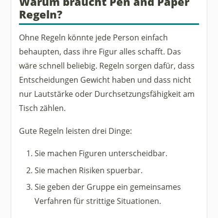
Warum braucht Pen and Paper
Regeln?
Ohne Regeln könnte jede Person einfach
behaupten, dass ihre Figur alles schafft. Das
wäre schnell beliebig. Regeln sorgen dafür, dass
Entscheidungen Gewicht haben und dass nicht
nur Lautstärke oder Durchsetzungsfähigkeit am
Tisch zählen.
Gute Regeln leisten drei Dinge:
Sie machen Figuren unterscheidbar.
Sie machen Risiken spuerbar.
Sie geben der Gruppe ein gemeinsames
Verfahren für strittige Situationen.