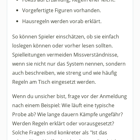
Vorgefertigte Figuren vorhanden.
Hausregeln werden vorab erklärt.
So können Spieler einschätzen, ob sie einfach
loslegen können oder vorher lesen sollten.
Spielleitungen vermeiden Missverständnisse,
wenn sie nicht nur das System nennen, sondern
auch beschreiben, wie streng und wie häufig
Regeln am Tisch eingesetzt werden.
Wenn du unsicher bist, frage vor der Anmeldung
nach einem Beispiel: Wie läuft eine typische
Probe ab? Wie lange dauern Kämpfe ungefähr?
Werden Regeln erklärt oder vorausgesetzt?
Solche Fragen sind konkreter als "Ist das