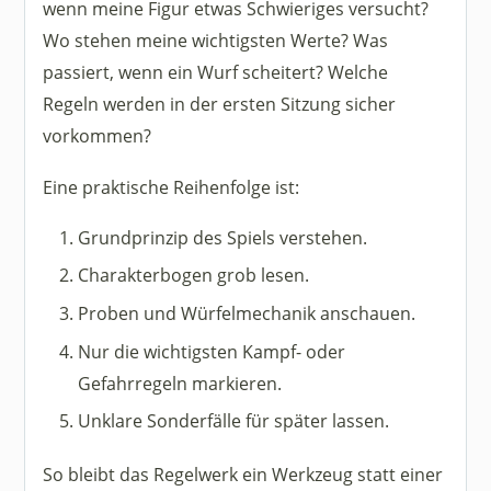
wenn meine Figur etwas Schwieriges versucht?
Wo stehen meine wichtigsten Werte? Was
passiert, wenn ein Wurf scheitert? Welche
Regeln werden in der ersten Sitzung sicher
vorkommen?
Eine praktische Reihenfolge ist:
Grundprinzip des Spiels verstehen.
Charakterbogen grob lesen.
Proben und Würfelmechanik anschauen.
Nur die wichtigsten Kampf- oder
Gefahrregeln markieren.
Unklare Sonderfälle für später lassen.
So bleibt das Regelwerk ein Werkzeug statt einer