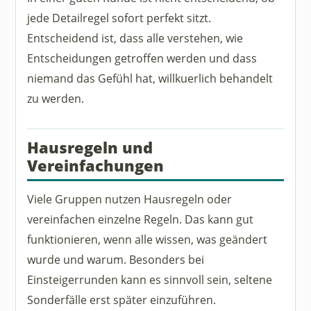
jede Detailregel sofort perfekt sitzt.
Entscheidend ist, dass alle verstehen, wie
Entscheidungen getroffen werden und dass
niemand das Gefühl hat, willkuerlich behandelt
zu werden.
Hausregeln und
Vereinfachungen
Viele Gruppen nutzen Hausregeln oder
vereinfachen einzelne Regeln. Das kann gut
funktionieren, wenn alle wissen, was geändert
wurde und warum. Besonders bei
Einsteigerrunden kann es sinnvoll sein, seltene
Sonderfälle erst später einzuführen.