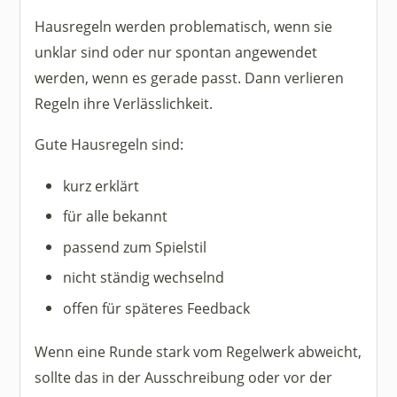
Hausregeln werden problematisch, wenn sie
unklar sind oder nur spontan angewendet
werden, wenn es gerade passt. Dann verlieren
Regeln ihre Verlässlichkeit.
Gute Hausregeln sind:
kurz erklärt
für alle bekannt
passend zum Spielstil
nicht ständig wechselnd
offen für späteres Feedback
Wenn eine Runde stark vom Regelwerk abweicht,
sollte das in der Ausschreibung oder vor der