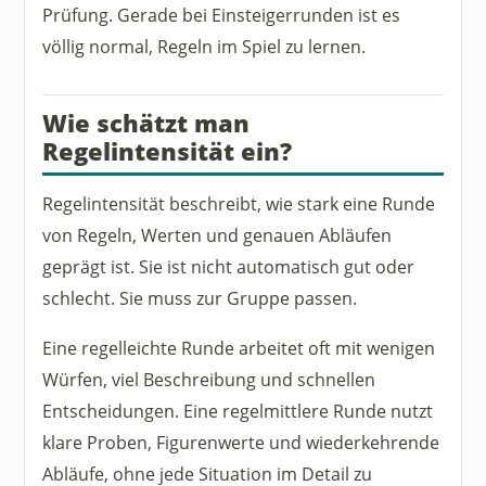
Prüfung. Gerade bei Einsteigerrunden ist es
völlig normal, Regeln im Spiel zu lernen.
Wie schätzt man
Regelintensität ein?
Regelintensität beschreibt, wie stark eine Runde
von Regeln, Werten und genauen Abläufen
geprägt ist. Sie ist nicht automatisch gut oder
schlecht. Sie muss zur Gruppe passen.
Eine regelleichte Runde arbeitet oft mit wenigen
Würfen, viel Beschreibung und schnellen
Entscheidungen. Eine regelmittlere Runde nutzt
klare Proben, Figurenwerte und wiederkehrende
Abläufe, ohne jede Situation im Detail zu