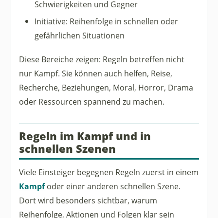
Schwierigkeiten und Gegner
Initiative: Reihenfolge in schnellen oder
gefährlichen Situationen
Diese Bereiche zeigen: Regeln betreffen nicht
nur Kampf. Sie können auch helfen, Reise,
Recherche, Beziehungen, Moral, Horror, Drama
oder Ressourcen spannend zu machen.
Regeln im Kampf und in
schnellen Szenen
Viele Einsteiger begegnen Regeln zuerst in einem
Kampf
oder einer anderen schnellen Szene.
Dort wird besonders sichtbar, warum
Reihenfolge, Aktionen und Folgen klar sein