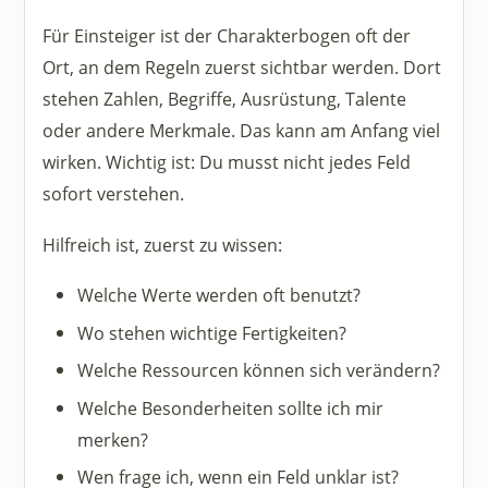
Für Einsteiger ist der Charakterbogen oft der
Ort, an dem Regeln zuerst sichtbar werden. Dort
stehen Zahlen, Begriffe, Ausrüstung, Talente
oder andere Merkmale. Das kann am Anfang viel
wirken. Wichtig ist: Du musst nicht jedes Feld
sofort verstehen.
Hilfreich ist, zuerst zu wissen:
Welche Werte werden oft benutzt?
Wo stehen wichtige Fertigkeiten?
Welche Ressourcen können sich verändern?
Welche Besonderheiten sollte ich mir
merken?
Wen frage ich, wenn ein Feld unklar ist?