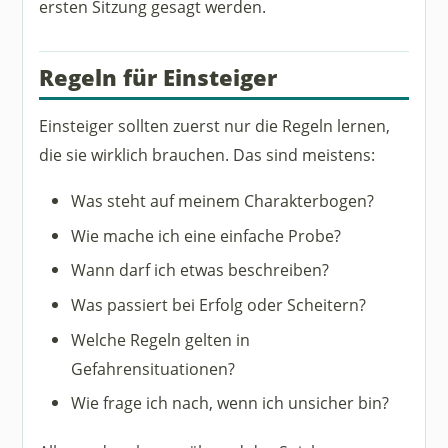
ersten Sitzung gesagt werden.
Regeln für Einsteiger
Einsteiger sollten zuerst nur die Regeln lernen,
die sie wirklich brauchen. Das sind meistens:
Was steht auf meinem Charakterbogen?
Wie mache ich eine einfache Probe?
Wann darf ich etwas beschreiben?
Was passiert bei Erfolg oder Scheitern?
Welche Regeln gelten in
Gefahrensituationen?
Wie frage ich nach, wenn ich unsicher bin?