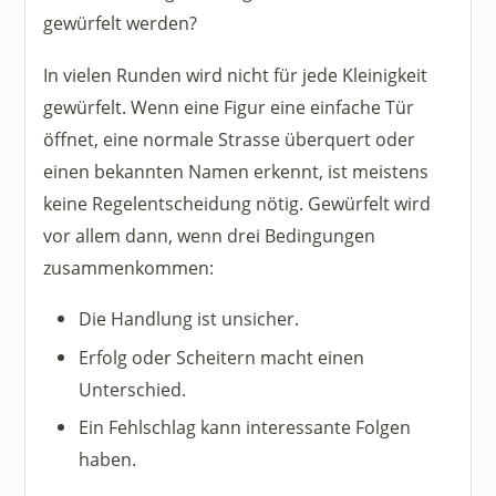
gewürfelt werden?
In vielen Runden wird nicht für jede Kleinigkeit
gewürfelt. Wenn eine Figur eine einfache Tür
öffnet, eine normale Strasse überquert oder
einen bekannten Namen erkennt, ist meistens
keine Regelentscheidung nötig. Gewürfelt wird
vor allem dann, wenn drei Bedingungen
zusammenkommen:
Die Handlung ist unsicher.
Erfolg oder Scheitern macht einen
Unterschied.
Ein Fehlschlag kann interessante Folgen
haben.