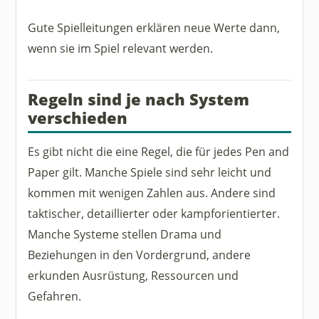
Gute Spielleitungen erklären neue Werte dann,
wenn sie im Spiel relevant werden.
Regeln sind je nach System
verschieden
Es gibt nicht die eine Regel, die für jedes Pen and
Paper gilt. Manche Spiele sind sehr leicht und
kommen mit wenigen Zahlen aus. Andere sind
taktischer, detaillierter oder kampforientierter.
Manche Systeme stellen Drama und
Beziehungen in den Vordergrund, andere
erkunden Ausrüstung, Ressourcen und
Gefahren.