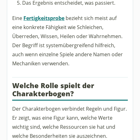
Das Ergebnis entscheidet, was passiert.
Eine
Fertigkeitsprobe
bezieht sich meist auf
eine konkrete Fähigkeit wie Schleichen,
Überreden, Wissen, Heilen oder Wahrnehmen.
Der Begriff ist systemübergreifend hilfreich,
auch wenn einzelne Spiele andere Namen oder
Mechaniken verwenden.
Welche Rolle spielt der
Charakterbogen?
Der Charakterbogen verbindet Regeln und Figur.
Er zeigt, was eine Figur kann, welche Werte
wichtig sind, welche Ressourcen sie hat und
welche Besonderheiten sie auszeichnen.