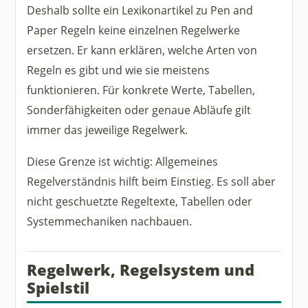
Deshalb sollte ein Lexikonartikel zu Pen and
Paper Regeln keine einzelnen Regelwerke
ersetzen. Er kann erklären, welche Arten von
Regeln es gibt und wie sie meistens
funktionieren. Für konkrete Werte, Tabellen,
Sonderfähigkeiten oder genaue Abläufe gilt
immer das jeweilige Regelwerk.
Diese Grenze ist wichtig: Allgemeines
Regelverständnis hilft beim Einstieg. Es soll aber
nicht geschuetzte Regeltexte, Tabellen oder
Systemmechaniken nachbauen.
Regelwerk, Regelsystem und
Spielstil