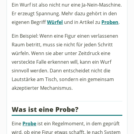
Ein Wurf ist also nicht nur eine Ja-Nein-Maschine.
Er erzeugt Spannung. Mehr dazu gehört in den
eigenen Begriff
Würfel
und in Artikel zu
Proben
.
Ein Beispiel: Wenn eine Figur einen verlassenen
Raum betritt, muss sie nicht für jeden Schritt
würfeln. Wenn sie aber unter Zeitdruck eine
versteckte Falle erkennen will, kann ein Wurf
sinnvoll werden. Dann entscheidet nicht die
Lautstärke am Tisch, sondern ein gemeinsam
akzeptierter Mechanismus.
Was ist eine Probe?
Eine
Probe
ist ein Regelmoment, in dem geprüft
wird, ob eine Figur etwas schafft. Je nach System