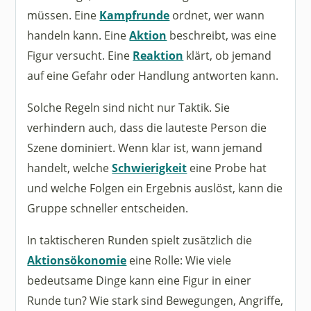
müssen. Eine
Kampfrunde
ordnet, wer wann
handeln kann. Eine
Aktion
beschreibt, was eine
Figur versucht. Eine
Reaktion
klärt, ob jemand
auf eine Gefahr oder Handlung antworten kann.
Solche Regeln sind nicht nur Taktik. Sie
verhindern auch, dass die lauteste Person die
Szene dominiert. Wenn klar ist, wann jemand
handelt, welche
Schwierigkeit
eine Probe hat
und welche Folgen ein Ergebnis auslöst, kann die
Gruppe schneller entscheiden.
In taktischeren Runden spielt zusätzlich die
Aktionsökonomie
eine Rolle: Wie viele
bedeutsame Dinge kann eine Figur in einer
Runde tun? Wie stark sind Bewegungen, Angriffe,