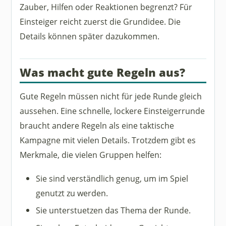
Zauber, Hilfen oder Reaktionen begrenzt? Für
Einsteiger reicht zuerst die Grundidee. Die
Details können später dazukommen.
Was macht gute Regeln aus?
Gute Regeln müssen nicht für jede Runde gleich
aussehen. Eine schnelle, lockere Einsteigerrunde
braucht andere Regeln als eine taktische
Kampagne mit vielen Details. Trotzdem gibt es
Merkmale, die vielen Gruppen helfen:
Sie sind verständlich genug, um im Spiel
genutzt zu werden.
Sie unterstuetzen das Thema der Runde.