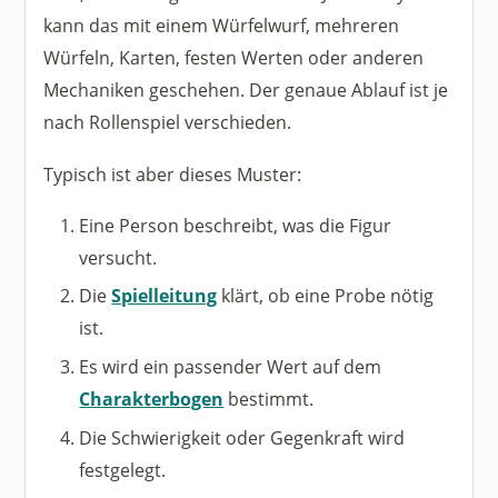
kann das mit einem Würfelwurf, mehreren
Würfeln, Karten, festen Werten oder anderen
Mechaniken geschehen. Der genaue Ablauf ist je
nach Rollenspiel verschieden.
Typisch ist aber dieses Muster:
Eine Person beschreibt, was die Figur
versucht.
Die
Spielleitung
klärt, ob eine Probe nötig
ist.
Es wird ein passender Wert auf dem
Charakterbogen
bestimmt.
Die Schwierigkeit oder Gegenkraft wird
festgelegt.