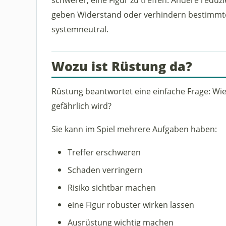
geben Widerstand oder verhindern bestimmte F
systemneutral.
Wozu ist Rüstung da?
Rüstung beantwortet eine einfache Frage: Wie 
gefährlich wird?
Sie kann im Spiel mehrere Aufgaben haben:
Treffer erschweren
Schaden verringern
Risiko sichtbar machen
eine Figur robuster wirken lassen
Ausrüstung wichtig machen