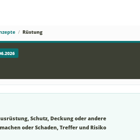
nzepte
Rüstung
06.2026
Ausrüstung, Schutz, Deckung oder andere
 machen oder Schaden, Treffer und Risiko