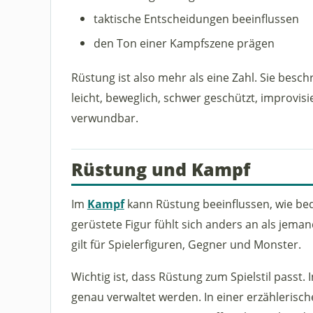
taktische Entscheidungen beeinflussen
den Ton einer Kampfszene prägen
Rüstung ist also mehr als eine Zahl. Sie beschr
leicht, beweglich, schwer geschützt, improvis
verwundbar.
Rüstung und Kampf
Im
Kampf
kann Rüstung beeinflussen, wie bed
gerüstete Figur fühlt sich anders an als jeman
gilt für Spielerfiguren, Gegner und Monster.
Wichtig ist, dass Rüstung zum Spielstil passt.
genau verwaltet werden. In einer erzähleris