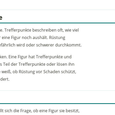
e
. Trefferpunkte beschreiben oft, wie viel
 eine Figur noch aushält. Rüstung
gefährlich wird oder schwerer durchkommt.
n. Eine Figur hat Trefferpunkte und
s Teil der Trefferpunkte oder lösen ihn
e weiß, ob Rüstung vor Schaden schützt,
dert.
lt sich die Frage, ob eine Figur sie besitzt,