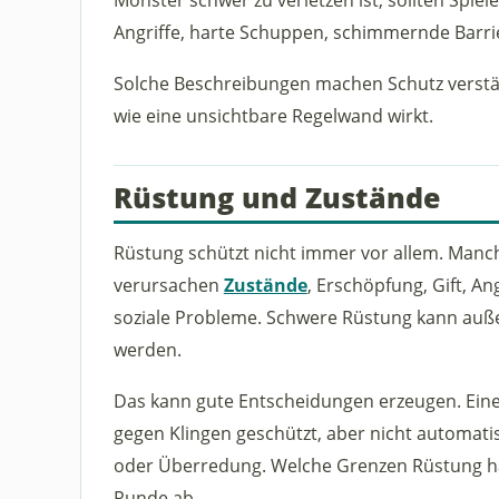
Angriffe, harte Schuppen, schimmernde Barri
Solche Beschreibungen machen Schutz verstä
wie eine unsichtbare Regelwand wirkt.
Rüstung und Zustände
Rüstung schützt nicht immer vor allem. Man
verursachen
Zustände
, Erschöpfung, Gift, 
soziale Probleme. Schwere Rüstung kann au
werden.
Das kann gute Entscheidungen erzeugen. Eine s
gegen Klingen geschützt, aber nicht automatis
oder Überredung. Welche Grenzen Rüstung h
Runde ab.