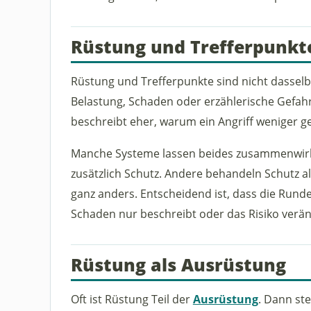
Rüstung und Trefferpunkt
Rüstung und Trefferpunkte sind nicht dasselbe
Belastung, Schaden oder erzählerische Gefahr
beschreibt eher, warum ein Angriff weniger 
Manche Systeme lassen beides zusammenwirke
zusätzlich Schutz. Andere behandeln Schutz al
ganz anders. Entscheidend ist, dass die Rund
Schaden nur beschreibt oder das Risiko verän
Rüstung als Ausrüstung
Oft ist Rüstung Teil der
Ausrüstung
. Dann stel