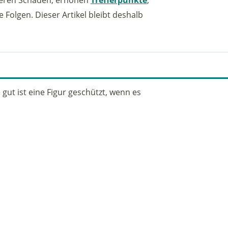
olgen. Dieser Artikel bleibt deshalb
gut ist eine Figur geschützt, wenn es