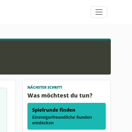
NÄCHSTER SCHRITT
Was möchtest du tun?
Spielrunde finden
Einsteigerfreundliche Runden
entdecken