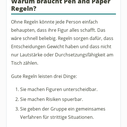
Warum braucht Pen and Paper
Regeln?
Ohne Regeln könnte jede Person einfach
behaupten, dass ihre Figur alles schafft. Das
wäre schnell beliebig. Regeln sorgen dafür, dass
Entscheidungen Gewicht haben und dass nicht
nur Lautstärke oder Durchsetzungsfähigkeit am
Tisch zählen.
Gute Regeln leisten drei Dinge:
Sie machen Figuren unterscheidbar.
Sie machen Risiken spuerbar.
Sie geben der Gruppe ein gemeinsames
Verfahren für strittige Situationen.