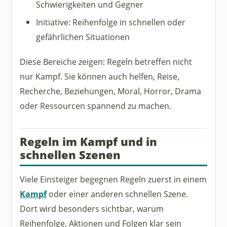
Schwierigkeiten und Gegner
Initiative: Reihenfolge in schnellen oder
gefährlichen Situationen
Diese Bereiche zeigen: Regeln betreffen nicht
nur Kampf. Sie können auch helfen, Reise,
Recherche, Beziehungen, Moral, Horror, Drama
oder Ressourcen spannend zu machen.
Regeln im Kampf und in
schnellen Szenen
Viele Einsteiger begegnen Regeln zuerst in einem
Kampf
oder einer anderen schnellen Szene.
Dort wird besonders sichtbar, warum
Reihenfolge, Aktionen und Folgen klar sein