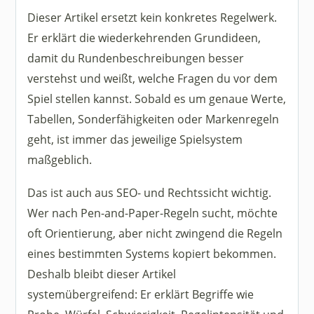
Dieser Artikel ersetzt kein konkretes Regelwerk.
Er erklärt die wiederkehrenden Grundideen,
damit du Rundenbeschreibungen besser
verstehst und weißt, welche Fragen du vor dem
Spiel stellen kannst. Sobald es um genaue Werte,
Tabellen, Sonderfähigkeiten oder Markenregeln
geht, ist immer das jeweilige Spielsystem
maßgeblich.
Das ist auch aus SEO- und Rechtssicht wichtig.
Wer nach Pen-and-Paper-Regeln sucht, möchte
oft Orientierung, aber nicht zwingend die Regeln
eines bestimmten Systems kopiert bekommen.
Deshalb bleibt dieser Artikel
systemübergreifend: Er erklärt Begriffe wie