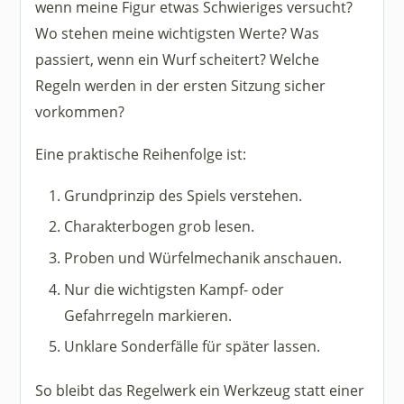
wenn meine Figur etwas Schwieriges versucht?
Wo stehen meine wichtigsten Werte? Was
passiert, wenn ein Wurf scheitert? Welche
Regeln werden in der ersten Sitzung sicher
vorkommen?
Eine praktische Reihenfolge ist:
Grundprinzip des Spiels verstehen.
Charakterbogen grob lesen.
Proben und Würfelmechanik anschauen.
Nur die wichtigsten Kampf- oder
Gefahrregeln markieren.
Unklare Sonderfälle für später lassen.
So bleibt das Regelwerk ein Werkzeug statt einer