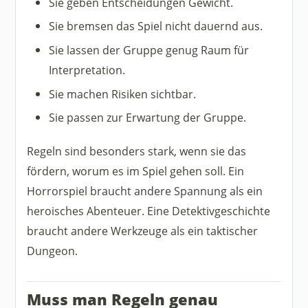
Sie geben Entscheidungen Gewicht.
Sie bremsen das Spiel nicht dauernd aus.
Sie lassen der Gruppe genug Raum für
Interpretation.
Sie machen Risiken sichtbar.
Sie passen zur Erwartung der Gruppe.
Regeln sind besonders stark, wenn sie das
fördern, worum es im Spiel gehen soll. Ein
Horrorspiel braucht andere Spannung als ein
heroisches Abenteuer. Eine Detektivgeschichte
braucht andere Werkzeuge als ein taktischer
Dungeon.
Muss man Regeln genau