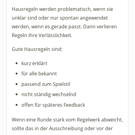
Hausregeln werden problematisch, wenn sie
unklar sind oder nur spontan angewendet
werden, wenn es gerade passt. Dann verlieren
Regeln ihre Verlässlichkeit.
Gute Hausregeln sind:
kurz erklärt
für alle bekannt
passend zum Spielstil
nicht ständig wechselnd
offen für späteres Feedback
Wenn eine Runde stark vom Regelwerk abweicht,
sollte das in der Ausschreibung oder vor der