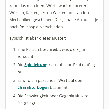
kann das mit einem Würfelwurf, mehreren
Würfeln, Karten, festen Werten oder anderen
Mechaniken geschehen. Der genaue Ablauf ist je
nach Rollenspiel verschieden.
Typisch ist aber dieses Muster:
Eine Person beschreibt, was die Figur
versucht.
Die
Spielleitung
klärt, ob eine Probe nötig
ist.
Es wird ein passender Wert auf dem
Charakterbogen
bestimmt.
Die Schwierigkeit oder Gegenkraft wird
festgelegt.