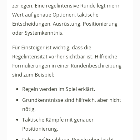
zerlegen. Eine regelintensive Runde legt mehr
Wert auf genaue Optionen, taktische
Entscheidungen, Ausrüstung, Positionierung
oder Systemkenntnis.
Für Einsteiger ist wichtig, dass die
Regelintensität vorher sichtbar ist. Hilfreiche
Formulierungen in einer Rundenbeschreibung
sind zum Beispiel:
Regeln werden im Spiel erklärt.
Grundkenntnisse sind hilfreich, aber nicht
nötig.
Taktische Kämpfe mit genauer
Positionierung.
Fokus auf Erzählung, Regeln eher leicht.