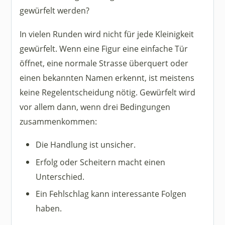
gewürfelt werden?
In vielen Runden wird nicht für jede Kleinigkeit
gewürfelt. Wenn eine Figur eine einfache Tür
öffnet, eine normale Strasse überquert oder
einen bekannten Namen erkennt, ist meistens
keine Regelentscheidung nötig. Gewürfelt wird
vor allem dann, wenn drei Bedingungen
zusammenkommen:
Die Handlung ist unsicher.
Erfolg oder Scheitern macht einen
Unterschied.
Ein Fehlschlag kann interessante Folgen
haben.