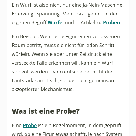
Ein Wurf ist also nicht nur eine Ja-Nein-Maschine.
Er erzeugt Spannung. Mehr dazu gehört in den
eigenen Begriff
Würfel
und in Artikel zu
Proben
.
Ein Beispiel: Wenn eine Figur einen verlassenen
Raum betritt, muss sie nicht für jeden Schritt
würfeln. Wenn sie aber unter Zeitdruck eine
versteckte Falle erkennen will, kann ein Wurf
sinnvoll werden. Dann entscheidet nicht die
Lautstärke am Tisch, sondern ein gemeinsam
akzeptierter Mechanismus.
Was ist eine Probe?
Eine
Probe
ist ein Regelmoment, in dem geprüft
wird, ob eine Figur etwas schafft. Je nach System