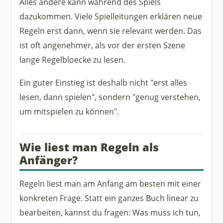
Alles andere kann während des Spiels
dazukommen. Viele Spielleitungen erklären neue
Regeln erst dann, wenn sie relevant werden. Das
ist oft angenehmer, als vor der ersten Szene
lange Regelbloecke zu lesen.
Ein guter Einstieg ist deshalb nicht "erst alles
lesen, dann spielen", sondern "genug verstehen,
um mitspielen zu können".
Wie liest man Regeln als
Anfänger?
Regeln liest man am Anfang am besten mit einer
konkreten Frage. Statt ein ganzes Buch linear zu
bearbeiten, kannst du fragen: Was muss ich tun,