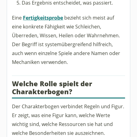
Das Ergebnis entscheidet, was passiert.
Eine
Fertigkeitsprobe
bezieht sich meist auf
eine konkrete Fähigkeit wie Schleichen,
Überreden, Wissen, Heilen oder Wahrnehmen.
Der Begriff ist systemübergreifend hilfreich,
auch wenn einzelne Spiele andere Namen oder
Mechaniken verwenden.
Welche Rolle spielt der
Charakterbogen?
Der Charakterbogen verbindet Regeln und Figur.
Er zeigt, was eine Figur kann, welche Werte
wichtig sind, welche Ressourcen sie hat und
welche Besonderheiten sie auszeichnen.