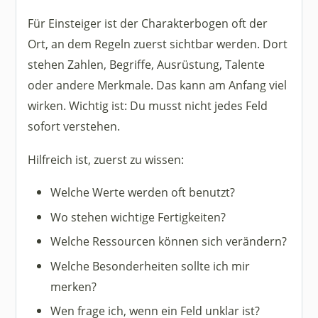
Für Einsteiger ist der Charakterbogen oft der
Ort, an dem Regeln zuerst sichtbar werden. Dort
stehen Zahlen, Begriffe, Ausrüstung, Talente
oder andere Merkmale. Das kann am Anfang viel
wirken. Wichtig ist: Du musst nicht jedes Feld
sofort verstehen.
Hilfreich ist, zuerst zu wissen:
Welche Werte werden oft benutzt?
Wo stehen wichtige Fertigkeiten?
Welche Ressourcen können sich verändern?
Welche Besonderheiten sollte ich mir
merken?
Wen frage ich, wenn ein Feld unklar ist?