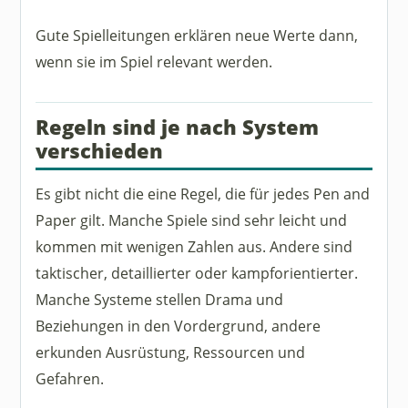
Gute Spielleitungen erklären neue Werte dann,
wenn sie im Spiel relevant werden.
Regeln sind je nach System
verschieden
Es gibt nicht die eine Regel, die für jedes Pen and
Paper gilt. Manche Spiele sind sehr leicht und
kommen mit wenigen Zahlen aus. Andere sind
taktischer, detaillierter oder kampforientierter.
Manche Systeme stellen Drama und
Beziehungen in den Vordergrund, andere
erkunden Ausrüstung, Ressourcen und
Gefahren.