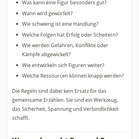
Was kann eine Figur besonders gut?
Wann wird gewürfelt?
Wie schwierig ist eine Handlung?
Welche Folgen hat Erfolg oder Scheitern?
Wie werden Gefahren, Konflikte oder
Kämpfe abgewickelt?
Wie entwickeln sich Figuren weiter?
Welche Ressourcen können knapp werden?
Die Regeln sind dabei kein Ersatz für das
gemeinsame Erzählen. Sie sind ein Werkzeug,
das Sicherheit, Spannung und Verbindlichkeit
schafft.