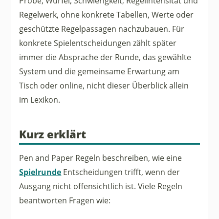
Probe, Würfel, Schwierigkeit, Regelintensität und
Regelwerk, ohne konkrete Tabellen, Werte oder
geschützte Regelpassagen nachzubauen. Für
konkrete Spielentscheidungen zählt später
immer die Absprache der Runde, das gewählte
System und die gemeinsame Erwartung am
Tisch oder online, nicht dieser Überblick allein
im Lexikon.
Kurz erklärt
Pen and Paper Regeln beschreiben, wie eine
Spielrunde
Entscheidungen trifft, wenn der
Ausgang nicht offensichtlich ist. Viele Regeln
beantworten Fragen wie: