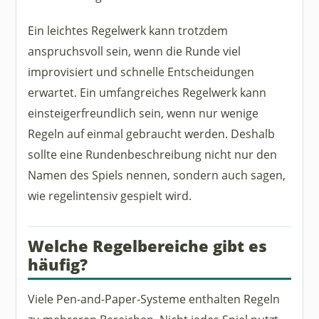
Ein leichtes Regelwerk kann trotzdem
anspruchsvoll sein, wenn die Runde viel
improvisiert und schnelle Entscheidungen
erwartet. Ein umfangreiches Regelwerk kann
einsteigerfreundlich sein, wenn nur wenige
Regeln auf einmal gebraucht werden. Deshalb
sollte eine Rundenbeschreibung nicht nur den
Namen des Spiels nennen, sondern auch sagen,
wie regelintensiv gespielt wird.
Welche Regelbereiche gibt es
häufig?
Viele Pen-and-Paper-Systeme enthalten Regeln