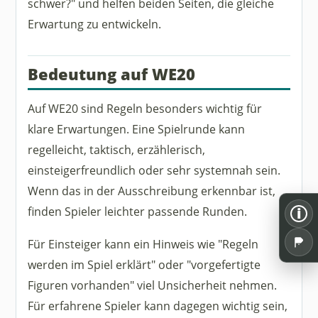
schwer?" und helfen beiden Seiten, die gleiche
Erwartung zu entwickeln.
Bedeutung auf WE20
Auf WE20 sind Regeln besonders wichtig für
klare Erwartungen. Eine Spielrunde kann
regelleicht, taktisch, erzählerisch,
einsteigerfreundlich oder sehr systemnah sein.
Wenn das in der Ausschreibung erkennbar ist,
finden Spieler leichter passende Runden.
i
Für Einsteiger kann ein Hinweis wie "Regeln
werden im Spiel erklärt" oder "vorgefertigte
Figuren vorhanden" viel Unsicherheit nehmen.
Für erfahrene Spieler kann dagegen wichtig sein,