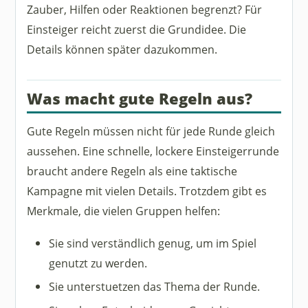
Zauber, Hilfen oder Reaktionen begrenzt? Für
Einsteiger reicht zuerst die Grundidee. Die
Details können später dazukommen.
Was macht gute Regeln aus?
Gute Regeln müssen nicht für jede Runde gleich
aussehen. Eine schnelle, lockere Einsteigerrunde
braucht andere Regeln als eine taktische
Kampagne mit vielen Details. Trotzdem gibt es
Merkmale, die vielen Gruppen helfen:
Sie sind verständlich genug, um im Spiel
genutzt zu werden.
Sie unterstuetzen das Thema der Runde.