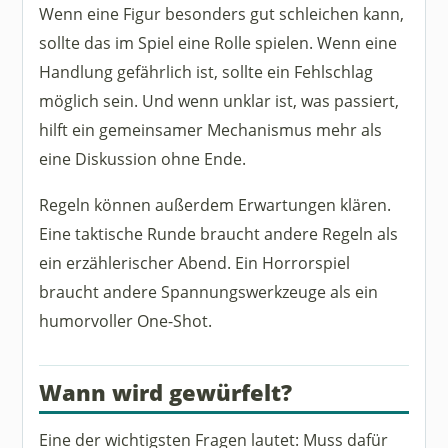
Wenn eine Figur besonders gut schleichen kann,
sollte das im Spiel eine Rolle spielen. Wenn eine
Handlung gefährlich ist, sollte ein Fehlschlag
möglich sein. Und wenn unklar ist, was passiert,
hilft ein gemeinsamer Mechanismus mehr als
eine Diskussion ohne Ende.
Regeln können außerdem Erwartungen klären.
Eine taktische Runde braucht andere Regeln als
ein erzählerischer Abend. Ein Horrorspiel
braucht andere Spannungswerkzeuge als ein
humorvoller One-Shot.
Wann wird gewürfelt?
Eine der wichtigsten Fragen lautet: Muss dafür