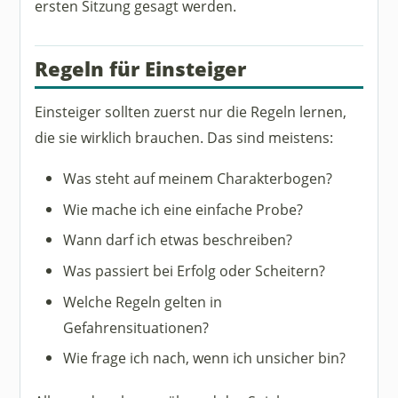
ersten Sitzung gesagt werden.
Regeln für Einsteiger
Einsteiger sollten zuerst nur die Regeln lernen,
die sie wirklich brauchen. Das sind meistens:
Was steht auf meinem Charakterbogen?
Wie mache ich eine einfache Probe?
Wann darf ich etwas beschreiben?
Was passiert bei Erfolg oder Scheitern?
Welche Regeln gelten in
Gefahrensituationen?
Wie frage ich nach, wenn ich unsicher bin?