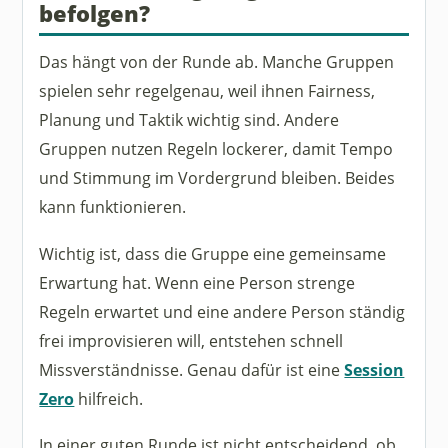
befolgen?
Das hängt von der Runde ab. Manche Gruppen
spielen sehr regelgenau, weil ihnen Fairness,
Planung und Taktik wichtig sind. Andere
Gruppen nutzen Regeln lockerer, damit Tempo
und Stimmung im Vordergrund bleiben. Beides
kann funktionieren.
Wichtig ist, dass die Gruppe eine gemeinsame
Erwartung hat. Wenn eine Person strenge
Regeln erwartet und eine andere Person ständig
frei improvisieren will, entstehen schnell
Missverständnisse. Genau dafür ist eine
Session
Zero
hilfreich.
In einer guten Runde ist nicht entscheidend, ob