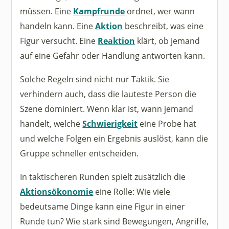
müssen. Eine
Kampfrunde
ordnet, wer wann
handeln kann. Eine
Aktion
beschreibt, was eine
Figur versucht. Eine
Reaktion
klärt, ob jemand
auf eine Gefahr oder Handlung antworten kann.
Solche Regeln sind nicht nur Taktik. Sie
verhindern auch, dass die lauteste Person die
Szene dominiert. Wenn klar ist, wann jemand
handelt, welche
Schwierigkeit
eine Probe hat
und welche Folgen ein Ergebnis auslöst, kann die
Gruppe schneller entscheiden.
In taktischeren Runden spielt zusätzlich die
Aktionsökonomie
eine Rolle: Wie viele
bedeutsame Dinge kann eine Figur in einer
Runde tun? Wie stark sind Bewegungen, Angriffe,