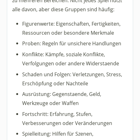
zu mehreren Bereichen. Nicht jedes Spiel nutzt
alle davon, aber diese Gruppen sind häufig:
Figurenwerte: Eigenschaften, Fertigkeiten,
Ressourcen oder besondere Merkmale
Proben: Regeln für unsichere Handlungen
Konflikte: Kämpfe, soziale Konflikte,
Verfolgungen oder andere Widerstaende
Schaden und Folgen: Verletzungen, Stress,
Erschöpfung oder Nachteile
Ausrüstung: Gegenstaende, Geld,
Werkzeuge oder Waffen
Fortschritt: Erfahrung, Stufen,
Verbesserungen oder Veränderungen
Spielleitung: Hilfen für Szenen,