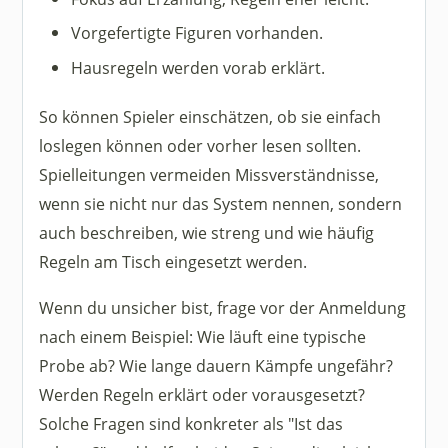
Vorgefertigte Figuren vorhanden.
Hausregeln werden vorab erklärt.
So können Spieler einschätzen, ob sie einfach
loslegen können oder vorher lesen sollten.
Spielleitungen vermeiden Missverständnisse,
wenn sie nicht nur das System nennen, sondern
auch beschreiben, wie streng und wie häufig
Regeln am Tisch eingesetzt werden.
Wenn du unsicher bist, frage vor der Anmeldung
nach einem Beispiel: Wie läuft eine typische
Probe ab? Wie lange dauern Kämpfe ungefähr?
Werden Regeln erklärt oder vorausgesetzt?
Solche Fragen sind konkreter als "Ist das