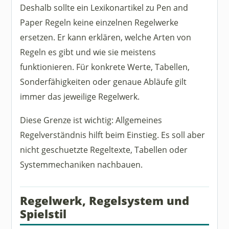
Deshalb sollte ein Lexikonartikel zu Pen and
Paper Regeln keine einzelnen Regelwerke
ersetzen. Er kann erklären, welche Arten von
Regeln es gibt und wie sie meistens
funktionieren. Für konkrete Werte, Tabellen,
Sonderfähigkeiten oder genaue Abläufe gilt
immer das jeweilige Regelwerk.
Diese Grenze ist wichtig: Allgemeines
Regelverständnis hilft beim Einstieg. Es soll aber
nicht geschuetzte Regeltexte, Tabellen oder
Systemmechaniken nachbauen.
Regelwerk, Regelsystem und
Spielstil