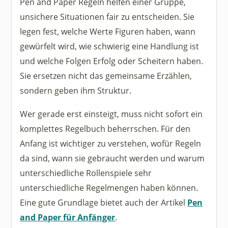
Pen and Paper Regeln helfen einer Gruppe,
unsichere Situationen fair zu entscheiden. Sie
legen fest, welche Werte Figuren haben, wann
gewürfelt wird, wie schwierig eine Handlung ist
und welche Folgen Erfolg oder Scheitern haben.
Sie ersetzen nicht das gemeinsame Erzählen,
sondern geben ihm Struktur.
Wer gerade erst einsteigt, muss nicht sofort ein
komplettes Regelbuch beherrschen. Für den
Anfang ist wichtiger zu verstehen, wofür Regeln
da sind, wann sie gebraucht werden und warum
unterschiedliche Rollenspiele sehr
unterschiedliche Regelmengen haben können.
Eine gute Grundlage bietet auch der Artikel
Pen
and Paper für Anfänger
.