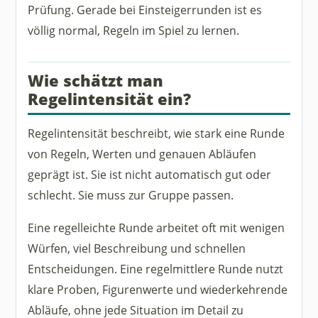
Prüfung. Gerade bei Einsteigerrunden ist es
völlig normal, Regeln im Spiel zu lernen.
Wie schätzt man
Regelintensität ein?
Regelintensität beschreibt, wie stark eine Runde
von Regeln, Werten und genauen Abläufen
geprägt ist. Sie ist nicht automatisch gut oder
schlecht. Sie muss zur Gruppe passen.
Eine regelleichte Runde arbeitet oft mit wenigen
Würfen, viel Beschreibung und schnellen
Entscheidungen. Eine regelmittlere Runde nutzt
klare Proben, Figurenwerte und wiederkehrende
Abläufe, ohne jede Situation im Detail zu