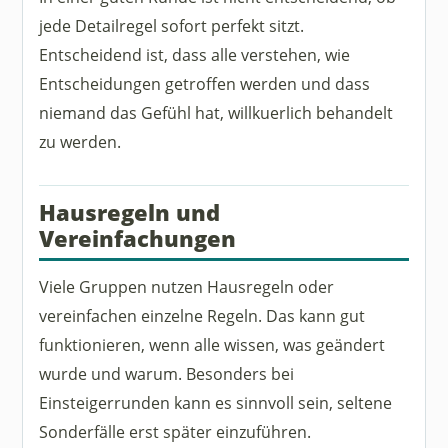
jede Detailregel sofort perfekt sitzt.
Entscheidend ist, dass alle verstehen, wie
Entscheidungen getroffen werden und dass
niemand das Gefühl hat, willkuerlich behandelt
zu werden.
Hausregeln und
Vereinfachungen
Viele Gruppen nutzen Hausregeln oder
vereinfachen einzelne Regeln. Das kann gut
funktionieren, wenn alle wissen, was geändert
wurde und warum. Besonders bei
Einsteigerrunden kann es sinnvoll sein, seltene
Sonderfälle erst später einzuführen.