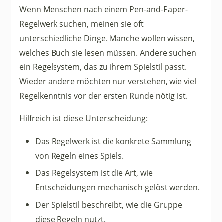
Wenn Menschen nach einem Pen-and-Paper-
Regelwerk suchen, meinen sie oft
unterschiedliche Dinge. Manche wollen wissen,
welches Buch sie lesen müssen. Andere suchen
ein Regelsystem, das zu ihrem Spielstil passt.
Wieder andere möchten nur verstehen, wie viel
Regelkenntnis vor der ersten Runde nötig ist.
Hilfreich ist diese Unterscheidung:
Das Regelwerk ist die konkrete Sammlung
von Regeln eines Spiels.
Das Regelsystem ist die Art, wie
Entscheidungen mechanisch gelöst werden.
Der Spielstil beschreibt, wie die Gruppe
diese Regeln nutzt.