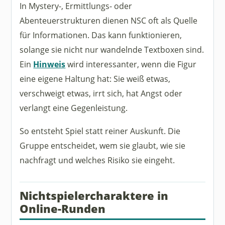
In Mystery-, Ermittlungs- oder
Abenteuerstrukturen dienen NSC oft als Quelle
für Informationen. Das kann funktionieren,
solange sie nicht nur wandelnde Textboxen sind.
Ein
Hinweis
wird interessanter, wenn die Figur
eine eigene Haltung hat: Sie weiß etwas,
verschweigt etwas, irrt sich, hat Angst oder
verlangt eine Gegenleistung.
So entsteht Spiel statt reiner Auskunft. Die
Gruppe entscheidet, wem sie glaubt, wie sie
nachfragt und welches Risiko sie eingeht.
Nichtspielercharaktere in
Online-Runden