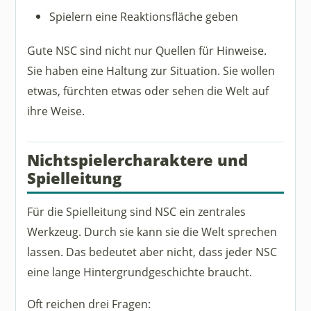
Spielern eine Reaktionsfläche geben
Gute NSC sind nicht nur Quellen für Hinweise.
Sie haben eine Haltung zur Situation. Sie wollen
etwas, fürchten etwas oder sehen die Welt auf
ihre Weise.
Nichtspielercharaktere und
Spielleitung
Für die Spielleitung sind NSC ein zentrales
Werkzeug. Durch sie kann sie die Welt sprechen
lassen. Das bedeutet aber nicht, dass jeder NSC
eine lange Hintergrundgeschichte braucht.
Oft reichen drei Fragen: