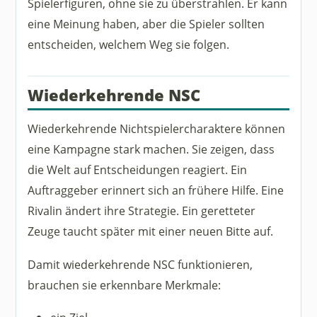
Spielerfiguren, ohne sie zu überstrahlen. Er kann
eine Meinung haben, aber die Spieler sollten
entscheiden, welchem Weg sie folgen.
Wiederkehrende NSC
Wiederkehrende Nichtspielercharaktere können
eine Kampagne stark machen. Sie zeigen, dass
die Welt auf Entscheidungen reagiert. Ein
Auftraggeber erinnert sich an frühere Hilfe. Eine
Rivalin ändert ihre Strategie. Ein geretteter
Zeuge taucht später mit einer neuen Bitte auf.
Damit wiederkehrende NSC funktionieren,
brauchen sie erkennbare Merkmale: