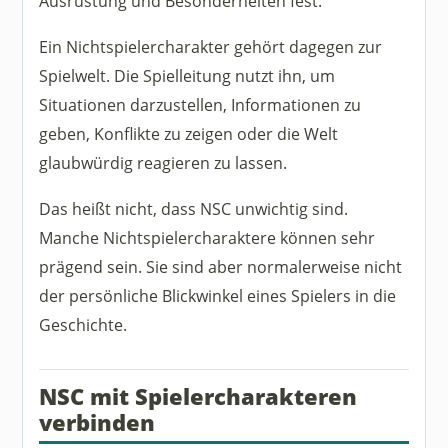
Ausrüstung und Besonderheiten fest.
Ein Nichtspielercharakter gehört dagegen zur
Spielwelt. Die Spielleitung nutzt ihn, um
Situationen darzustellen, Informationen zu
geben, Konflikte zu zeigen oder die Welt
glaubwürdig reagieren zu lassen.
Das heißt nicht, dass NSC unwichtig sind.
Manche Nichtspielercharaktere können sehr
prägend sein. Sie sind aber normalerweise nicht
der persönliche Blickwinkel eines Spielers in die
Geschichte.
NSC mit Spielercharakteren
verbinden