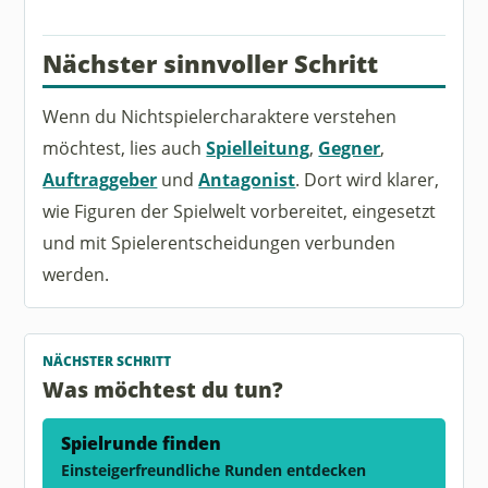
Nächster sinnvoller Schritt
Wenn du Nichtspielercharaktere verstehen
möchtest, lies auch
Spielleitung
,
Gegner
,
Auftraggeber
und
Antagonist
. Dort wird klarer,
wie Figuren der Spielwelt vorbereitet, eingesetzt
und mit Spielerentscheidungen verbunden
werden.
NÄCHSTER SCHRITT
Was möchtest du tun?
Spielrunde finden
Einsteigerfreundliche Runden entdecken