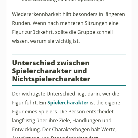
Wiedererkennbarkeit hilft besonders in längeren
Runden. Wenn nach mehreren Sitzungen eine
Figur zurückkehrt, sollte die Gruppe schnell
wissen, warum sie wichtig ist.
Unterschied zwischen
Spielercharakter und
Nichtspielercharakter
Der wichtigste Unterschied liegt darin, wer die
Figur führt. Ein
Spielercharakter
ist die eigene
Figur eines Spielers. Die Person entscheidet
langfristig über ihre Ziele, Handlungen und
Entwicklung. Der Charakterbogen hält Werte,