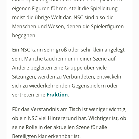
eigenen Figuren führen, stellt die Spielleitung
meist die übrige Welt dar. NSC sind also die
Menschen und Wesen, denen die Spielerfiguren
begegnen.
Ein NSC kann sehr groß oder sehr klein angelegt
sein. Manche tauchen nur in einer Szene auf.
Andere begleiten eine Gruppe über viele
Sitzungen, werden zu Verbündeten, entwickeln
sich zu wiederkehrenden Gegenspielern oder
vertreten eine
Fraktion
.
Für das Verständnis am Tisch ist weniger wichtig,
ob ein NSC viel Hintergrund hat. Wichtiger ist, ob
seine Rolle in der aktuellen Szene für alle
Beteiligten klar erkennbar ist.