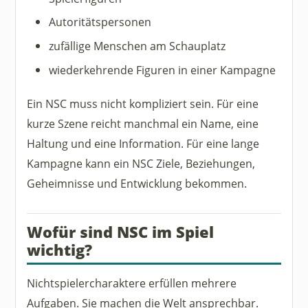
Autoritätspersonen
zufällige Menschen am Schauplatz
wiederkehrende Figuren in einer Kampagne
Ein NSC muss nicht kompliziert sein. Für eine
kurze Szene reicht manchmal ein Name, eine
Haltung und eine Information. Für eine lange
Kampagne kann ein NSC Ziele, Beziehungen,
Geheimnisse und Entwicklung bekommen.
Wofür sind NSC im Spiel
wichtig?
Nichtspielercharaktere erfüllen mehrere
Aufgaben. Sie machen die Welt ansprechbar.