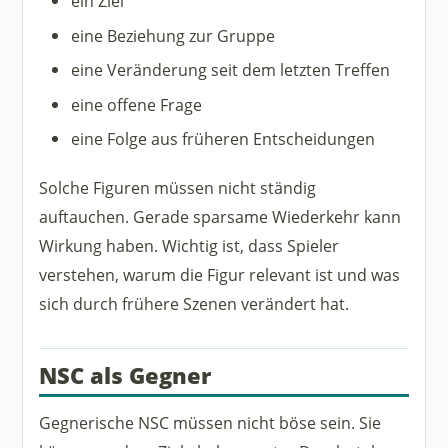
ein Ziel
eine Beziehung zur Gruppe
eine Veränderung seit dem letzten Treffen
eine offene Frage
eine Folge aus früheren Entscheidungen
Solche Figuren müssen nicht ständig
auftauchen. Gerade sparsame Wiederkehr kann
Wirkung haben. Wichtig ist, dass Spieler
verstehen, warum die Figur relevant ist und was
sich durch frühere Szenen verändert hat.
NSC als Gegner
Gegnerische NSC müssen nicht böse sein. Sie