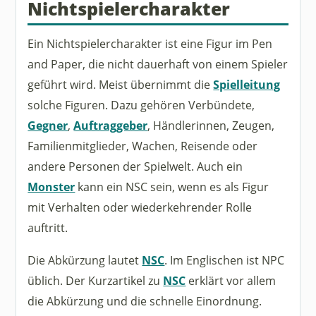
Nichtspielercharakter
Ein Nichtspielercharakter ist eine Figur im Pen
and Paper, die nicht dauerhaft von einem Spieler
geführt wird. Meist übernimmt die
Spielleitung
solche Figuren. Dazu gehören Verbündete,
Gegner
,
Auftraggeber
, Händlerinnen, Zeugen,
Familienmitglieder, Wachen, Reisende oder
andere Personen der Spielwelt. Auch ein
Monster
kann ein NSC sein, wenn es als Figur
mit Verhalten oder wiederkehrender Rolle
auftritt.
Die Abkürzung lautet
NSC
. Im Englischen ist NPC
üblich. Der Kurzartikel zu
NSC
erklärt vor allem
die Abkürzung und die schnelle Einordnung.