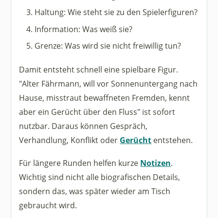
Haltung: Wie steht sie zu den Spielerfiguren?
Information: Was weiß sie?
Grenze: Was wird sie nicht freiwillig tun?
Damit entsteht schnell eine spielbare Figur.
"Alter Fährmann, will vor Sonnenuntergang nach
Hause, misstraut bewaffneten Fremden, kennt
aber ein Gerücht über den Fluss" ist sofort
nutzbar. Daraus können Gespräch,
Verhandlung, Konflikt oder
Gerücht
entstehen.
Für längere Runden helfen kurze
Notizen
.
Wichtig sind nicht alle biografischen Details,
sondern das, was später wieder am Tisch
gebraucht wird.