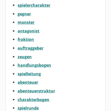
spielercharakter
gegner
monster
antagonist
fraktion
auftraggeber
zeugen
handlungsbogen
spielleitung
abenteuer
abenteuerstruktur
charakterbogen
spielrunde