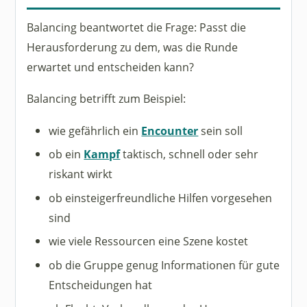
Balancing beantwortet die Frage: Passt die
Herausforderung zu dem, was die Runde
erwartet und entscheiden kann?
Balancing betrifft zum Beispiel:
wie gefährlich ein
Encounter
sein soll
ob ein
Kampf
taktisch, schnell oder sehr
riskant wirkt
ob einsteigerfreundliche Hilfen vorgesehen
sind
wie viele Ressourcen eine Szene kostet
ob die Gruppe genug Informationen für gute
Entscheidungen hat