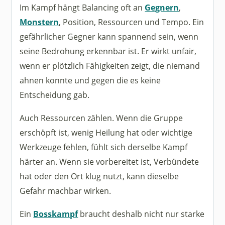
Im Kampf hängt Balancing oft an
Gegnern
,
Monstern
, Position, Ressourcen und Tempo. Ein
gefährlicher Gegner kann spannend sein, wenn
seine Bedrohung erkennbar ist. Er wirkt unfair,
wenn er plötzlich Fähigkeiten zeigt, die niemand
ahnen konnte und gegen die es keine
Entscheidung gab.
Auch Ressourcen zählen. Wenn die Gruppe
erschöpft ist, wenig Heilung hat oder wichtige
Werkzeuge fehlen, fühlt sich derselbe Kampf
härter an. Wenn sie vorbereitet ist, Verbündete
hat oder den Ort klug nutzt, kann dieselbe
Gefahr machbar wirken.
Ein
Bosskampf
braucht deshalb nicht nur starke