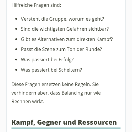
Hilfreiche Fragen sind:
Versteht die Gruppe, worum es geht?
Sind die wichtigsten Gefahren sichtbar?
Gibt es Alternativen zum direkten Kampf?
Passt die Szene zum Ton der Runde?
Was passiert bei Erfolg?
Was passiert bei Scheitern?
Diese Fragen ersetzen keine Regeln. Sie
verhindern aber, dass Balancing nur wie
Rechnen wirkt.
Kampf, Gegner und Ressourcen