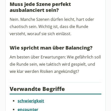
Muss jede Szene perfekt
ausbalanciert sein?
Nein. Manche Szenen dürfen leicht, hart oder
chaotisch sein. Wichtig ist, dass die Runde
versteht, worauf sie sich einlässt.
Wie spricht man über Balancing?
Am besten über Erwartungen: Wie gefährlich soll
die Runde sein, wie taktisch wird gespielt, und
wie klar werden Risiken angekündigt?
Verwandte Begriffe
schwierigkeit
encounter