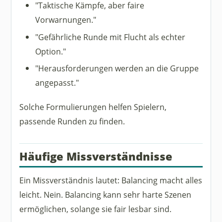
"Taktische Kämpfe, aber faire
Vorwarnungen."
"Gefährliche Runde mit Flucht als echter
Option."
"Herausforderungen werden an die Gruppe
angepasst."
Solche Formulierungen helfen Spielern,
passende Runden zu finden.
Häufige Missverständnisse
Ein Missverständnis lautet: Balancing macht alles
leicht. Nein. Balancing kann sehr harte Szenen
ermöglichen, solange sie fair lesbar sind.