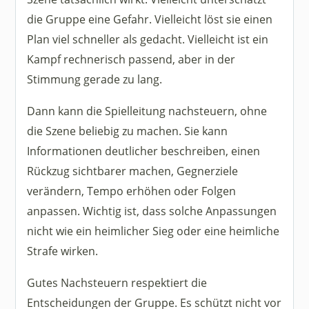
die Gruppe eine Gefahr. Vielleicht löst sie einen
Plan viel schneller als gedacht. Vielleicht ist ein
Kampf rechnerisch passend, aber in der
Stimmung gerade zu lang.
Dann kann die Spielleitung nachsteuern, ohne
die Szene beliebig zu machen. Sie kann
Informationen deutlicher beschreiben, einen
Rückzug sichtbarer machen, Gegnerziele
verändern, Tempo erhöhen oder Folgen
anpassen. Wichtig ist, dass solche Anpassungen
nicht wie ein heimlicher Sieg oder eine heimliche
Strafe wirken.
Gutes Nachsteuern respektiert die
Entscheidungen der Gruppe. Es schützt nicht vor