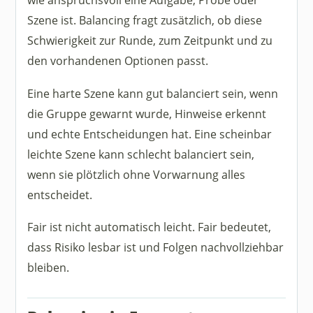
Szene ist. Balancing fragt zusätzlich, ob diese
Schwierigkeit zur Runde, zum Zeitpunkt und zu
den vorhandenen Optionen passt.
Eine harte Szene kann gut balanciert sein, wenn
die Gruppe gewarnt wurde, Hinweise erkennt
und echte Entscheidungen hat. Eine scheinbar
leichte Szene kann schlecht balanciert sein,
wenn sie plötzlich ohne Vorwarnung alles
entscheidet.
Fair ist nicht automatisch leicht. Fair bedeutet,
dass Risiko lesbar ist und Folgen nachvollziehbar
bleiben.