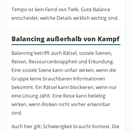
Tempo ist kein Feind von Tiefe. Gute Balance
entscheidet, welche Details wirklich wichtig sind.
Balancing außerhalb von Kampf
Balancing betrifft auch Rätsel, soziale Szenen,
Reisen, Ressourcenknappheit und Erkundung.
Eine soziale Szene kann unfair wirken, wenn die
Gruppe keine brauchbaren Informationen
bekommt. Ein Rätsel kann blockieren, wenn nur
eine Lösung zählt. Eine Reise kann beliebig
wirken, wenn Risiken nicht vorher erkennbar
sind.
Auch hier gilt: Schwierigkeit braucht Kontext. Die