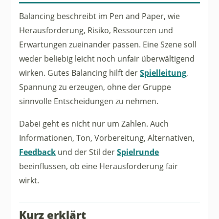
Balancing beschreibt im Pen and Paper, wie
Herausforderung, Risiko, Ressourcen und
Erwartungen zueinander passen. Eine Szene soll
weder beliebig leicht noch unfair überwältigend
wirken. Gutes Balancing hilft der
Spielleitung
,
Spannung zu erzeugen, ohne der Gruppe
sinnvolle Entscheidungen zu nehmen.
Dabei geht es nicht nur um Zahlen. Auch
Informationen, Ton, Vorbereitung, Alternativen,
Feedback
und der Stil der
Spielrunde
beeinflussen, ob eine Herausforderung fair
wirkt.
Kurz erklärt