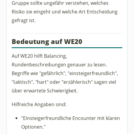
Gruppe sollte ungefähr verstehen, welches
Risiko sie eingeht und welche Art Entscheidung
gefragt ist.
Bedeutung auf WE20
Auf WE20 hilft Balancing,
Rundenbeschreibungen genauer zu lesen.
Begriffe wie "gefährlich", "einsteigerfreundlich",
"taktisch", "hart" oder "erzählerisch" sagen viel
über erwartete Schwierigkeit.
Hilfreiche Angaben sind:
"Einsteigerfreundliche Encounter mit klaren
Optionen."