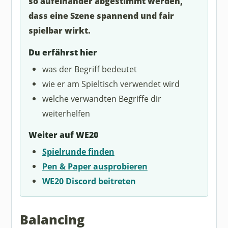
so aufeinander abgestimmt werden,
dass eine Szene spannend und fair
spielbar wirkt.
Du erfährst hier
was der Begriff bedeutet
wie er am Spieltisch verwendet wird
welche verwandten Begriffe dir
weiterhelfen
Weiter auf WE20
Spielrunde finden
Pen & Paper ausprobieren
WE20 Discord beitreten
Balancing