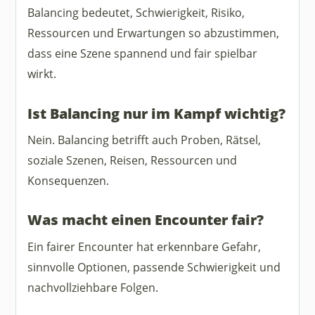
Balancing bedeutet, Schwierigkeit, Risiko,
Ressourcen und Erwartungen so abzustimmen,
dass eine Szene spannend und fair spielbar
wirkt.
Ist Balancing nur im Kampf wichtig?
Nein. Balancing betrifft auch Proben, Rätsel,
soziale Szenen, Reisen, Ressourcen und
Konsequenzen.
Was macht einen Encounter fair?
Ein fairer Encounter hat erkennbare Gefahr,
sinnvolle Optionen, passende Schwierigkeit und
nachvollziehbare Folgen.