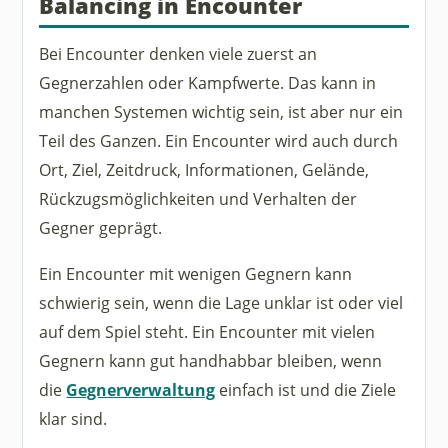
Balancing in Encounter
Bei Encounter denken viele zuerst an
Gegnerzahlen oder Kampfwerte. Das kann in
manchen Systemen wichtig sein, ist aber nur ein
Teil des Ganzen. Ein Encounter wird auch durch
Ort, Ziel, Zeitdruck, Informationen, Gelände,
Rückzugsmöglichkeiten und Verhalten der
Gegner geprägt.
Ein Encounter mit wenigen Gegnern kann
schwierig sein, wenn die Lage unklar ist oder viel
auf dem Spiel steht. Ein Encounter mit vielen
Gegnern kann gut handhabbar bleiben, wenn
die
Gegnerverwaltung
einfach ist und die Ziele
klar sind.