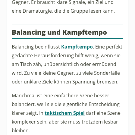
Gegner. Er braucht klare Signale, ein Ziel und
eine Dramaturgie, die die Gruppe lesen kann.
Balancing und Kampftempo
Balancing beeinflusst
Kampftempo
. Eine perfekt
gedachte Herausforderung hilft wenig, wenn sie
am Tisch zäh, unübersichtlich oder ermüdend
wird. Zu viele kleine Gegner, zu viele Sonderfälle
oder unklare Ziele können Spannung bremsen.
Manchmal ist eine einfachere Szene besser
balanciert, weil sie die eigentliche Entscheidung
klarer zeigt. In
taktischem Spiel
darf eine Szene
komplexer sein, aber sie muss trotzdem lesbar
bleiben.