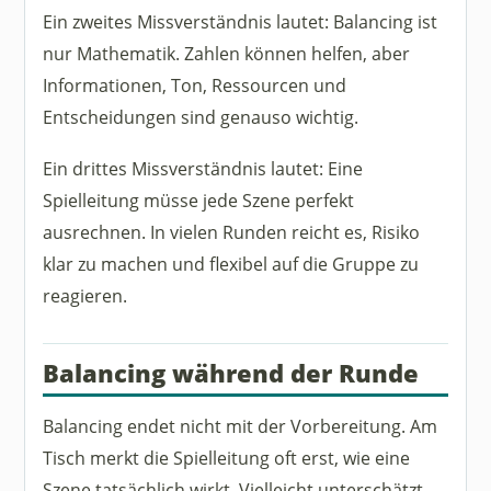
Ein zweites Missverständnis lautet: Balancing ist
nur Mathematik. Zahlen können helfen, aber
Informationen, Ton, Ressourcen und
Entscheidungen sind genauso wichtig.
Ein drittes Missverständnis lautet: Eine
Spielleitung müsse jede Szene perfekt
ausrechnen. In vielen Runden reicht es, Risiko
klar zu machen und flexibel auf die Gruppe zu
reagieren.
Balancing während der Runde
Balancing endet nicht mit der Vorbereitung. Am
Tisch merkt die Spielleitung oft erst, wie eine
Szene tatsächlich wirkt. Vielleicht unterschätzt