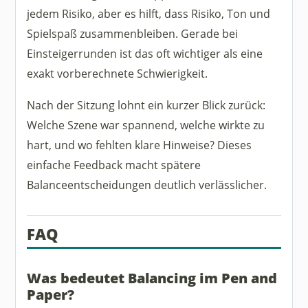
jedem Risiko, aber es hilft, dass Risiko, Ton und
Spielspaß zusammenbleiben. Gerade bei
Einsteigerrunden ist das oft wichtiger als eine
exakt vorberechnete Schwierigkeit.
Nach der Sitzung lohnt ein kurzer Blick zurück:
Welche Szene war spannend, welche wirkte zu
hart, und wo fehlten klare Hinweise? Dieses
einfache Feedback macht spätere
Balanceentscheidungen deutlich verlässlicher.
FAQ
Was bedeutet Balancing im Pen and
Paper?