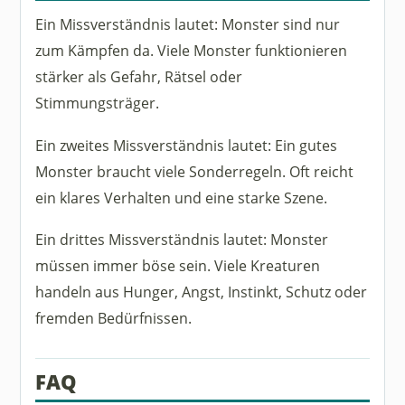
Ein Missverständnis lautet: Monster sind nur
zum Kämpfen da. Viele Monster funktionieren
stärker als Gefahr, Rätsel oder
Stimmungsträger.
Ein zweites Missverständnis lautet: Ein gutes
Monster braucht viele Sonderregeln. Oft reicht
ein klares Verhalten und eine starke Szene.
Ein drittes Missverständnis lautet: Monster
müssen immer böse sein. Viele Kreaturen
handeln aus Hunger, Angst, Instinkt, Schutz oder
fremden Bedürfnissen.
FAQ