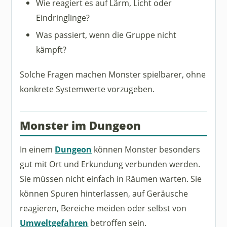
Wie reagiert es auf Lärm, Licht oder
Eindringlinge?
Was passiert, wenn die Gruppe nicht
kämpft?
Solche Fragen machen Monster spielbarer, ohne
konkrete Systemwerte vorzugeben.
Monster im Dungeon
In einem
Dungeon
können Monster besonders
gut mit Ort und Erkundung verbunden werden.
Sie müssen nicht einfach in Räumen warten. Sie
können Spuren hinterlassen, auf Geräusche
reagieren, Bereiche meiden oder selbst von
Umweltgefahren
betroffen sein.