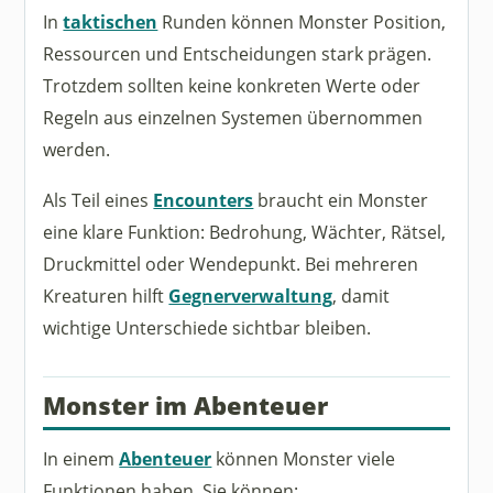
In
taktischen
Runden können Monster Position,
Ressourcen und Entscheidungen stark prägen.
Trotzdem sollten keine konkreten Werte oder
Regeln aus einzelnen Systemen übernommen
werden.
Als Teil eines
Encounters
braucht ein Monster
eine klare Funktion: Bedrohung, Wächter, Rätsel,
Druckmittel oder Wendepunkt. Bei mehreren
Kreaturen hilft
Gegnerverwaltung
, damit
wichtige Unterschiede sichtbar bleiben.
Monster im Abenteuer
In einem
Abenteuer
können Monster viele
Funktionen haben. Sie können: