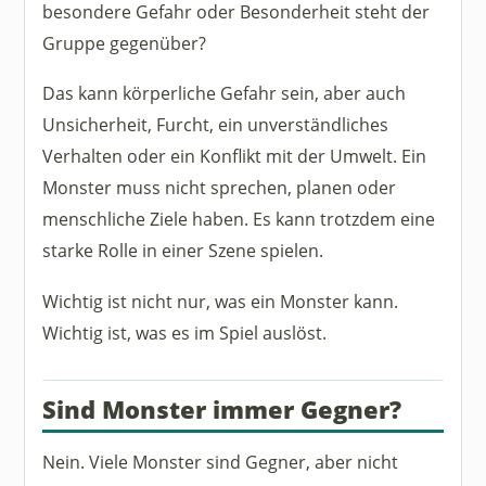
besondere Gefahr oder Besonderheit steht der
Gruppe gegenüber?
Das kann körperliche Gefahr sein, aber auch
Unsicherheit, Furcht, ein unverständliches
Verhalten oder ein Konflikt mit der Umwelt. Ein
Monster muss nicht sprechen, planen oder
menschliche Ziele haben. Es kann trotzdem eine
starke Rolle in einer Szene spielen.
Wichtig ist nicht nur, was ein Monster kann.
Wichtig ist, was es im Spiel auslöst.
Sind Monster immer Gegner?
Nein. Viele Monster sind Gegner, aber nicht