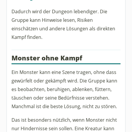
Dadurch wird der Dungeon lebendiger. Die
Gruppe kann Hinweise lesen, Risiken
einschätzen und andere Lösungen als direkten
Kampf finden.
Monster ohne Kampf
Ein Monster kann eine Szene tragen, ohne dass
gewürfelt oder gekämpft wird. Die Gruppe kann
es beobachten, beruhigen, ablenken, füttern,
täuschen oder seine Bedürfnisse verstehen.
Manchmal ist die beste Lösung, nicht zu stören.
Das ist besonders nützlich, wenn Monster nicht
nur Hindernisse sein sollen. Eine Kreatur kann