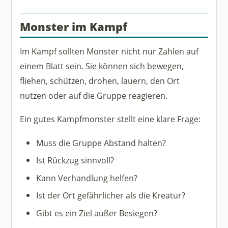
Monster im Kampf
Im Kampf sollten Monster nicht nur Zahlen auf
einem Blatt sein. Sie können sich bewegen,
fliehen, schützen, drohen, lauern, den Ort
nutzen oder auf die Gruppe reagieren.
Ein gutes Kampfmonster stellt eine klare Frage:
Muss die Gruppe Abstand halten?
Ist Rückzug sinnvoll?
Kann Verhandlung helfen?
Ist der Ort gefährlicher als die Kreatur?
Gibt es ein Ziel außer Besiegen?