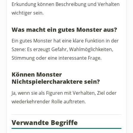
Erkundung können Beschreibung und Verhalten
wichtiger sein.
Was macht ein gutes Monster aus?
Ein gutes Monster hat eine klare Funktion in der
Szene: Es erzeugt Gefahr, Wahlmöglichkeiten,
Stimmung oder eine interessante Frage.
Können Monster
Nichtspielercharaktere sein?
Ja, wenn sie als Figuren mit Verhalten, Ziel oder
wiederkehrender Rolle auftreten.
Verwandte Begriffe