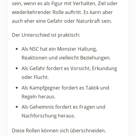
sein, wenn es als Figur mit Verhalten, Ziel oder
wiederkehrender Rolle auftritt. Es kann aber
auch eher eine Gefahr oder Naturkraft sein.
Der Unterschied ist praktisch:
Als NSC hat ein Monster Haltung,
Reaktionen und vielleicht Beziehungen.
Als Gefahr fordert es Vorsicht, Erkundung
oder Flucht.
Als Kampfgegner fordert es Taktik und
Regeln heraus.
Als Geheimnis fordert es Fragen und
Nachforschung heraus.
Diese Rollen können sich überschneiden.