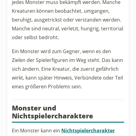
jedes Monster muss bekämpft werden. Manche
Kreaturen können beobachtet, umgangen,
beruhigt, ausgetrickst oder verstanden werden.
Manche sind neutral, verletzt, hungrig, territorial
oder selbst bedroht.
Ein Monster wird zum Gegner, wenn es den
Zielen der Spielerfiguren im Weg steht. Das kann
sich ändern. Eine Kreatur, die zuerst gefährlich
wirkt, kann später Hinweis, Verbündete oder Teil
eines größeren Problems sein.
Monster und
Nichtspielercharaktere
Ein Monster kann ein
Nichtspielercharakter