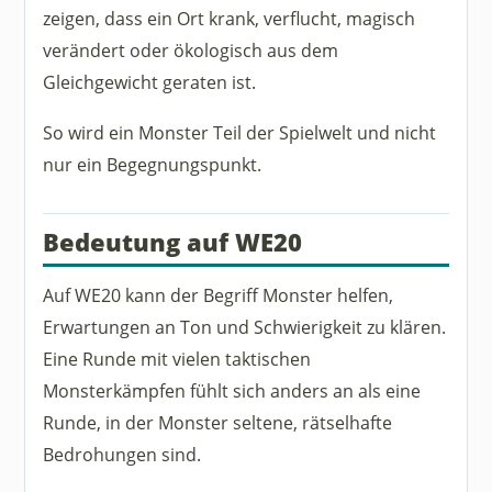
zeigen, dass ein Ort krank, verflucht, magisch
verändert oder ökologisch aus dem
Gleichgewicht geraten ist.
So wird ein Monster Teil der Spielwelt und nicht
nur ein Begegnungspunkt.
Bedeutung auf WE20
Auf WE20 kann der Begriff Monster helfen,
Erwartungen an Ton und Schwierigkeit zu klären.
Eine Runde mit vielen taktischen
Monsterkämpfen fühlt sich anders an als eine
Runde, in der Monster seltene, rätselhafte
Bedrohungen sind.