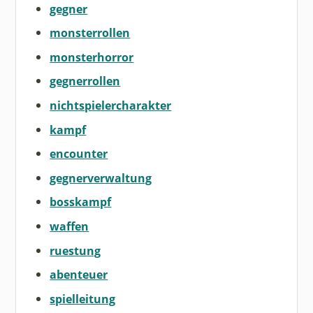
gegner
monsterrollen
monsterhorror
gegnerrollen
nichtspielercharakter
kampf
encounter
gegnerverwaltung
bosskampf
waffen
ruestung
abenteuer
spielleitung