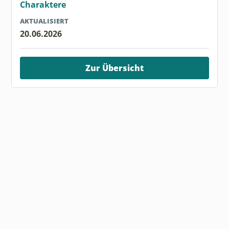
Charaktere
AKTUALISIERT
20.06.2026
Zur Übersicht