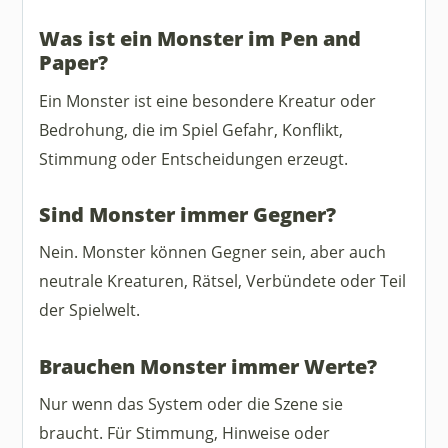
Was ist ein Monster im Pen and
Paper?
Ein Monster ist eine besondere Kreatur oder
Bedrohung, die im Spiel Gefahr, Konflikt,
Stimmung oder Entscheidungen erzeugt.
Sind Monster immer Gegner?
Nein. Monster können Gegner sein, aber auch
neutrale Kreaturen, Rätsel, Verbündete oder Teil
der Spielwelt.
Brauchen Monster immer Werte?
Nur wenn das System oder die Szene sie
braucht. Für Stimmung, Hinweise oder