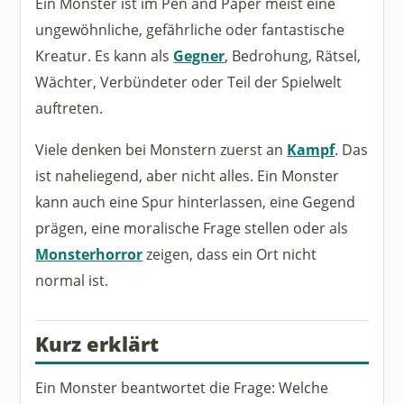
Ein Monster ist im Pen and Paper meist eine
ungewöhnliche, gefährliche oder fantastische
Kreatur. Es kann als
Gegner
, Bedrohung, Rätsel,
Wächter, Verbündeter oder Teil der Spielwelt
auftreten.
Viele denken bei Monstern zuerst an
Kampf
. Das
ist naheliegend, aber nicht alles. Ein Monster
kann auch eine Spur hinterlassen, eine Gegend
prägen, eine moralische Frage stellen oder als
Monsterhorror
zeigen, dass ein Ort nicht
normal ist.
Kurz erklärt
Ein Monster beantwortet die Frage: Welche