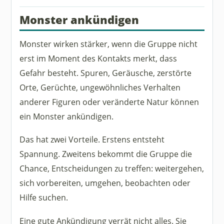
Monster ankündigen
Monster wirken stärker, wenn die Gruppe nicht
erst im Moment des Kontakts merkt, dass
Gefahr besteht. Spuren, Geräusche, zerstörte
Orte, Gerüchte, ungewöhnliches Verhalten
anderer Figuren oder veränderte Natur können
ein Monster ankündigen.
Das hat zwei Vorteile. Erstens entsteht
Spannung. Zweitens bekommt die Gruppe die
Chance, Entscheidungen zu treffen: weitergehen,
sich vorbereiten, umgehen, beobachten oder
Hilfe suchen.
Eine gute Ankündigung verrät nicht alles. Sie