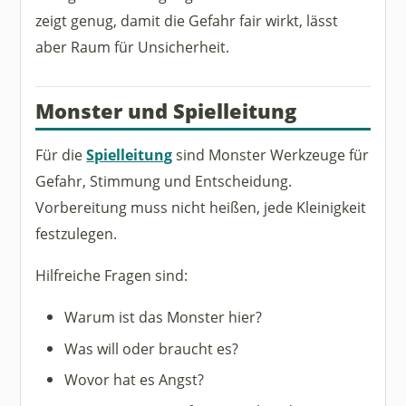
zeigt genug, damit die Gefahr fair wirkt, lässt
aber Raum für Unsicherheit.
Monster und Spielleitung
Für die
Spielleitung
sind Monster Werkzeuge für
Gefahr, Stimmung und Entscheidung.
Vorbereitung muss nicht heißen, jede Kleinigkeit
festzulegen.
Hilfreiche Fragen sind:
Warum ist das Monster hier?
Was will oder braucht es?
Wovor hat es Angst?