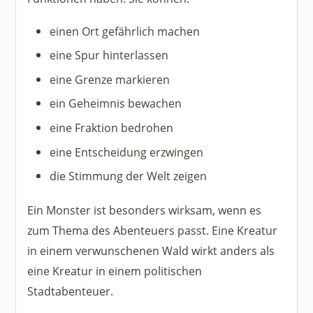
einen Ort gefährlich machen
eine Spur hinterlassen
eine Grenze markieren
ein Geheimnis bewachen
eine Fraktion bedrohen
eine Entscheidung erzwingen
die Stimmung der Welt zeigen
Ein Monster ist besonders wirksam, wenn es
zum Thema des Abenteuers passt. Eine Kreatur
in einem verwunschenen Wald wirkt anders als
eine Kreatur in einem politischen
Stadtabenteuer.