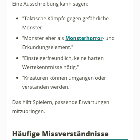
Eine Ausschreibung kann sagen:
"Taktische Kämpfe gegen gefährliche
Monster."
"Monster eher als
Monsterhorror
- und
Erkundungselement."
"Einsteigerfreundlich, keine harten
Wertekenntnisse nötig."
"Kreaturen können umgangen oder
verstanden werden."
Das hilft Spielern, passende Erwartungen
mitzubringen.
Häufige Missverständnisse