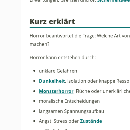
Kurz erklärt
Horror beantwortet die Frage: Welche Art vo
machen?
Horror kann entstehen durch:
unklare Gefahren
Dunkelheit
, Isolation oder knappe Ress
Monsterhorror
, Flüche oder unerklärlich
moralische Entscheidungen
langsamen Spannungsaufbau
Angst, Stress oder
Zustände