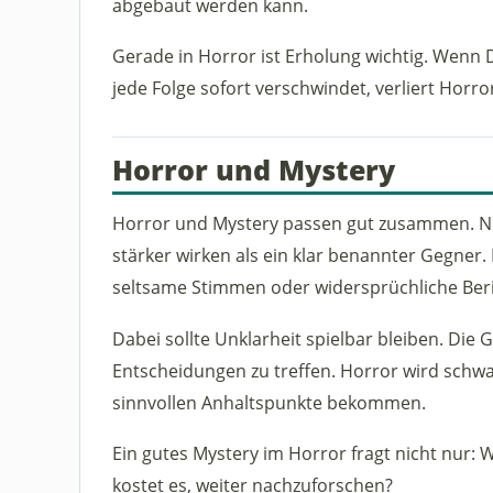
abgebaut werden kann.
Gerade in Horror ist Erholung wichtig. Wenn 
jede Folge sofort verschwindet, verliert Horro
Horror und Mystery
Horror und Mystery passen gut zusammen. Nic
stärker wirken als ein klar benannter Gegner.
seltsame Stimmen oder widersprüchliche Be
Dabei sollte Unklarheit spielbar bleiben. Di
Entscheidungen zu treffen. Horror wird schwa
sinnvollen Anhaltspunkte bekommen.
Ein gutes Mystery im Horror fragt nicht nur: W
kostet es, weiter nachzuforschen?