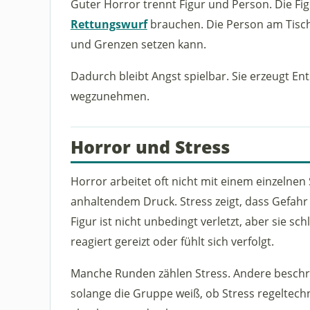
Guter Horror trennt Figur und Person. Die Figu
Rettungswurf
brauchen. Die Person am Tisch 
und Grenzen setzen kann.
Dadurch bleibt Angst spielbar. Sie erzeugt En
wegzunehmen.
Horror und Stress
Horror arbeitet oft nicht mit einem einzeln
anhaltendem Druck. Stress zeigt, dass Gefahr
Figur ist nicht unbedingt verletzt, aber sie sc
reagiert gereizt oder fühlt sich verfolgt.
Manche Runden zählen Stress. Andere beschre
solange die Gruppe weiß, ob Stress regeltechn