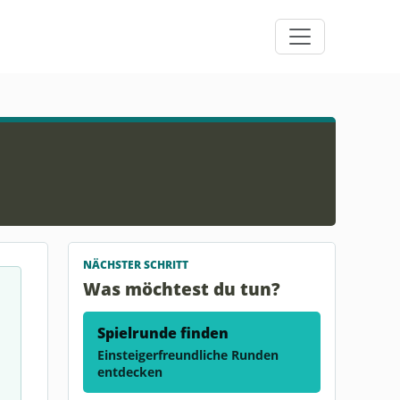
NÄCHSTER SCHRITT
Was möchtest du tun?
Spielrunde finden
Einsteigerfreundliche Runden
entdecken