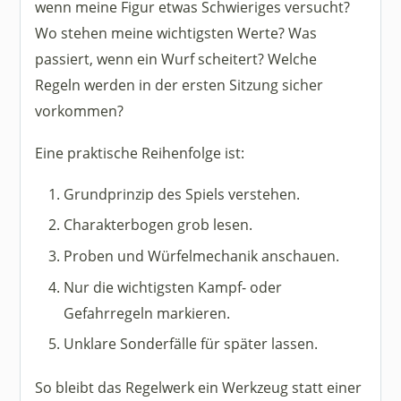
wenn meine Figur etwas Schwieriges versucht?
Wo stehen meine wichtigsten Werte? Was
passiert, wenn ein Wurf scheitert? Welche
Regeln werden in der ersten Sitzung sicher
vorkommen?
Eine praktische Reihenfolge ist:
Grundprinzip des Spiels verstehen.
Charakterbogen grob lesen.
Proben und Würfelmechanik anschauen.
Nur die wichtigsten Kampf- oder
Gefahrregeln markieren.
Unklare Sonderfälle für später lassen.
So bleibt das Regelwerk ein Werkzeug statt einer