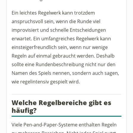
Ein leichtes Regelwerk kann trotzdem
anspruchsvoll sein, wenn die Runde viel
improvisiert und schnelle Entscheidungen
erwartet. Ein umfangreiches Regelwerk kann
einsteigerfreundlich sein, wenn nur wenige
Regeln auf einmal gebraucht werden. Deshalb
sollte eine Rundenbeschreibung nicht nur den
Namen des Spiels nennen, sondern auch sagen,
wie regelintensiv gespielt wird.
Welche Regelbereiche gibt es
häufig?
Viele Pen-and-Paper-Systeme enthalten Regeln