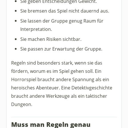
Sie geben Entscheidungen Gewicht.
Sie bremsen das Spiel nicht dauernd aus.
Sie lassen der Gruppe genug Raum für
Interpretation.
Sie machen Risiken sichtbar.
Sie passen zur Erwartung der Gruppe.
Regeln sind besonders stark, wenn sie das
fördern, worum es im Spiel gehen soll. Ein
Horrorspiel braucht andere Spannung als ein
heroisches Abenteuer. Eine Detektivgeschichte
braucht andere Werkzeuge als ein taktischer
Dungeon.
Muss man Regeln genau