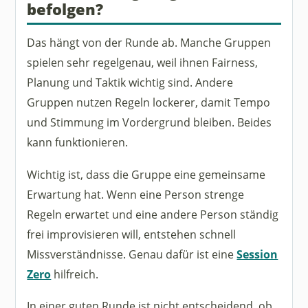
befolgen?
Das hängt von der Runde ab. Manche Gruppen
spielen sehr regelgenau, weil ihnen Fairness,
Planung und Taktik wichtig sind. Andere
Gruppen nutzen Regeln lockerer, damit Tempo
und Stimmung im Vordergrund bleiben. Beides
kann funktionieren.
Wichtig ist, dass die Gruppe eine gemeinsame
Erwartung hat. Wenn eine Person strenge
Regeln erwartet und eine andere Person ständig
frei improvisieren will, entstehen schnell
Missverständnisse. Genau dafür ist eine
Session
Zero
hilfreich.
In einer guten Runde ist nicht entscheidend, ob