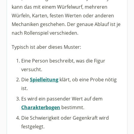
kann das mit einem Würfelwurf, mehreren
Würfeln, Karten, festen Werten oder anderen
Mechaniken geschehen. Der genaue Ablauf ist je
nach Rollenspiel verschieden.
Typisch ist aber dieses Muster:
Eine Person beschreibt, was die Figur
versucht.
Die
Spielleitung
klärt, ob eine Probe nötig
ist.
Es wird ein passender Wert auf dem
Charakterbogen
bestimmt.
Die Schwierigkeit oder Gegenkraft wird
festgelegt.