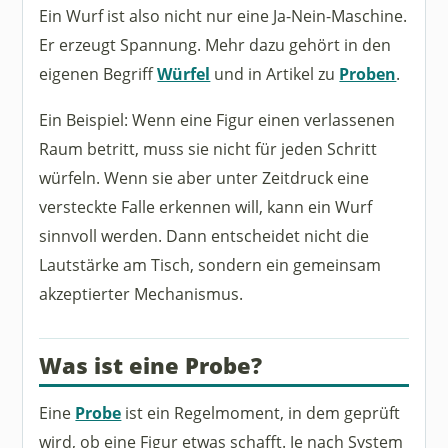
Ein Wurf ist also nicht nur eine Ja-Nein-Maschine.
Er erzeugt Spannung. Mehr dazu gehört in den
eigenen Begriff
Würfel
und in Artikel zu
Proben
.
Ein Beispiel: Wenn eine Figur einen verlassenen
Raum betritt, muss sie nicht für jeden Schritt
würfeln. Wenn sie aber unter Zeitdruck eine
versteckte Falle erkennen will, kann ein Wurf
sinnvoll werden. Dann entscheidet nicht die
Lautstärke am Tisch, sondern ein gemeinsam
akzeptierter Mechanismus.
Was ist eine Probe?
Eine
Probe
ist ein Regelmoment, in dem geprüft
wird, ob eine Figur etwas schafft. Je nach System