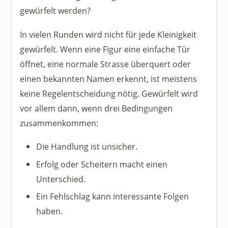
gewürfelt werden?
In vielen Runden wird nicht für jede Kleinigkeit
gewürfelt. Wenn eine Figur eine einfache Tür
öffnet, eine normale Strasse überquert oder
einen bekannten Namen erkennt, ist meistens
keine Regelentscheidung nötig. Gewürfelt wird
vor allem dann, wenn drei Bedingungen
zusammenkommen:
Die Handlung ist unsicher.
Erfolg oder Scheitern macht einen
Unterschied.
Ein Fehlschlag kann interessante Folgen
haben.