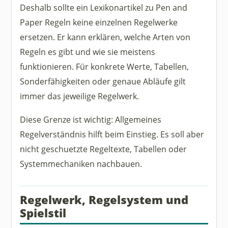
Deshalb sollte ein Lexikonartikel zu Pen and
Paper Regeln keine einzelnen Regelwerke
ersetzen. Er kann erklären, welche Arten von
Regeln es gibt und wie sie meistens
funktionieren. Für konkrete Werte, Tabellen,
Sonderfähigkeiten oder genaue Abläufe gilt
immer das jeweilige Regelwerk.
Diese Grenze ist wichtig: Allgemeines
Regelverständnis hilft beim Einstieg. Es soll aber
nicht geschuetzte Regeltexte, Tabellen oder
Systemmechaniken nachbauen.
Regelwerk, Regelsystem und
Spielstil