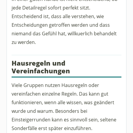
jede Detailregel sofort perfekt sitzt.
Entscheidend ist, dass alle verstehen, wie
Entscheidungen getroffen werden und dass
niemand das Gefühl hat, willkuerlich behandelt
zu werden.
Hausregeln und
Vereinfachungen
Viele Gruppen nutzen Hausregeln oder
vereinfachen einzelne Regeln. Das kann gut
funktionieren, wenn alle wissen, was geändert
wurde und warum. Besonders bei
Einsteigerrunden kann es sinnvoll sein, seltene
Sonderfälle erst später einzuführen.