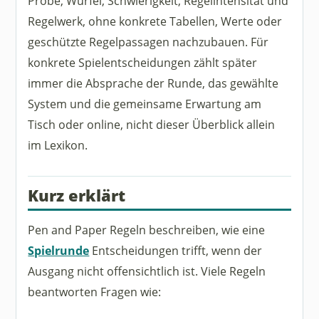
Probe, Würfel, Schwierigkeit, Regelintensität und
Regelwerk, ohne konkrete Tabellen, Werte oder
geschützte Regelpassagen nachzubauen. Für
konkrete Spielentscheidungen zählt später
immer die Absprache der Runde, das gewählte
System und die gemeinsame Erwartung am
Tisch oder online, nicht dieser Überblick allein
im Lexikon.
Kurz erklärt
Pen and Paper Regeln beschreiben, wie eine
Spielrunde
Entscheidungen trifft, wenn der
Ausgang nicht offensichtlich ist. Viele Regeln
beantworten Fragen wie: