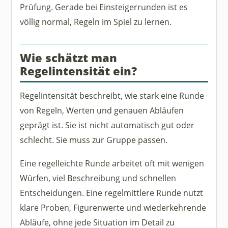
Prüfung. Gerade bei Einsteigerrunden ist es
völlig normal, Regeln im Spiel zu lernen.
Wie schätzt man
Regelintensität ein?
Regelintensität beschreibt, wie stark eine Runde
von Regeln, Werten und genauen Abläufen
geprägt ist. Sie ist nicht automatisch gut oder
schlecht. Sie muss zur Gruppe passen.
Eine regelleichte Runde arbeitet oft mit wenigen
Würfen, viel Beschreibung und schnellen
Entscheidungen. Eine regelmittlere Runde nutzt
klare Proben, Figurenwerte und wiederkehrende
Abläufe, ohne jede Situation im Detail zu