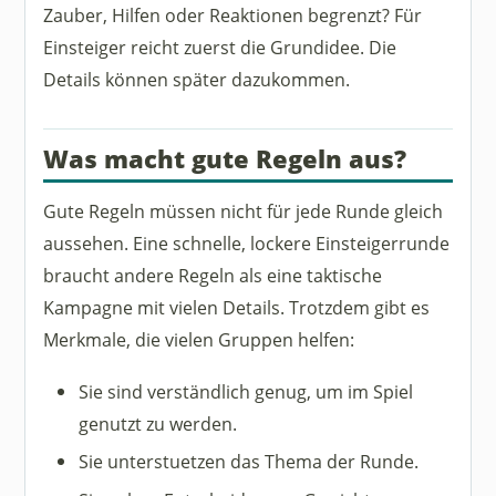
Zauber, Hilfen oder Reaktionen begrenzt? Für
Einsteiger reicht zuerst die Grundidee. Die
Details können später dazukommen.
Was macht gute Regeln aus?
Gute Regeln müssen nicht für jede Runde gleich
aussehen. Eine schnelle, lockere Einsteigerrunde
braucht andere Regeln als eine taktische
Kampagne mit vielen Details. Trotzdem gibt es
Merkmale, die vielen Gruppen helfen:
Sie sind verständlich genug, um im Spiel
genutzt zu werden.
Sie unterstuetzen das Thema der Runde.