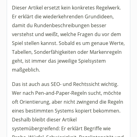
Dieser Artikel ersetzt kein konkretes Regelwerk.
Er erklärt die wiederkehrenden Grundideen,
damit du Rundenbeschreibungen besser
verstehst und weißt, welche Fragen du vor dem
Spiel stellen kannst. Sobald es um genaue Werte,
Tabellen, Sonderfähigkeiten oder Markenregeln
geht, ist immer das jeweilige Spielsystem
maßgeblich.
Das ist auch aus SEO- und Rechtssicht wichtig.
Wer nach Pen-and-Paper-Regeln sucht, möchte
oft Orientierung, aber nicht zwingend die Regeln
eines bestimmten Systems kopiert bekommen.
Deshalb bleibt dieser Artikel
systemübergreifend: Er erklärt Begriffe wie