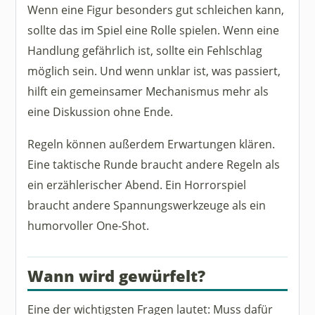
Wenn eine Figur besonders gut schleichen kann,
sollte das im Spiel eine Rolle spielen. Wenn eine
Handlung gefährlich ist, sollte ein Fehlschlag
möglich sein. Und wenn unklar ist, was passiert,
hilft ein gemeinsamer Mechanismus mehr als
eine Diskussion ohne Ende.
Regeln können außerdem Erwartungen klären.
Eine taktische Runde braucht andere Regeln als
ein erzählerischer Abend. Ein Horrorspiel
braucht andere Spannungswerkzeuge als ein
humorvoller One-Shot.
Wann wird gewürfelt?
Eine der wichtigsten Fragen lautet: Muss dafür