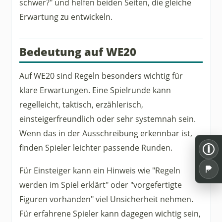
schwer?" und helfen beiden Seiten, die gleiche
Erwartung zu entwickeln.
Bedeutung auf WE20
Auf WE20 sind Regeln besonders wichtig für
klare Erwartungen. Eine Spielrunde kann
regelleicht, taktisch, erzählerisch,
einsteigerfreundlich oder sehr systemnah sein.
Wenn das in der Ausschreibung erkennbar ist,
finden Spieler leichter passende Runden.
i
Für Einsteiger kann ein Hinweis wie "Regeln
werden im Spiel erklärt" oder "vorgefertigte
Figuren vorhanden" viel Unsicherheit nehmen.
Für erfahrene Spieler kann dagegen wichtig sein,