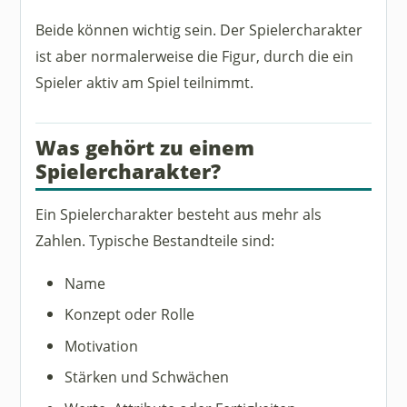
Beide können wichtig sein. Der Spielercharakter
ist aber normalerweise die Figur, durch die ein
Spieler aktiv am Spiel teilnimmt.
Was gehört zu einem
Spielercharakter?
Ein Spielercharakter besteht aus mehr als
Zahlen. Typische Bestandteile sind:
Name
Konzept oder Rolle
Motivation
Stärken und Schwächen