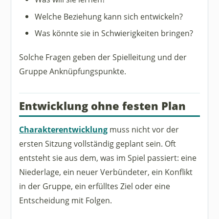
Welche Beziehung kann sich entwickeln?
Was könnte sie in Schwierigkeiten bringen?
Solche Fragen geben der Spielleitung und der
Gruppe Anknüpfungspunkte.
Entwicklung ohne festen Plan
Charakterentwicklung
muss nicht vor der
ersten Sitzung vollständig geplant sein. Oft
entsteht sie aus dem, was im Spiel passiert: eine
Niederlage, ein neuer Verbündeter, ein Konflikt
in der Gruppe, ein erfülltes Ziel oder eine
Entscheidung mit Folgen.