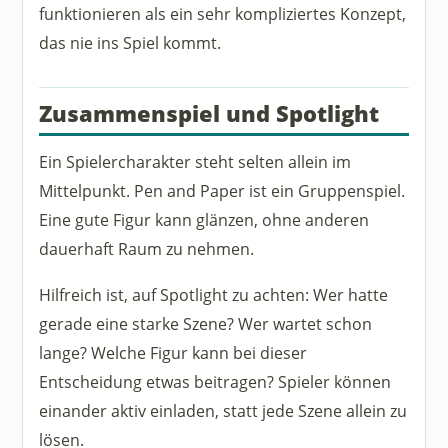
funktionieren als ein sehr kompliziertes Konzept,
das nie ins Spiel kommt.
Zusammenspiel und Spotlight
Ein Spielercharakter steht selten allein im
Mittelpunkt. Pen and Paper ist ein Gruppenspiel.
Eine gute Figur kann glänzen, ohne anderen
dauerhaft Raum zu nehmen.
Hilfreich ist, auf Spotlight zu achten: Wer hatte
gerade eine starke Szene? Wer wartet schon
lange? Welche Figur kann bei dieser
Entscheidung etwas beitragen? Spieler können
einander aktiv einladen, statt jede Szene allein zu
lösen.