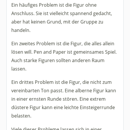
Ein häufiges Problem ist die Figur ohne
Anschluss. Sie ist vielleicht spannend gedacht,
aber hat keinen Grund, mit der Gruppe zu
handeln.
Ein zweites Problem ist die Figur, die alles allein
lösen will. Pen and Paper ist gemeinsames Spiel.
Auch starke Figuren sollten anderen Raum
lassen.
Ein drittes Problem ist die Figur, die nicht zum
vereinbarten Ton passt. Eine alberne Figur kann
in einer ernsten Runde stören. Eine extrem
düstere Figur kann eine leichte Einsteigerrunde
belasten.
Viele dieser Probleme lassen sich in einer