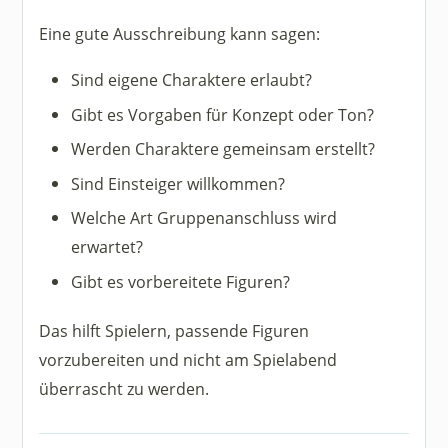
Eine gute Ausschreibung kann sagen:
Sind eigene Charaktere erlaubt?
Gibt es Vorgaben für Konzept oder Ton?
Werden Charaktere gemeinsam erstellt?
Sind Einsteiger willkommen?
Welche Art Gruppenanschluss wird
erwartet?
Gibt es vorbereitete Figuren?
Das hilft Spielern, passende Figuren
vorzubereiten und nicht am Spielabend
überrascht zu werden.