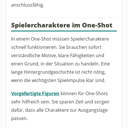
anschlussfähig.
Spielercharaktere im One-Shot
In einem One-Shot müssen Spielercharaktere
schnell funktionieren. Sie brauchen sofort
verständliche Motive, klare Fähigkeiten und
einen Grund, in der Situation zu handeln. Eine
lange Hintergrundgeschichte ist nicht nötig,
wenn die wichtigsten Spielimpulse klar sind.
Vorgefertigte Figuren
können für One-Shots
sehr hilfreich sein. Sie sparen Zeit und sorgen
dafür, dass alle Charaktere zur Ausgangslage
passen.