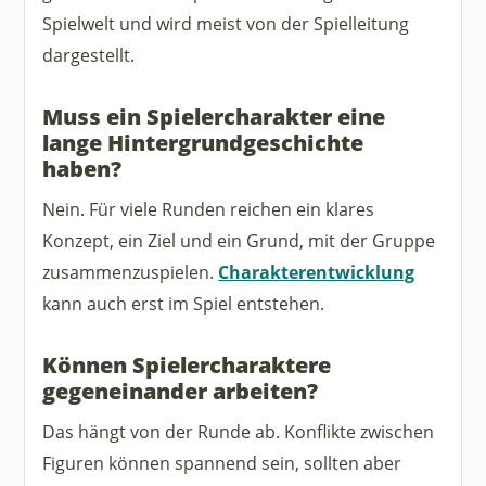
Spielwelt und wird meist von der Spielleitung
dargestellt.
Muss ein Spielercharakter eine
lange Hintergrundgeschichte
haben?
Nein. Für viele Runden reichen ein klares
Konzept, ein Ziel und ein Grund, mit der Gruppe
zusammenzuspielen.
Charakterentwicklung
kann auch erst im Spiel entstehen.
Können Spielercharaktere
gegeneinander arbeiten?
Das hängt von der Runde ab. Konflikte zwischen
Figuren können spannend sein, sollten aber