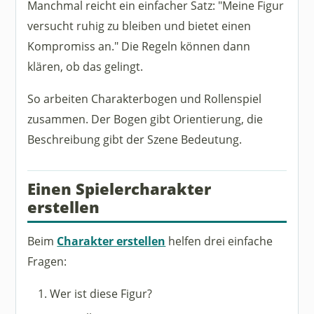
Manchmal reicht ein einfacher Satz: "Meine Figur
versucht ruhig zu bleiben und bietet einen
Kompromiss an." Die Regeln können dann
klären, ob das gelingt.
So arbeiten Charakterbogen und Rollenspiel
zusammen. Der Bogen gibt Orientierung, die
Beschreibung gibt der Szene Bedeutung.
Einen Spielercharakter
erstellen
Beim
Charakter erstellen
helfen drei einfache
Fragen:
Wer ist diese Figur?