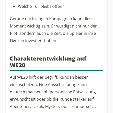
Welche Tür bleibt offen?
Gerade nach langen Kampagnen kann dieser
Moment wichtig sein. Er würdigt nicht nur den
Plot, sondern auch die Zeit, die Spieler in ihre
Figuren investiert haben.
Charakterentwicklung auf
WE20
Auf WE20 hilft der Begriff, Runden besser
einzuschätzen. Eine Ausschreibung kann
deutlich machen, ob persönliche Entwicklung
erwünscht ist oder ob die Runde stärker auf
Abenteuer, Taktik, Mystery oder Humor setzt.