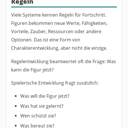
Regeln
Viele Systeme kennen Regeln für Fortschritt.
Figuren bekommen neue Werte, Fähigkeiten,
Vorteile, Zauber, Ressourcen oder andere
Optionen. Das ist eine Form von
Charakterentwicklung, aber nicht die einzige.
Regelentwicklung beantwortet oft die Frage: Was
kann die Figur jetzt?
Spielerische Entwicklung fragt zusätzlich:
Was will die Figur jetzt?
Was hat sie gelernt?
Wen schützt sie?
Was bereut sie?