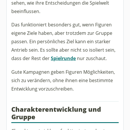
sehen, wie ihre Entscheidungen die Spielwelt
beeinflussen.
Das funktioniert besonders gut, wenn Figuren
eigene Ziele haben, aber trotzdem zur Gruppe
passen. Ein persönliches Ziel kann ein starker
Antrieb sein. Es sollte aber nicht so isoliert sein,
dass der Rest der
Spielrunde
nur zuschaut.
Gute Kampagnen geben Figuren Möglichkeiten,
sich zu verändern, ohne ihnen eine bestimmte
Entwicklung vorzuschreiben.
Charakterentwicklung und
Gruppe