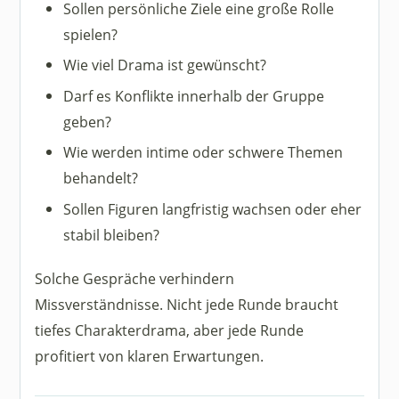
Sollen persönliche Ziele eine große Rolle
spielen?
Wie viel Drama ist gewünscht?
Darf es Konflikte innerhalb der Gruppe
geben?
Wie werden intime oder schwere Themen
behandelt?
Sollen Figuren langfristig wachsen oder eher
stabil bleiben?
Solche Gespräche verhindern
Missverständnisse. Nicht jede Runde braucht
tiefes Charakterdrama, aber jede Runde
profitiert von klaren Erwartungen.