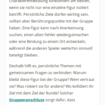
Charakterentwicklung funktioniert am besten,
wenn sie nicht nur eine einzelne Figur isoliert
betrifft. Persönliche Ziele dürfen wichtig sein,
sollten aber Berührungspunkte mit der Gruppe
haben. Eine Figur kann nach Anerkennung
suchen, einen alten Fehler wiedergutmachen
oder eine Bindung zu einem Ort entwickeln,
während die anderen Spieler weiterhin sinnvoll
beteiligt bleiben.
Deshalb hilft es, persönliche Themen mit
gemeinsamen Fragen zu verbinden: Warum
bleibt diese Figur bei der Gruppe? Wem vertraut
sie? Was riskiert sie für andere? Wo kollidiert ihr
Ziel mit dem Ziel der Runde? Solcher
Gruppenanschluss
sorgt dafür, dass