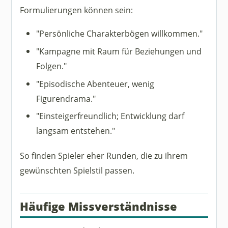
Formulierungen können sein:
"Persönliche Charakterbögen willkommen."
"Kampagne mit Raum für Beziehungen und
Folgen."
"Episodische Abenteuer, wenig
Figurendrama."
"Einsteigerfreundlich; Entwicklung darf
langsam entstehen."
So finden Spieler eher Runden, die zu ihrem
gewünschten Spielstil passen.
Häufige Missverständnisse