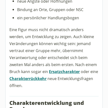
neue Ängste oder Hoffnungen
Bindung an Orte, Gruppen oder NSC
ein persönlicher Handlungsbogen
Eine Figur muss nicht dramatisch anders
werden, um Entwicklung zu zeigen. Auch kleine
Veränderungen können wichtig sein: jemand
vertraut einer Gruppe mehr, übernimmt
Verantwortung oder entscheidet sich beim
zweiten Mal anders als beim ersten. Nach einem
Bruch kann sogar ein
Ersatzcharakter
oder eine
Charakterrückkehr
neue Entwicklungsfragen
öffnen.
Charakterentwicklung und