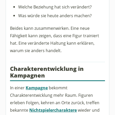
Welche Beziehung hat sich verändert?
Was würde sie heute anders machen?
Beides kann zusammenwirken. Eine neue
Fähigkeit kann zeigen, dass eine Figur trainiert
hat. Eine veränderte Haltung kann erklären,
warum sie anders handelt.
Charakterentwicklung in
Kampagnen
In einer
Kampagne
bekommt
Charakterentwicklung mehr Raum. Figuren
erleben Folgen, kehren an Orte zurück, treffen
bekannte
Nichtspielercharaktere
wieder und