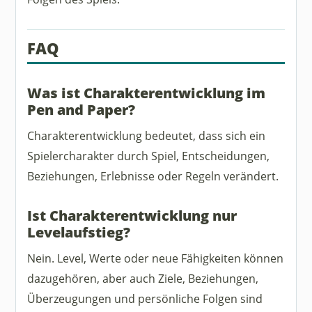
FAQ
Was ist Charakterentwicklung im
Pen and Paper?
Charakterentwicklung bedeutet, dass sich ein
Spielercharakter durch Spiel, Entscheidungen,
Beziehungen, Erlebnisse oder Regeln verändert.
Ist Charakterentwicklung nur
Levelaufstieg?
Nein. Level, Werte oder neue Fähigkeiten können
dazugehören, aber auch Ziele, Beziehungen,
Überzeugungen und persönliche Folgen sind