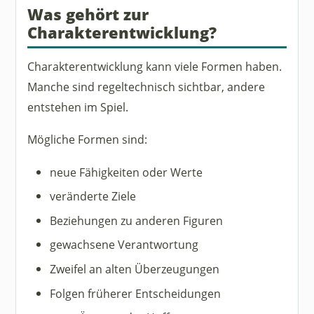
Was gehört zur
Charakterentwicklung?
Charakterentwicklung kann viele Formen haben.
Manche sind regeltechnisch sichtbar, andere
entstehen im Spiel.
Mögliche Formen sind:
neue Fähigkeiten oder Werte
veränderte Ziele
Beziehungen zu anderen Figuren
gewachsene Verantwortung
Zweifel an alten Überzeugungen
Folgen früherer Entscheidungen