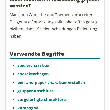
werden?
Man kann Wünsche und Themen vorbereiten.
Die genaue Entwicklung sollte aber offen genug
bleiben, damit Spielentscheidungen Bedeutung
haben.
Verwandte Begriffe
spielercharakter
charakterbogen
pen-and-paper-charakter-erstellen
gruppenanschluss
vorgefertigte-charaktere
kampagne