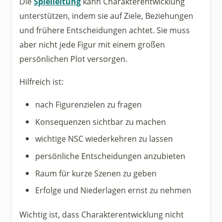
Die
Spielleitung
kann Charakterentwicklung
unterstützen, indem sie auf Ziele, Beziehungen
und frühere Entscheidungen achtet. Sie muss
aber nicht jede Figur mit einem großen
persönlichen Plot versorgen.
Hilfreich ist:
nach Figurenzielen zu fragen
Konsequenzen sichtbar zu machen
wichtige NSC wiederkehren zu lassen
persönliche Entscheidungen anzubieten
Raum für kurze Szenen zu geben
Erfolge und Niederlagen ernst zu nehmen
Wichtig ist, dass Charakterentwicklung nicht