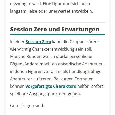
erzwungen wird. Eine Figur darf sich auch
langsam, leise oder unerwartet entwickeln.
Session Zero und Erwartungen
In einer
Session Zero
kann die Gruppe klären,
wie wichtig Charakterentwicklung sein soll.
Manche Runden wollen starke persönliche
Bögen. Andere möchten episodische Abenteuer,
in denen Figuren vor allem als handlungsfähige
Abenteurer auftreten. Bei kurzen Formaten
können
vorgefertigte Charaktere
helfen, sofort
spielbare Ausgangspunkte zu geben.
Gute Fragen sind: