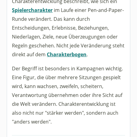
Charakterentwicklung beschreibt, wie sich ein
Spielercharakter
im Laufe einer Pen-and-Paper-
Runde verändert. Das kann durch
Entscheidungen, Erlebnisse, Beziehungen,
Niederlagen, Ziele, neue Überzeugungen oder
Regeln geschehen. Nicht jede Veränderung steht
direkt auf dem
Charakterbogen
.
Der Begriff ist besonders in Kampagnen wichtig.
Eine Figur, die über mehrere Sitzungen gespielt
wird, kann wachsen, zweifeln, scheitern,
Verantwortung übernehmen oder ihre Sicht auf
die Welt verändern. Charakterentwicklung ist
also nicht nur "stärker werden", sondern auch
"anders werden".