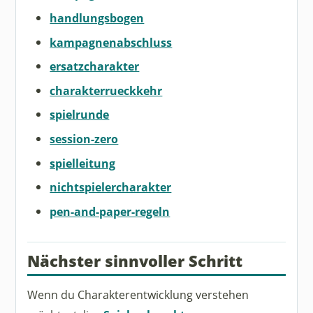
handlungsbogen
kampagnenabschluss
ersatzcharakter
charakterrueckkehr
spielrunde
session-zero
spielleitung
nichtspielercharakter
pen-and-paper-regeln
Nächster sinnvoller Schritt
Wenn du Charakterentwicklung verstehen