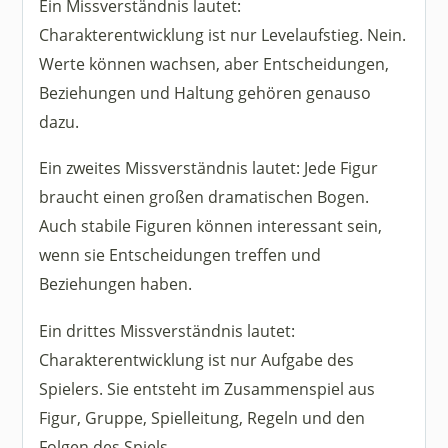
Ein Missverständnis lautet:
Charakterentwicklung ist nur Levelaufstieg. Nein.
Werte können wachsen, aber Entscheidungen,
Beziehungen und Haltung gehören genauso
dazu.
Ein zweites Missverständnis lautet: Jede Figur
braucht einen großen dramatischen Bogen.
Auch stabile Figuren können interessant sein,
wenn sie Entscheidungen treffen und
Beziehungen haben.
Ein drittes Missverständnis lautet:
Charakterentwicklung ist nur Aufgabe des
Spielers. Sie entsteht im Zusammenspiel aus
Figur, Gruppe, Spielleitung, Regeln und den
Folgen des Spiels.