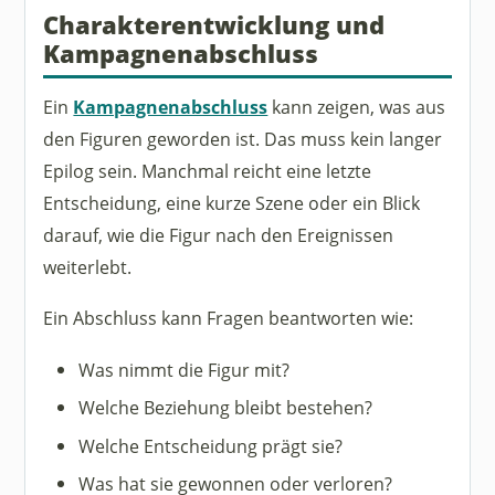
Charakterentwicklung und
Kampagnenabschluss
Ein
Kampagnenabschluss
kann zeigen, was aus
den Figuren geworden ist. Das muss kein langer
Epilog sein. Manchmal reicht eine letzte
Entscheidung, eine kurze Szene oder ein Blick
darauf, wie die Figur nach den Ereignissen
weiterlebt.
Ein Abschluss kann Fragen beantworten wie:
Was nimmt die Figur mit?
Welche Beziehung bleibt bestehen?
Welche Entscheidung prägt sie?
Was hat sie gewonnen oder verloren?