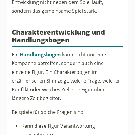
Entwicklung nicht neben dem Spiel läuft,
sondern das gemeinsame Spiel stärkt.
Charakterentwicklung und
Handlungsbogen
Ein
Handlungsbogen
kann nicht nur eine
Kampagne betreffen, sondern auch eine
einzelne Figur. Ein Charakterbogen im
erzählerischen Sinn zeigt, welche Frage, welcher
Konflikt oder welches Ziel eine Figur über
längere Zeit begleitet.
Beispiele für solche Fragen sind:
Kann diese Figur Verantwortung
übernehmen?