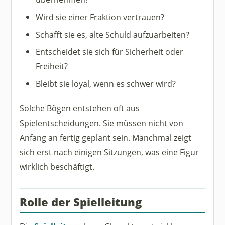
Wird sie einer Fraktion vertrauen?
Schafft sie es, alte Schuld aufzuarbeiten?
Entscheidet sie sich für Sicherheit oder
Freiheit?
Bleibt sie loyal, wenn es schwer wird?
Solche Bögen entstehen oft aus
Spielentscheidungen. Sie müssen nicht von
Anfang an fertig geplant sein. Manchmal zeigt
sich erst nach einigen Sitzungen, was eine Figur
wirklich beschäftigt.
Rolle der Spielleitung