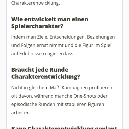
Charakterentwicklung.
Wie entwickelt man einen
Spielercharakter?
Indem man Ziele, Entscheidungen, Beziehungen
und Folgen ernst nimmt und die Figur im Spiel
auf Erlebnisse reagieren lässt.
Braucht jede Runde
Charakterentwicklung?
Nicht in gleichem Maß. Kampagnen profitieren
oft davon, während manche One-Shots oder
episodische Runden mit stabileren Figuren
arbeiten.
Kann Charakterentwicklung geplant