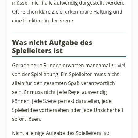
müssen nicht alle aufwendig dargestellt werden.
Oft reichen klare Ziele, erkennbare Haltung und
eine Funktion in der Szene.
Was nicht Aufgabe des
Spielleiters ist
Gerade neue Runden erwarten manchmal zu viel
von der Spielleitung. Ein Spielleiter muss nicht
allein für den gesamten Spaß verantwortlich
sein. Er muss nicht jede Regel auswendig
können, jede Szene perfekt darstellen, jede
Spieleridee vorhersehen oder jede Unsicherheit
sofort lösen.
Nicht alleinige Aufgabe des Spielleiters ist: