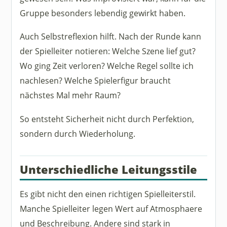
Gruppe besonders lebendig gewirkt haben.
Auch Selbstreflexion hilft. Nach der Runde kann
der Spielleiter notieren: Welche Szene lief gut?
Wo ging Zeit verloren? Welche Regel sollte ich
nachlesen? Welche Spielerfigur braucht
nächstes Mal mehr Raum?
So entsteht Sicherheit nicht durch Perfektion,
sondern durch Wiederholung.
Unterschiedliche Leitungsstile
Es gibt nicht den einen richtigen Spielleiterstil.
Manche Spielleiter legen Wert auf Atmosphaere
und Beschreibung. Andere sind stark in