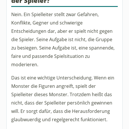
der Spieler?
Nein. Ein Spielleiter stellt zwar Gefahren,
Konflikte, Gegner und schwierige
Entscheidungen dar, aber er spielt nicht gegen
die Spieler. Seine Aufgabe ist nicht, die Gruppe
zu besiegen. Seine Aufgabe ist, eine spannende,
faire und passende Spielsituation zu
moderieren.
Das ist eine wichtige Unterscheidung. Wenn ein
Monster die Figuren angreift, spielt der
Spielleiter dieses Monster. Trotzdem heißt das
nicht, dass der Spielleiter persönlich gewinnen
will. Er sorgt dafür, dass die Herausforderung
glaubwuerdig und regelgerecht funktioniert.