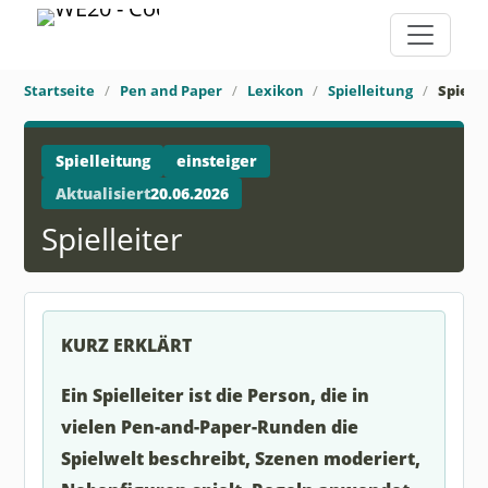
Startseite
Pen and Paper
Lexikon
Spielleitung
Spielle
Spielleitung
einsteiger
Aktualisiert
20.06.2026
Spielleiter
KURZ ERKLÄRT
Ein Spielleiter ist die Person, die in
vielen Pen-and-Paper-Runden die
Spielwelt beschreibt, Szenen moderiert,