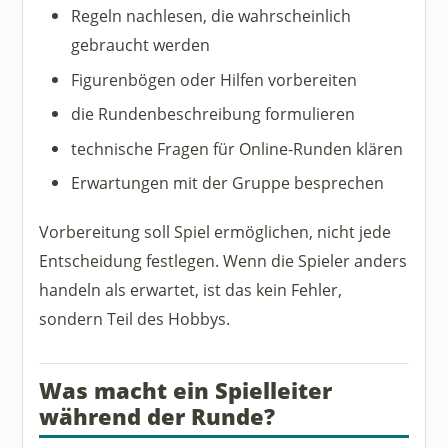
Regeln nachlesen, die wahrscheinlich
gebraucht werden
Figurenbögen oder Hilfen vorbereiten
die Rundenbeschreibung formulieren
technische Fragen für Online-Runden klären
Erwartungen mit der Gruppe besprechen
Vorbereitung soll Spiel ermöglichen, nicht jede
Entscheidung festlegen. Wenn die Spieler anders
handeln als erwartet, ist das kein Fehler,
sondern Teil des Hobbys.
Was macht ein Spielleiter
während der Runde?