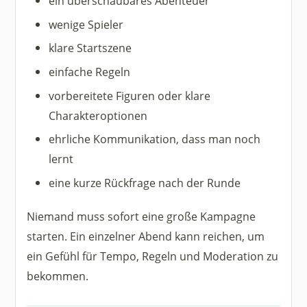
ein überschaubares Abenteuer
wenige Spieler
klare Startszene
einfache Regeln
vorbereitete Figuren oder klare
Charakteroptionen
ehrliche Kommunikation, dass man noch
lernt
eine kurze Rückfrage nach der Runde
Niemand muss sofort eine große Kampagne
starten. Ein einzelner Abend kann reichen, um
ein Gefühl für Tempo, Regeln und Moderation zu
bekommen.