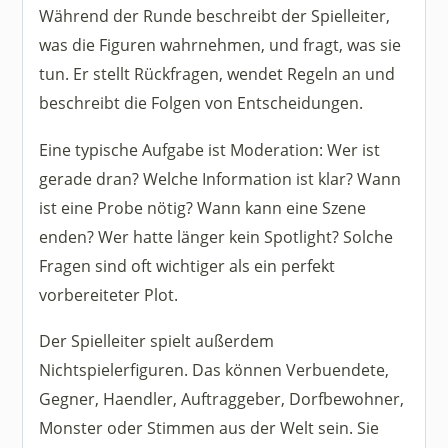
Während der Runde beschreibt der Spielleiter,
was die Figuren wahrnehmen, und fragt, was sie
tun. Er stellt Rückfragen, wendet Regeln an und
beschreibt die Folgen von Entscheidungen.
Eine typische Aufgabe ist Moderation: Wer ist
gerade dran? Welche Information ist klar? Wann
ist eine Probe nötig? Wann kann eine Szene
enden? Wer hatte länger kein Spotlight? Solche
Fragen sind oft wichtiger als ein perfekt
vorbereiteter Plot.
Der Spielleiter spielt außerdem
Nichtspielerfiguren. Das können Verbuendete,
Gegner, Haendler, Auftraggeber, Dorfbewohner,
Monster oder Stimmen aus der Welt sein. Sie