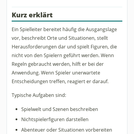
Kurz erklärt
Ein Spielleiter bereitet häufig die Ausgangslage
vor, beschreibt Orte und Situationen, stellt
Herausforderungen dar und spielt Figuren, die
nicht von den Spielern geführt werden. Wenn
Regeln gebraucht werden, hilft er bei der
Anwendung. Wenn Spieler unerwartete
Entscheidungen treffen, reagiert er darauf.
Typische Aufgaben sind:
Spielwelt und Szenen beschreiben
Nichtspielerfiguren darstellen
Abenteuer oder Situationen vorbereiten