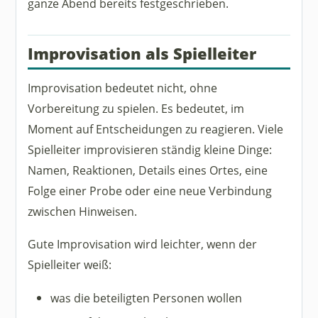
ganze Abend bereits festgeschrieben.
Improvisation als Spielleiter
Improvisation bedeutet nicht, ohne
Vorbereitung zu spielen. Es bedeutet, im
Moment auf Entscheidungen zu reagieren. Viele
Spielleiter improvisieren ständig kleine Dinge:
Namen, Reaktionen, Details eines Ortes, eine
Folge einer Probe oder eine neue Verbindung
zwischen Hinweisen.
Gute Improvisation wird leichter, wenn der
Spielleiter weiß:
was die beteiligten Personen wollen