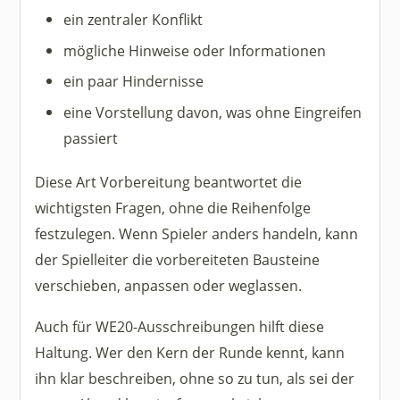
ein zentraler Konflikt
mögliche Hinweise oder Informationen
ein paar Hindernisse
eine Vorstellung davon, was ohne Eingreifen
passiert
Diese Art Vorbereitung beantwortet die
wichtigsten Fragen, ohne die Reihenfolge
festzulegen. Wenn Spieler anders handeln, kann
der Spielleiter die vorbereiteten Bausteine
verschieben, anpassen oder weglassen.
Auch für WE20-Ausschreibungen hilft diese
Haltung. Wer den Kern der Runde kennt, kann
ihn klar beschreiben, ohne so zu tun, als sei der