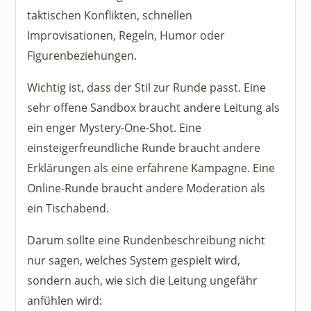
taktischen Konflikten, schnellen
Improvisationen, Regeln, Humor oder
Figurenbeziehungen.
Wichtig ist, dass der Stil zur Runde passt. Eine
sehr offene Sandbox braucht andere Leitung als
ein enger Mystery-One-Shot. Eine
einsteigerfreundliche Runde braucht andere
Erklärungen als eine erfahrene Kampagne. Eine
Online-Runde braucht andere Moderation als
ein Tischabend.
Darum sollte eine Rundenbeschreibung nicht
nur sagen, welches System gespielt wird,
sondern auch, wie sich die Leitung ungefähr
anfühlen wird: