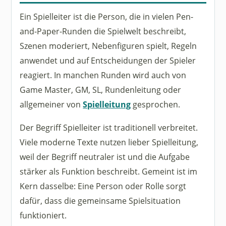
Ein Spielleiter ist die Person, die in vielen Pen-
and-Paper-Runden die Spielwelt beschreibt,
Szenen moderiert, Nebenfiguren spielt, Regeln
anwendet und auf Entscheidungen der Spieler
reagiert. In manchen Runden wird auch von
Game Master, GM, SL, Rundenleitung oder
allgemeiner von
Spielleitung
gesprochen.
Der Begriff Spielleiter ist traditionell verbreitet.
Viele moderne Texte nutzen lieber Spielleitung,
weil der Begriff neutraler ist und die Aufgabe
stärker als Funktion beschreibt. Gemeint ist im
Kern dasselbe: Eine Person oder Rolle sorgt
dafür, dass die gemeinsame Spielsituation
funktioniert.