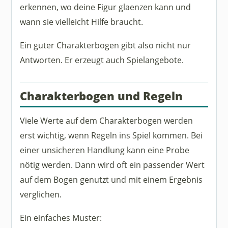
erkennen, wo deine Figur glaenzen kann und
wann sie vielleicht Hilfe braucht.
Ein guter Charakterbogen gibt also nicht nur
Antworten. Er erzeugt auch Spielangebote.
Charakterbogen und Regeln
Viele Werte auf dem Charakterbogen werden
erst wichtig, wenn Regeln ins Spiel kommen. Bei
einer unsicheren Handlung kann eine Probe
nötig werden. Dann wird oft ein passender Wert
auf dem Bogen genutzt und mit einem Ergebnis
verglichen.
Ein einfaches Muster: