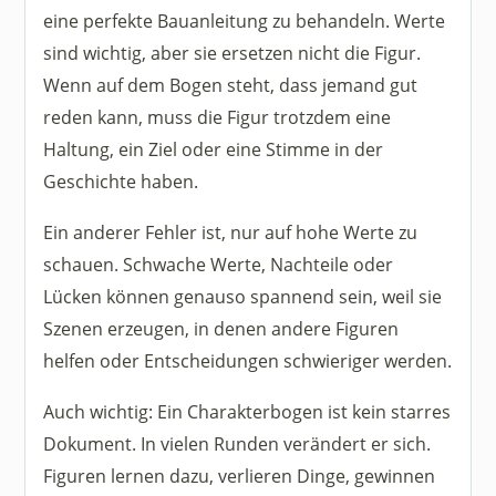
eine perfekte Bauanleitung zu behandeln. Werte
sind wichtig, aber sie ersetzen nicht die Figur.
Wenn auf dem Bogen steht, dass jemand gut
reden kann, muss die Figur trotzdem eine
Haltung, ein Ziel oder eine Stimme in der
Geschichte haben.
Ein anderer Fehler ist, nur auf hohe Werte zu
schauen. Schwache Werte, Nachteile oder
Lücken können genauso spannend sein, weil sie
Szenen erzeugen, in denen andere Figuren
helfen oder Entscheidungen schwieriger werden.
Auch wichtig: Ein Charakterbogen ist kein starres
Dokument. In vielen Runden verändert er sich.
Figuren lernen dazu, verlieren Dinge, gewinnen