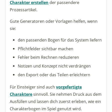
Charakter erstellen
der passendere
Prozessartikel.
Gute Generatoren oder Vorlagen helfen, wenn
sie:
den passenden Bogen für das System liefern
Pflichtfelder sichtbar machen
Fehler beim Rechnen reduzieren
Notizen und Konzept nicht verdrängen
den Export oder das Teilen erleichtern
Für Einsteiger sind auch
vorgefertigte
Charaktere
sinnvoll. Sie nehmen Druck aus dem
Ausfüllen und lassen dich zuerst erleben, wie ein
Charakterbogen im Spiel genutzt wird.