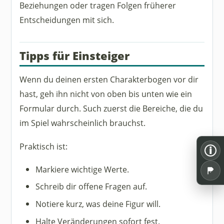
Beziehungen oder tragen Folgen früherer
Entscheidungen mit sich.
Tipps für Einsteiger
Wenn du deinen ersten Charakterbogen vor dir
hast, geh ihn nicht von oben bis unten wie ein
Formular durch. Such zuerst die Bereiche, die du
im Spiel wahrscheinlich brauchst.
Praktisch ist:
i
Markiere wichtige Werte.
Schreib dir offene Fragen auf.
Notiere kurz, was deine Figur will.
Halte Veränderungen sofort fest.