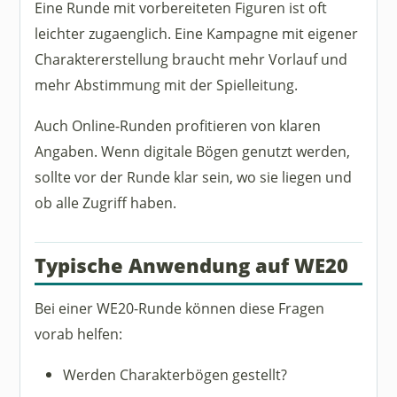
Eine Runde mit vorbereiteten Figuren ist oft
leichter zugaenglich. Eine Kampagne mit eigener
Charaktererstellung braucht mehr Vorlauf und
mehr Abstimmung mit der Spielleitung.
Auch Online-Runden profitieren von klaren
Angaben. Wenn digitale Bögen genutzt werden,
sollte vor der Runde klar sein, wo sie liegen und
ob alle Zugriff haben.
Typische Anwendung auf WE20
Bei einer WE20-Runde können diese Fragen
vorab helfen:
Werden Charakterbögen gestellt?