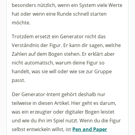
besonders nützlich, wenn ein System viele Werte
hat oder wenn eine Runde schnell starten
möchte.
Trotzdem ersetzt ein Generator nicht das
Verständnis der Figur. Er kann dir sagen, welche
Zahlen auf dem Bogen stehen. Er erklärt aber
nicht automatisch, warum deine Figur so
handelt, was sie will oder wie sie zur Gruppe
passt.
Der Generator-Intent gehört deshalb nur
teilweise in diesen Artikel. Hier geht es darum,
was ein erzeugter oder digitaler Bogen leistet
und wie du ihn im Spiel nutzt. Wenn du die Figur
selbst entwickeln willst, ist
Pen and Paper