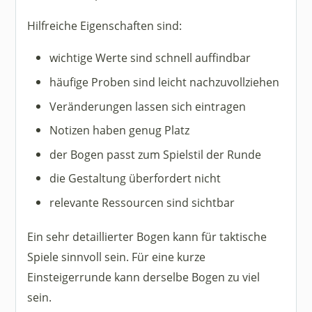
Hilfreiche Eigenschaften sind:
wichtige Werte sind schnell auffindbar
häufige Proben sind leicht nachzuvollziehen
Veränderungen lassen sich eintragen
Notizen haben genug Platz
der Bogen passt zum Spielstil der Runde
die Gestaltung überfordert nicht
relevante Ressourcen sind sichtbar
Ein sehr detaillierter Bogen kann für taktische
Spiele sinnvoll sein. Für eine kurze
Einsteigerrunde kann derselbe Bogen zu viel
sein.