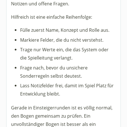
Notizen und offene Fragen.
Hilfreich ist eine einfache Reihenfolge:
Fülle zuerst Name, Konzept und Rolle aus.
Markiere Felder, die du nicht verstehst.
Trage nur Werte ein, die das System oder
die Spielleitung verlangt.
Frage nach, bevor du unsichere
Sonderregeln selbst deutest.
Lass Notizfelder frei, damit im Spiel Platz für
Entwicklung bleibt.
Gerade in Einsteigerrunden ist es völlig normal,
den Bogen gemeinsam zu prüfen. Ein
unvollständiger Bogen ist besser als ein