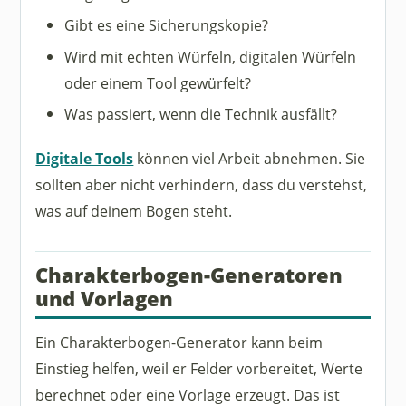
Gibt es eine Sicherungskopie?
Wird mit echten Würfeln, digitalen Würfeln
oder einem Tool gewürfelt?
Was passiert, wenn die Technik ausfällt?
Digitale Tools
können viel Arbeit abnehmen. Sie
sollten aber nicht verhindern, dass du verstehst,
was auf deinem Bogen steht.
Charakterbogen-Generatoren
und Vorlagen
Ein Charakterbogen-Generator kann beim
Einstieg helfen, weil er Felder vorbereitet, Werte
berechnet oder eine Vorlage erzeugt. Das ist