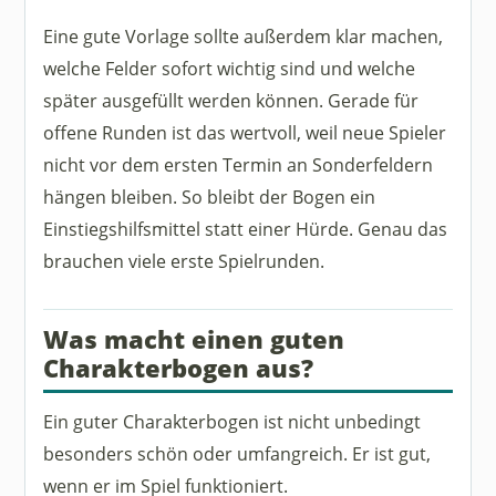
Eine gute Vorlage sollte außerdem klar machen,
welche Felder sofort wichtig sind und welche
später ausgefüllt werden können. Gerade für
offene Runden ist das wertvoll, weil neue Spieler
nicht vor dem ersten Termin an Sonderfeldern
hängen bleiben. So bleibt der Bogen ein
Einstiegshilfsmittel statt einer Hürde. Genau das
brauchen viele erste Spielrunden.
Was macht einen guten
Charakterbogen aus?
Ein guter Charakterbogen ist nicht unbedingt
besonders schön oder umfangreich. Er ist gut,
wenn er im Spiel funktioniert.