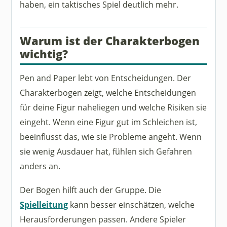
haben, ein taktisches Spiel deutlich mehr.
Warum ist der Charakterbogen
wichtig?
Pen and Paper lebt von Entscheidungen. Der
Charakterbogen zeigt, welche Entscheidungen
für deine Figur naheliegen und welche Risiken sie
eingeht. Wenn eine Figur gut im Schleichen ist,
beeinflusst das, wie sie Probleme angeht. Wenn
sie wenig Ausdauer hat, fühlen sich Gefahren
anders an.
Der Bogen hilft auch der Gruppe. Die
Spielleitung
kann besser einschätzen, welche
Herausforderungen passen. Andere Spieler