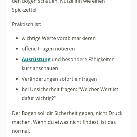
den Bogen schauen. Nutze ihn wie einen
Spickzettel.
Praktisch ist:
wichtige Werte vorab markieren
offene Fragen notieren
Ausrüstung
und besondere Fähigkeiten
kurz anschauen
Veränderungen sofort eintragen
bei Unsicherheit fragen: "Welcher Wert ist
dafür wichtig?"
Der Bogen soll dir Sicherheit geben, nicht Druck
machen. Wenn du etwas nicht findest, ist das
normal.