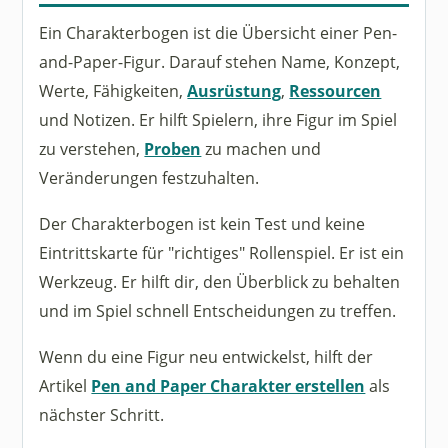
Ein Charakterbogen ist die Übersicht einer Pen-
and-Paper-Figur. Darauf stehen Name, Konzept,
Werte, Fähigkeiten,
Ausrüstung
,
Ressourcen
und Notizen. Er hilft Spielern, ihre Figur im Spiel
zu verstehen,
Proben
zu machen und
Veränderungen festzuhalten.
Der Charakterbogen ist kein Test und keine
Eintrittskarte für "richtiges" Rollenspiel. Er ist ein
Werkzeug. Er hilft dir, den Überblick zu behalten
und im Spiel schnell Entscheidungen zu treffen.
Wenn du eine Figur neu entwickelst, hilft der
Artikel
Pen and Paper Charakter erstellen
als
nächster Schritt.