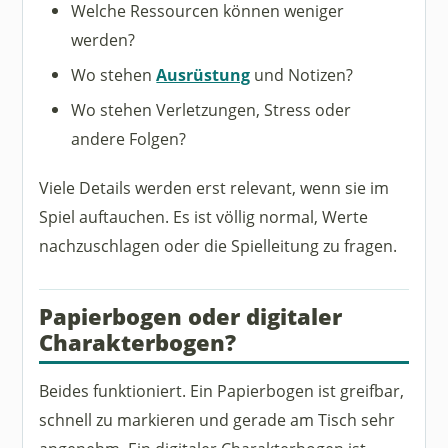
Welche Ressourcen können weniger
werden?
Wo stehen
Ausrüstung
und Notizen?
Wo stehen Verletzungen, Stress oder
andere Folgen?
Viele Details werden erst relevant, wenn sie im
Spiel auftauchen. Es ist völlig normal, Werte
nachzuschlagen oder die Spielleitung zu fragen.
Papierbogen oder digitaler
Charakterbogen?
Beides funktioniert. Ein Papierbogen ist greifbar,
schnell zu markieren und gerade am Tisch sehr