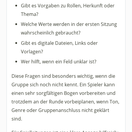
Gibt es Vorgaben zu Rollen, Herkunft oder
Thema?
Welche Werte werden in der ersten Sitzung
wahrscheinlich gebraucht?
Gibt es digitale Dateien, Links oder
Vorlagen?
Wer hilft, wenn ein Feld unklar ist?
Diese Fragen sind besonders wichtig, wenn die
Gruppe sich noch nicht kennt. Ein Spieler kann
einen sehr sorgfältigen Bogen vorbereiten und
trotzdem an der Runde vorbeiplanen, wenn Ton,
Genre oder Gruppenanschluss nicht geklärt
sind.