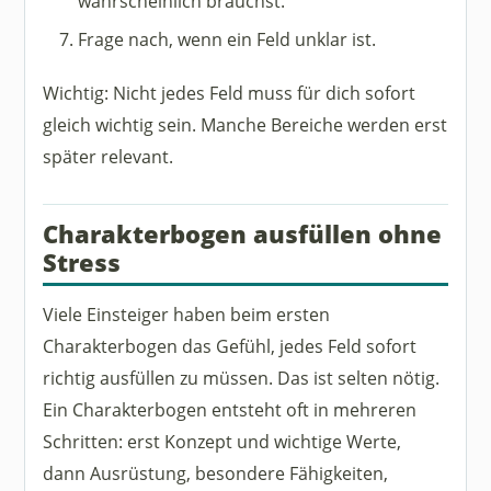
wahrscheinlich brauchst.
Frage nach, wenn ein Feld unklar ist.
Wichtig: Nicht jedes Feld muss für dich sofort
gleich wichtig sein. Manche Bereiche werden erst
später relevant.
Charakterbogen ausfüllen ohne
Stress
Viele Einsteiger haben beim ersten
Charakterbogen das Gefühl, jedes Feld sofort
richtig ausfüllen zu müssen. Das ist selten nötig.
Ein Charakterbogen entsteht oft in mehreren
Schritten: erst Konzept und wichtige Werte,
dann Ausrüstung, besondere Fähigkeiten,