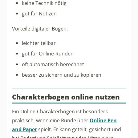
keine Technik nötig
gut für Notizen
Vorteile digitaler Bogen:
leichter teilbar
gut für Online-Runden
oft automatisch berechnet
besser zu sichern und zu kopieren
Charakterbogen online nutzen
Ein Online-Charakterbogen ist besonders
praktisch, wenn eine Runde über
Online Pen
and Paper
spielt. Er kann geteilt, gesichert und