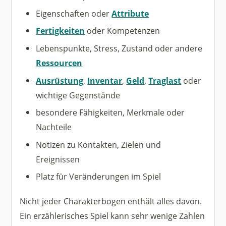
Eigenschaften oder
Attribute
Fertigkeiten
oder Kompetenzen
Lebenspunkte, Stress, Zustand oder andere
Ressourcen
Ausrüstung
,
Inventar
,
Geld
,
Traglast
oder
wichtige Gegenstände
besondere Fähigkeiten, Merkmale oder
Nachteile
Notizen zu Kontakten, Zielen und
Ereignissen
Platz für Veränderungen im Spiel
Nicht jeder Charakterbogen enthält alles davon.
Ein erzählerisches Spiel kann sehr wenige Zahlen