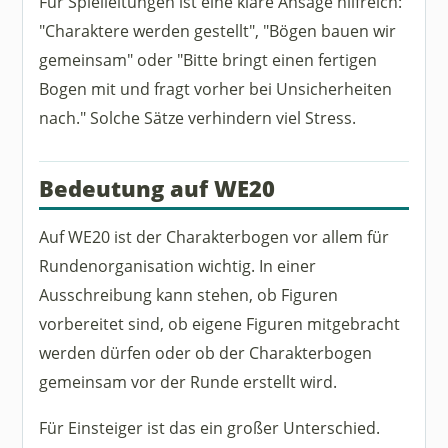
Für Spielleitungen ist eine klare Ansage hilfreich:
"Charaktere werden gestellt", "Bögen bauen wir
gemeinsam" oder "Bitte bringt einen fertigen
Bogen mit und fragt vorher bei Unsicherheiten
nach." Solche Sätze verhindern viel Stress.
Bedeutung auf WE20
Auf WE20 ist der Charakterbogen vor allem für
Rundenorganisation wichtig. In einer
Ausschreibung kann stehen, ob Figuren
vorbereitet sind, ob eigene Figuren mitgebracht
werden dürfen oder ob der Charakterbogen
gemeinsam vor der Runde erstellt wird.
Für Einsteiger ist das ein großer Unterschied.