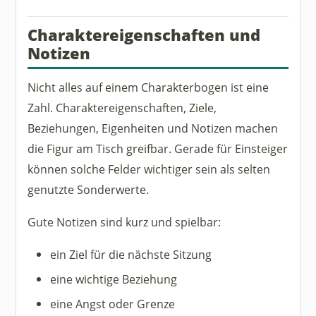
Charaktereigenschaften und
Notizen
Nicht alles auf einem Charakterbogen ist eine
Zahl. Charaktereigenschaften, Ziele,
Beziehungen, Eigenheiten und Notizen machen
die Figur am Tisch greifbar. Gerade für Einsteiger
können solche Felder wichtiger sein als selten
genutzte Sonderwerte.
Gute Notizen sind kurz und spielbar:
ein Ziel für die nächste Sitzung
eine wichtige Beziehung
eine Angst oder Grenze