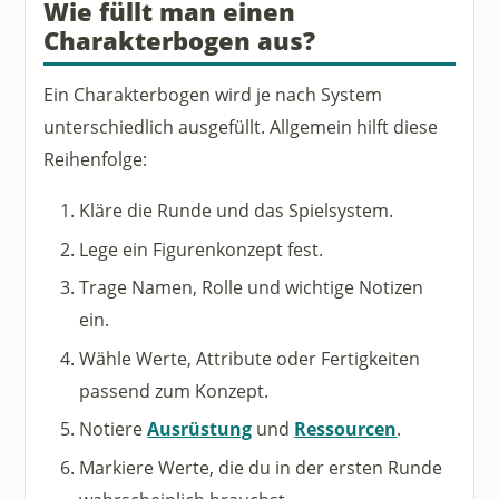
Wie füllt man einen
Charakterbogen aus?
Ein Charakterbogen wird je nach System
unterschiedlich ausgefüllt. Allgemein hilft diese
Reihenfolge:
Kläre die Runde und das Spielsystem.
Lege ein Figurenkonzept fest.
Trage Namen, Rolle und wichtige Notizen
ein.
Wähle Werte, Attribute oder Fertigkeiten
passend zum Konzept.
Notiere
Ausrüstung
und
Ressourcen
.
Markiere Werte, die du in der ersten Runde