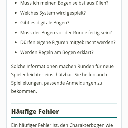
Muss ich meinen Bogen selbst ausfüllen?
Welches System wird gespielt?
Gibt es digitale Bögen?
Muss der Bogen vor der Runde fertig sein?
Dürfen eigene Figuren mitgebracht werden?
Werden Regeln am Bogen erklärt?
Solche Informationen machen Runden für neue
Spieler leichter einschätzbar. Sie helfen auch
Spielleitungen, passende Anmeldungen zu
bekommen.
Häufige Fehler
Ein häufiger Fehler ist, den Charakterbogen wie