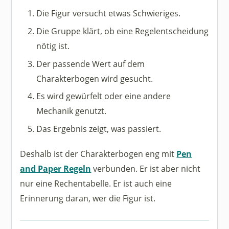
Die Figur versucht etwas Schwieriges.
Die Gruppe klärt, ob eine Regelentscheidung
nötig ist.
Der passende Wert auf dem
Charakterbogen wird gesucht.
Es wird gewürfelt oder eine andere
Mechanik genutzt.
Das Ergebnis zeigt, was passiert.
Deshalb ist der Charakterbogen eng mit
Pen
and Paper Regeln
verbunden. Er ist aber nicht
nur eine Rechentabelle. Er ist auch eine
Erinnerung daran, wer die Figur ist.