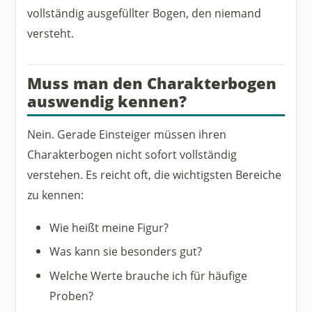
vollständig ausgefüllter Bogen, den niemand
versteht.
Muss man den Charakterbogen
auswendig kennen?
Nein. Gerade Einsteiger müssen ihren
Charakterbogen nicht sofort vollständig
verstehen. Es reicht oft, die wichtigsten Bereiche
zu kennen:
Wie heißt meine Figur?
Was kann sie besonders gut?
Welche Werte brauche ich für häufige
Proben?