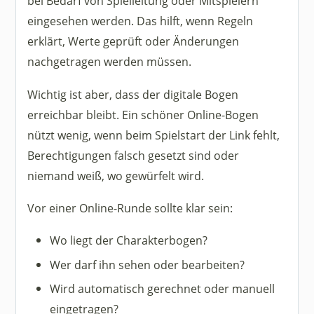
bei Bedarf von Spielleitung oder Mitspielern
eingesehen werden. Das hilft, wenn Regeln
erklärt, Werte geprüft oder Änderungen
nachgetragen werden müssen.
Wichtig ist aber, dass der digitale Bogen
erreichbar bleibt. Ein schöner Online-Bogen
nützt wenig, wenn beim Spielstart der Link fehlt,
Berechtigungen falsch gesetzt sind oder
niemand weiß, wo gewürfelt wird.
Vor einer Online-Runde sollte klar sein:
Wo liegt der Charakterbogen?
Wer darf ihn sehen oder bearbeiten?
Wird automatisch gerechnet oder manuell
eingetragen?