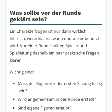
Was sollte vor der Runde
geklärt sein?
Ein Charakterbogen ist nur dann wirklich
hilfreich, wenn klar ist, wann und wie er benutzt
wird. Vor einer Runde sollten Spieler und
Spielleitung deshalb ein paar praktische Fragen
klären.
Wichtig sind:
Muss der Bogen vor der ersten Sitzung fertig
sein?
Wird er gemeinsam in der Runde erstellt?
Sind eigene Figuren erlaubt?