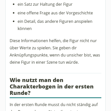
ein Satz zur Haltung der Figur
eine offene Frage aus der Vorgeschichte
ein Detail, das andere Figuren anspielen
können
Diese Informationen helfen, die Figur nicht nur
über Werte zu spielen. Sie geben dir
Anknüpfungspunkte, wenn du unsicher bist, was
deine Figur in einer Szene tun würde.
Wie nutzt man den
Charakterbogen in der ersten
Runde?
In der ersten Runde musst du nicht ständig auf