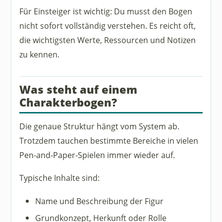
Für Einsteiger ist wichtig: Du musst den Bogen
nicht sofort vollständig verstehen. Es reicht oft,
die wichtigsten Werte, Ressourcen und Notizen
zu kennen.
Was steht auf einem
Charakterbogen?
Die genaue Struktur hängt vom System ab.
Trotzdem tauchen bestimmte Bereiche in vielen
Pen-and-Paper-Spielen immer wieder auf.
Typische Inhalte sind:
Name und Beschreibung der Figur
Grundkonzept, Herkunft oder Rolle