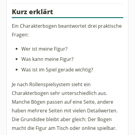
Kurz erklärt
Ein Charakterbogen beantwortet drei praktische
Fragen:
Wer ist meine Figur?
Was kann meine Figur?
Was ist im Spiel gerade wichtig?
Je nach Rollenspielsystem sieht ein
Charakterbogen sehr unterschiedlich aus.
Manche Bögen passen auf eine Seite, andere
haben mehrere Seiten mit vielen Detailwerten.
Die Grundidee bleibt aber gleich: Der Bogen
macht die Figur am Tisch oder online spielbar.