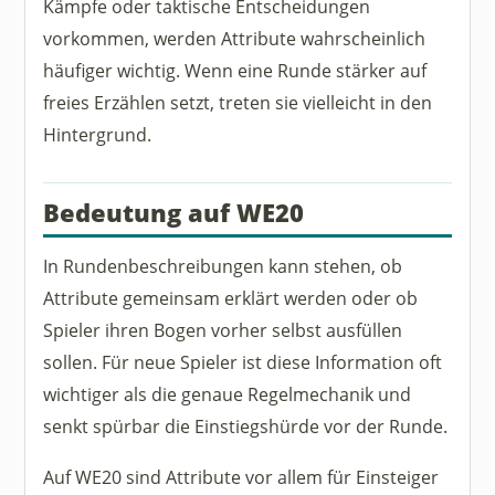
Kämpfe oder taktische Entscheidungen
vorkommen, werden Attribute wahrscheinlich
häufiger wichtig. Wenn eine Runde stärker auf
freies Erzählen setzt, treten sie vielleicht in den
Hintergrund.
Bedeutung auf WE20
In Rundenbeschreibungen kann stehen, ob
Attribute gemeinsam erklärt werden oder ob
Spieler ihren Bogen vorher selbst ausfüllen
sollen. Für neue Spieler ist diese Information oft
wichtiger als die genaue Regelmechanik und
senkt spürbar die Einstiegshürde vor der Runde.
Auf WE20 sind Attribute vor allem für Einsteiger