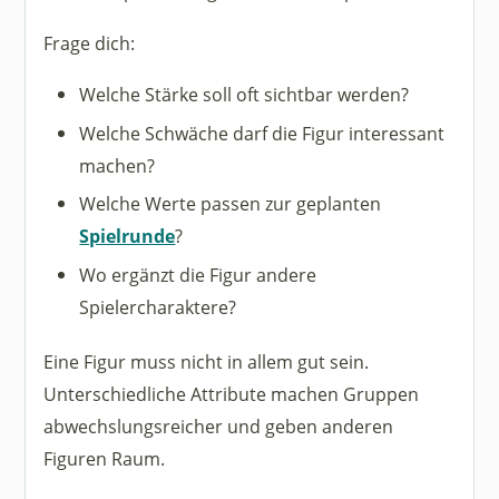
Frage dich:
Welche Stärke soll oft sichtbar werden?
Welche Schwäche darf die Figur interessant
machen?
Welche Werte passen zur geplanten
Spielrunde
?
Wo ergänzt die Figur andere
Spielercharaktere?
Eine Figur muss nicht in allem gut sein.
Unterschiedliche Attribute machen Gruppen
abwechslungsreicher und geben anderen
Figuren Raum.