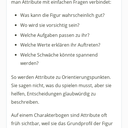
man Attribute mit einfachen Fragen verbindet:
Was kann die Figur wahrscheinlich gut?
Wo wird sie vorsichtig sein?
Welche Aufgaben passen zu ihr?
Welche Werte erklären ihr Auftreten?
Welche Schwäche könnte spannend
werden?
So werden Attribute zu Orientierungspunkten.
Sie sagen nicht, was du spielen musst, aber sie
helfen, Entscheidungen glaubwürdig zu
beschreiben.
Auf einem Charakterbogen sind Attribute oft
früh sichtbar, weil sie das Grundprofil der Figur