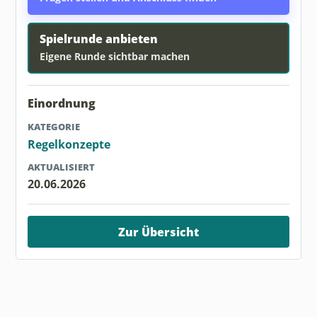
Spielrunde anbieten
Eigene Runde sichtbar machen
Einordnung
KATEGORIE
Regelkonzepte
AKTUALISIERT
20.06.2026
Zur Übersicht