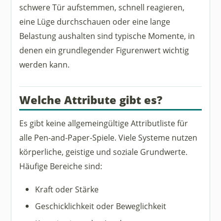
schwere Tür aufstemmen, schnell reagieren,
eine Lüge durchschauen oder eine lange
Belastung aushalten sind typische Momente, in
denen ein grundlegender Figurenwert wichtig
werden kann.
Welche Attribute gibt es?
Es gibt keine allgemeingültige Attributliste für
alle Pen-and-Paper-Spiele. Viele Systeme nutzen
körperliche, geistige und soziale Grundwerte.
Häufige Bereiche sind:
Kraft oder Stärke
Geschicklichkeit oder Beweglichkeit