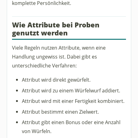
komplette Persönlichkeit.
Wie Attribute bei Proben
genutzt werden
Viele Regeln nutzen Attribute, wenn eine
Handlung ungewiss ist. Dabei gibt es
unterschiedliche Verfahren:
Attribut wird direkt gewürfelt.
Attribut wird zu einem Würfelwurf addiert.
Attribut wird mit einer Fertigkeit kombiniert.
Attribut bestimmt einen Zielwert.
Attribut gibt einen Bonus oder eine Anzahl
von Würfeln.