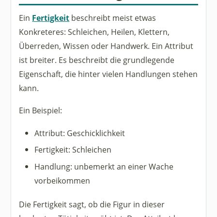
Ein
Fertigkeit
beschreibt meist etwas
Konkreteres: Schleichen, Heilen, Klettern,
Überreden, Wissen oder Handwerk. Ein Attribut
ist breiter. Es beschreibt die grundlegende
Eigenschaft, die hinter vielen Handlungen stehen
kann.
Ein Beispiel:
Attribut: Geschicklichkeit
Fertigkeit: Schleichen
Handlung: unbemerkt an einer Wache
vorbeikommen
Die Fertigkeit sagt, ob die Figur in dieser