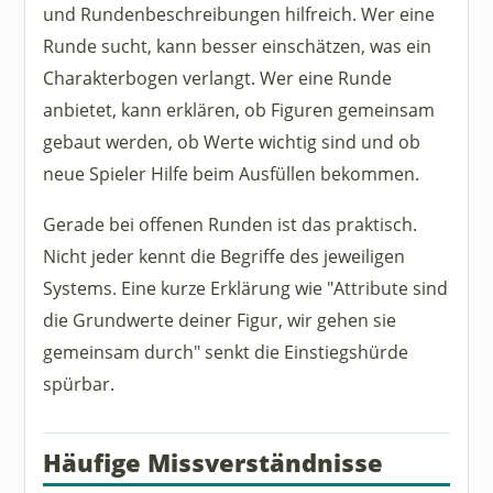
und Rundenbeschreibungen hilfreich. Wer eine
Runde sucht, kann besser einschätzen, was ein
Charakterbogen verlangt. Wer eine Runde
anbietet, kann erklären, ob Figuren gemeinsam
gebaut werden, ob Werte wichtig sind und ob
neue Spieler Hilfe beim Ausfüllen bekommen.
Gerade bei offenen Runden ist das praktisch.
Nicht jeder kennt die Begriffe des jeweiligen
Systems. Eine kurze Erklärung wie "Attribute sind
die Grundwerte deiner Figur, wir gehen sie
gemeinsam durch" senkt die Einstiegshürde
spürbar.
Häufige Missverständnisse