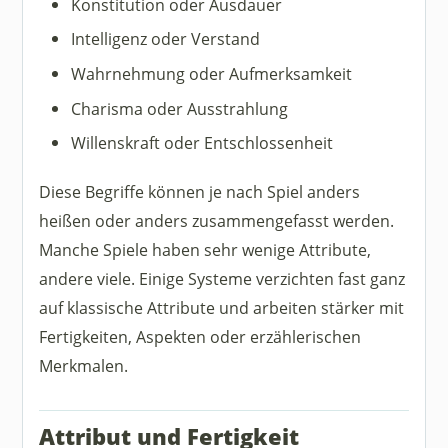
Konstitution oder Ausdauer
Intelligenz oder Verstand
Wahrnehmung oder Aufmerksamkeit
Charisma oder Ausstrahlung
Willenskraft oder Entschlossenheit
Diese Begriffe können je nach Spiel anders
heißen oder anders zusammengefasst werden.
Manche Spiele haben sehr wenige Attribute,
andere viele. Einige Systeme verzichten fast ganz
auf klassische Attribute und arbeiten stärker mit
Fertigkeiten, Aspekten oder erzählerischen
Merkmalen.
Attribut und Fertigkeit