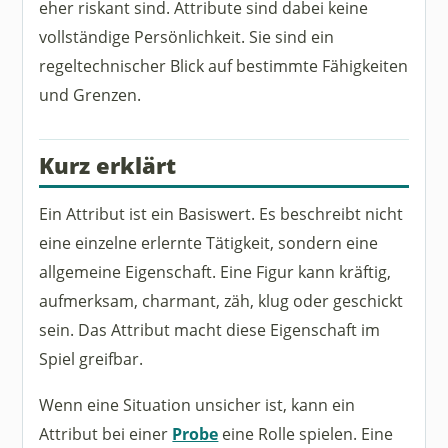
eher riskant sind. Attribute sind dabei keine
vollständige Persönlichkeit. Sie sind ein
regeltechnischer Blick auf bestimmte Fähigkeiten
und Grenzen.
Kurz erklärt
Ein Attribut ist ein Basiswert. Es beschreibt nicht
eine einzelne erlernte Tätigkeit, sondern eine
allgemeine Eigenschaft. Eine Figur kann kräftig,
aufmerksam, charmant, zäh, klug oder geschickt
sein. Das Attribut macht diese Eigenschaft im
Spiel greifbar.
Wenn eine Situation unsicher ist, kann ein
Attribut bei einer
Probe
eine Rolle spielen. Eine