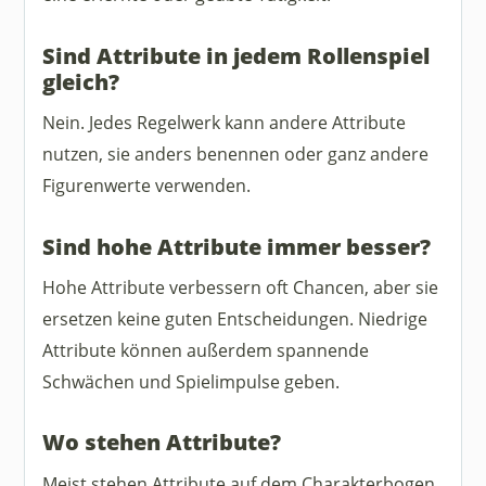
Sind Attribute in jedem Rollenspiel
gleich?
Nein. Jedes Regelwerk kann andere Attribute
nutzen, sie anders benennen oder ganz andere
Figurenwerte verwenden.
Sind hohe Attribute immer besser?
Hohe Attribute verbessern oft Chancen, aber sie
ersetzen keine guten Entscheidungen. Niedrige
Attribute können außerdem spannende
Schwächen und Spielimpulse geben.
Wo stehen Attribute?
Meist stehen Attribute auf dem Charakterbogen.