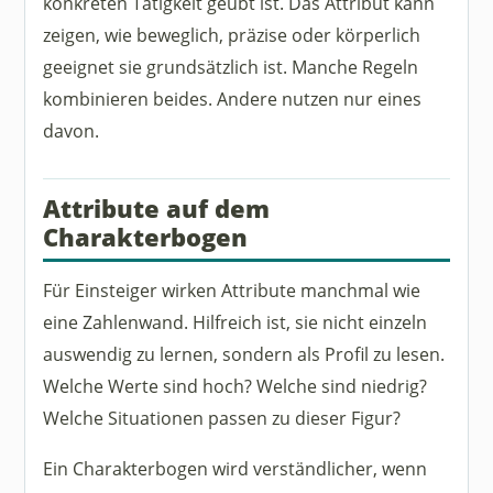
konkreten Tätigkeit geübt ist. Das Attribut kann
zeigen, wie beweglich, präzise oder körperlich
geeignet sie grundsätzlich ist. Manche Regeln
kombinieren beides. Andere nutzen nur eines
davon.
Attribute auf dem
Charakterbogen
Für Einsteiger wirken Attribute manchmal wie
eine Zahlenwand. Hilfreich ist, sie nicht einzeln
auswendig zu lernen, sondern als Profil zu lesen.
Welche Werte sind hoch? Welche sind niedrig?
Welche Situationen passen zu dieser Figur?
Ein Charakterbogen wird verständlicher, wenn