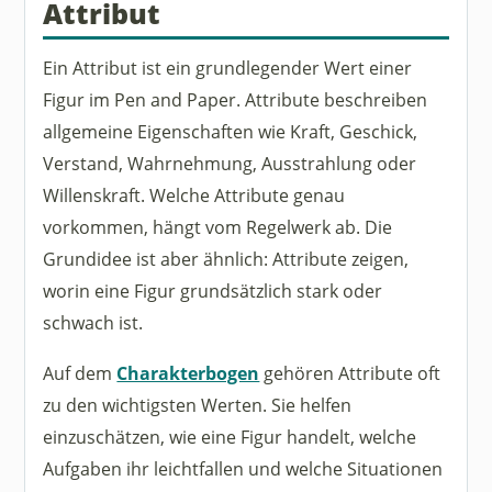
Attribut
Ein Attribut ist ein grundlegender Wert einer
Figur im Pen and Paper. Attribute beschreiben
allgemeine Eigenschaften wie Kraft, Geschick,
Verstand, Wahrnehmung, Ausstrahlung oder
Willenskraft. Welche Attribute genau
vorkommen, hängt vom Regelwerk ab. Die
Grundidee ist aber ähnlich: Attribute zeigen,
worin eine Figur grundsätzlich stark oder
schwach ist.
Auf dem
Charakterbogen
gehören Attribute oft
zu den wichtigsten Werten. Sie helfen
einzuschätzen, wie eine Figur handelt, welche
Aufgaben ihr leichtfallen und welche Situationen