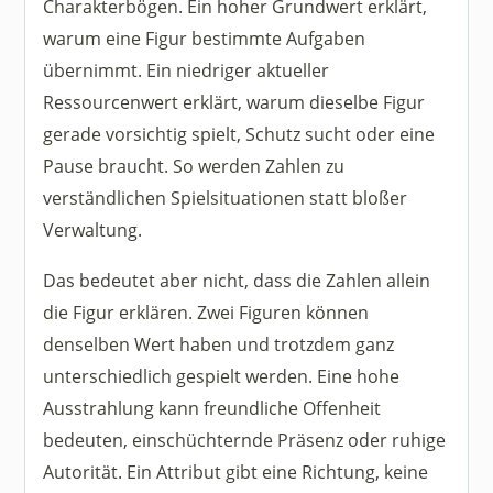
Charakterbögen. Ein hoher Grundwert erklärt,
warum eine Figur bestimmte Aufgaben
übernimmt. Ein niedriger aktueller
Ressourcenwert erklärt, warum dieselbe Figur
gerade vorsichtig spielt, Schutz sucht oder eine
Pause braucht. So werden Zahlen zu
verständlichen Spielsituationen statt bloßer
Verwaltung.
Das bedeutet aber nicht, dass die Zahlen allein
die Figur erklären. Zwei Figuren können
denselben Wert haben und trotzdem ganz
unterschiedlich gespielt werden. Eine hohe
Ausstrahlung kann freundliche Offenheit
bedeuten, einschüchternde Präsenz oder ruhige
Autorität. Ein Attribut gibt eine Richtung, keine