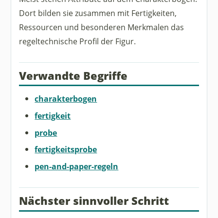
Dort bilden sie zusammen mit Fertigkeiten,
Ressourcen und besonderen Merkmalen das
regeltechnische Profil der Figur.
Verwandte Begriffe
charakterbogen
fertigkeit
probe
fertigkeitsprobe
pen-and-paper-regeln
Nächster sinnvoller Schritt