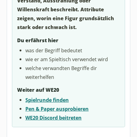
Verstand, Ausstrahlung oder
Willenskraft beschreibt. Attribute
zeigen, worin eine Figur grundsätzlich
stark oder schwach ist.
Du erfährst hier
was der Begriff bedeutet
wie er am Spieltisch verwendet wird
welche verwandten Begriffe dir
weiterhelfen
Weiter auf WE20
Spielrunde finden
Pen & Paper ausprobieren
WE20 Discord beitreten