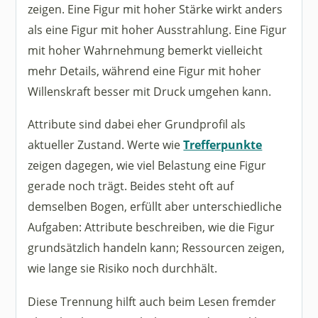
zeigen. Eine Figur mit hoher Stärke wirkt anders
als eine Figur mit hoher Ausstrahlung. Eine Figur
mit hoher Wahrnehmung bemerkt vielleicht
mehr Details, während eine Figur mit hoher
Willenskraft besser mit Druck umgehen kann.
Attribute sind dabei eher Grundprofil als
aktueller Zustand. Werte wie
Trefferpunkte
zeigen dagegen, wie viel Belastung eine Figur
gerade noch trägt. Beides steht oft auf
demselben Bogen, erfüllt aber unterschiedliche
Aufgaben: Attribute beschreiben, wie die Figur
grundsätzlich handeln kann; Ressourcen zeigen,
wie lange sie Risiko noch durchhält.
Diese Trennung hilft auch beim Lesen fremder