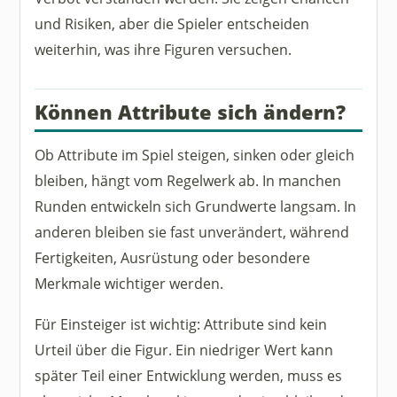
und Risiken, aber die Spieler entscheiden
weiterhin, was ihre Figuren versuchen.
Können Attribute sich ändern?
Ob Attribute im Spiel steigen, sinken oder gleich
bleiben, hängt vom Regelwerk ab. In manchen
Runden entwickeln sich Grundwerte langsam. In
anderen bleiben sie fast unverändert, während
Fertigkeiten, Ausrüstung oder besondere
Merkmale wichtiger werden.
Für Einsteiger ist wichtig: Attribute sind kein
Urteil über die Figur. Ein niedriger Wert kann
später Teil einer Entwicklung werden, muss es