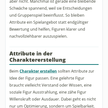
aber nicht. Manchmal ist gerade eine bleibende
Schwäche spannend, weil sie Entscheidungen
und Gruppenspiel beeinflusst. So bleiben
Attribute ein Spielangebot statt endgültiger
Bewertung und helfen, Figuren klarer und
nachvollziehbarer auszuspielen.
Attribute in der
Charaktererstellung
Beim
Charakter erstellen
sollten Attribute zur
Idee der Figur passen. Eine gelehrte Figur
braucht vielleicht Verstand oder Wissen, eine
soziale Figur Ausstrahlung, eine zähe Figur
Willenskraft oder Ausdauer. Dabei geht es nicht
nur um Optimierung, sondern um Spielbarkeit.