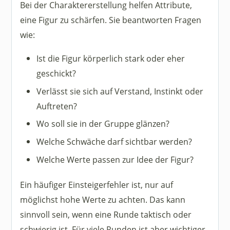
Bei der Charaktererstellung helfen Attribute,
eine Figur zu schärfen. Sie beantworten Fragen
wie:
Ist die Figur körperlich stark oder eher
geschickt?
Verlässt sie sich auf Verstand, Instinkt oder
Auftreten?
Wo soll sie in der Gruppe glänzen?
Welche Schwäche darf sichtbar werden?
Welche Werte passen zur Idee der Figur?
Ein häufiger Einsteigerfehler ist, nur auf
möglichst hohe Werte zu achten. Das kann
sinnvoll sein, wenn eine Runde taktisch oder
schwierig ist. Für viele Runden ist aber wichtiger,