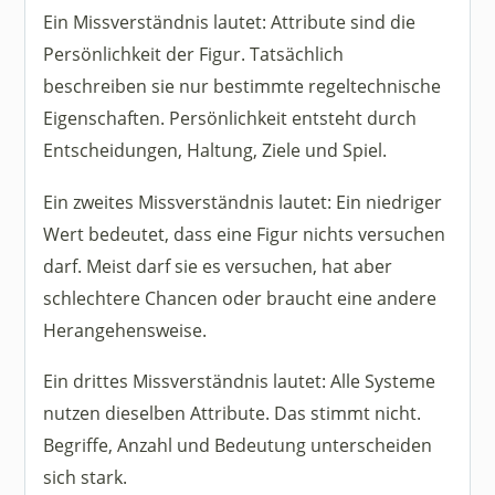
Ein Missverständnis lautet: Attribute sind die
Persönlichkeit der Figur. Tatsächlich
beschreiben sie nur bestimmte regeltechnische
Eigenschaften. Persönlichkeit entsteht durch
Entscheidungen, Haltung, Ziele und Spiel.
Ein zweites Missverständnis lautet: Ein niedriger
Wert bedeutet, dass eine Figur nichts versuchen
darf. Meist darf sie es versuchen, hat aber
schlechtere Chancen oder braucht eine andere
Herangehensweise.
Ein drittes Missverständnis lautet: Alle Systeme
nutzen dieselben Attribute. Das stimmt nicht.
Begriffe, Anzahl und Bedeutung unterscheiden
sich stark.