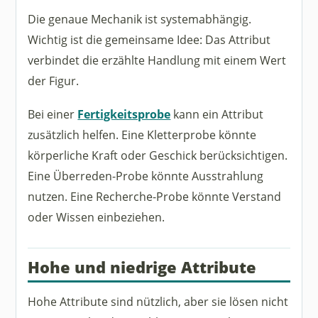
Die genaue Mechanik ist systemabhängig.
Wichtig ist die gemeinsame Idee: Das Attribut
verbindet die erzählte Handlung mit einem Wert
der Figur.
Bei einer
Fertigkeitsprobe
kann ein Attribut
zusätzlich helfen. Eine Kletterprobe könnte
körperliche Kraft oder Geschick berücksichtigen.
Eine Überreden-Probe könnte Ausstrahlung
nutzen. Eine Recherche-Probe könnte Verstand
oder Wissen einbeziehen.
Hohe und niedrige Attribute
Hohe Attribute sind nützlich, aber sie lösen nicht