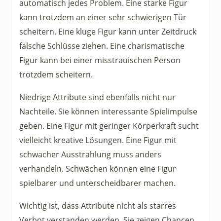
automatisch jedes Problem. Eine starke Figur
kann trotzdem an einer sehr schwierigen Tür
scheitern. Eine kluge Figur kann unter Zeitdruck
falsche Schlüsse ziehen. Eine charismatische
Figur kann bei einer misstrauischen Person
trotzdem scheitern.
Niedrige Attribute sind ebenfalls nicht nur
Nachteile. Sie können interessante Spielimpulse
geben. Eine Figur mit geringer Körperkraft sucht
vielleicht kreative Lösungen. Eine Figur mit
schwacher Ausstrahlung muss anders
verhandeln. Schwächen können eine Figur
spielbarer und unterscheidbarer machen.
Wichtig ist, dass Attribute nicht als starres
Verbot verstanden werden. Sie zeigen Chancen