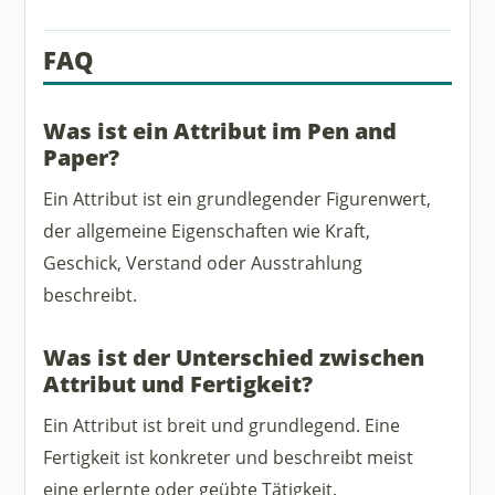
FAQ
Was ist ein Attribut im Pen and
Paper?
Ein Attribut ist ein grundlegender Figurenwert,
der allgemeine Eigenschaften wie Kraft,
Geschick, Verstand oder Ausstrahlung
beschreibt.
Was ist der Unterschied zwischen
Attribut und Fertigkeit?
Ein Attribut ist breit und grundlegend. Eine
Fertigkeit ist konkreter und beschreibt meist
eine erlernte oder geübte Tätigkeit.