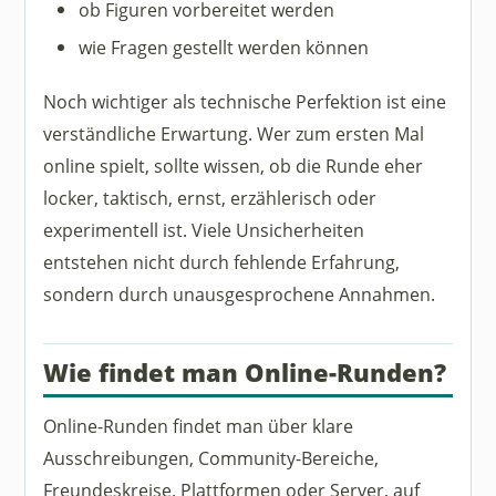
ob Figuren vorbereitet werden
wie Fragen gestellt werden können
Noch wichtiger als technische Perfektion ist eine
verständliche Erwartung. Wer zum ersten Mal
online spielt, sollte wissen, ob die Runde eher
locker, taktisch, ernst, erzählerisch oder
experimentell ist. Viele Unsicherheiten
entstehen nicht durch fehlende Erfahrung,
sondern durch unausgesprochene Annahmen.
Wie findet man Online-Runden?
Online-Runden findet man über klare
Ausschreibungen, Community-Bereiche,
Freundeskreise, Plattformen oder Server, auf