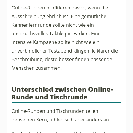
Online-Runden profitieren davon, wenn die
Ausschreibung ehrlich ist. Eine gemütliche
Kennenlernrunde sollte nicht wie ein
anspruchsvolles Taktikspiel wirken. Eine
intensive Kampagne sollte nicht wie ein
unverbindlicher Testabend klingen. Je klarer die
Beschreibung, desto besser finden passende
Menschen zusammen.
Unterschied zwischen Online-
Runde und Tischrunde
Online-Runden und Tischrunden teilen
denselben Kern, fühlen sich aber anders an.