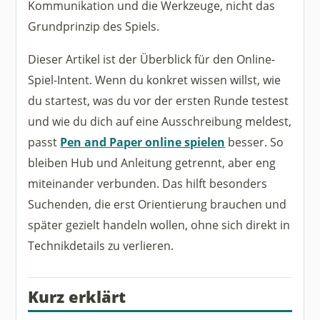
Kommunikation und die Werkzeuge, nicht das
Grundprinzip des Spiels.
Dieser Artikel ist der Überblick für den Online-
Spiel-Intent. Wenn du konkret wissen willst, wie
du startest, was du vor der ersten Runde testest
und wie du dich auf eine Ausschreibung meldest,
passt
Pen and Paper online spielen
besser. So
bleiben Hub und Anleitung getrennt, aber eng
miteinander verbunden. Das hilft besonders
Suchenden, die erst Orientierung brauchen und
später gezielt handeln wollen, ohne sich direkt in
Technikdetails zu verlieren.
Kurz erklärt