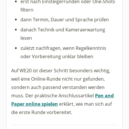
erst nach Einsteigerrunden oder One-Shots
filtern
dann Termin, Dauer und Sprache prüfen
danach Technik und Kameraerwartung
lesen
zuletzt nachfragen, wenn Regelkenntnis
oder Vorbereitung unklar bleiben
Auf WE20 ist dieser Schritt besonders wichtig,
weil eine Online-Runde nicht nur gefunden,
sondern auch passend verstanden werden
muss. Der praktische Anschlussartikel
Pen and
Paper online spielen
erklärt, wie man sich auf
die erste Runde vorbereitet.