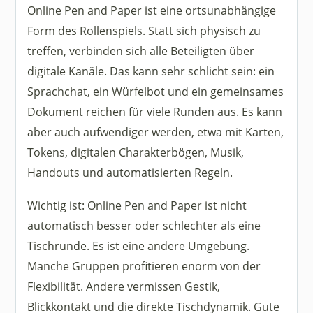
Online Pen and Paper ist eine ortsunabhängige
Form des Rollenspiels. Statt sich physisch zu
treffen, verbinden sich alle Beteiligten über
digitale Kanäle. Das kann sehr schlicht sein: ein
Sprachchat, ein Würfelbot und ein gemeinsames
Dokument reichen für viele Runden aus. Es kann
aber auch aufwendiger werden, etwa mit Karten,
Tokens, digitalen Charakterbögen, Musik,
Handouts und automatisierten Regeln.
Wichtig ist: Online Pen and Paper ist nicht
automatisch besser oder schlechter als eine
Tischrunde. Es ist eine andere Umgebung.
Manche Gruppen profitieren enorm von der
Flexibilität. Andere vermissen Gestik,
Blickkontakt und die direkte Tischdynamik. Gute