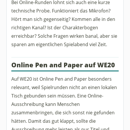
Bei Online-Runden lohnt sich auch eine kurze
technische Probe. Funktioniert das Mikrofon?
Hört man sich gegenseitig? Kommen alle in den
richtigen Kanal? Ist der Charakterbogen
erreichbar? Solche Fragen wirken banal, aber sie
sparen am eigentlichen Spielabend viel Zeit.
Online Pen and Paper auf WE20
Auf WE20 ist Online Pen and Paper besonders
relevant, weil Spielrunden nicht an einen lokalen
Tisch gebunden sein müssen. Eine Online-
Ausschreibung kann Menschen
zusammenbringen, die sich sonst nie gefunden
hätten. Damit das gut klappt, sollte die
Ausschreibung mehr leisten als nur Titel und