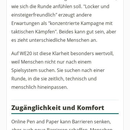
wie sich die Runde anfühlen soll. "Locker und
einsteigerfreundlich" erzeugt andere
Erwartungen als "konzentrierte Kampagne mit
taktischen Kämpfen". Beides kann gut sein, aber
es zieht unterschiedliche Menschen an.
Auf WE20 ist diese Klarheit besonders wertvoll,
weil Menschen nicht nur nach einem
Spielsystem suchen. Sie suchen nach einer
Runde, in die sie zeitlich, technisch und
menschlich hineinpassen.
Zugänglichkeit und Komfort
Online Pen and Paper kann Barrieren senken,
aber auch neue Barrieren schaffen. Menschen