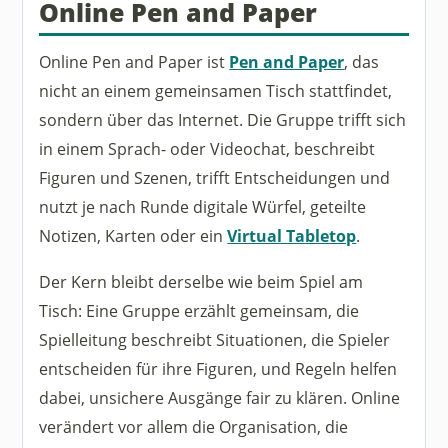
Online Pen and Paper
Online Pen and Paper ist
Pen and Paper
, das
nicht an einem gemeinsamen Tisch stattfindet,
sondern über das Internet. Die Gruppe trifft sich
in einem Sprach- oder Videochat, beschreibt
Figuren und Szenen, trifft Entscheidungen und
nutzt je nach Runde digitale Würfel, geteilte
Notizen, Karten oder ein
Virtual Tabletop
.
Der Kern bleibt derselbe wie beim Spiel am
Tisch: Eine Gruppe erzählt gemeinsam, die
Spielleitung beschreibt Situationen, die Spieler
entscheiden für ihre Figuren, und Regeln helfen
dabei, unsichere Ausgänge fair zu klären. Online
verändert vor allem die Organisation, die