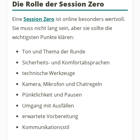
Die Rolle der Session Zero
Eine
Session Zero
ist online besonders wertvoll.
Sie muss nicht lang sein, aber sie sollte die
wichtigsten Punkte klären:
Ton und Thema der Runde
Sicherheits- und Komfortabsprachen
technische Werkzeuge
Kamera, Mikrofon und Chatregeln
Pünktlichkeit und Pausen
Umgang mit Ausfällen
erwartete Vorbereitung
Kommunikationsstil