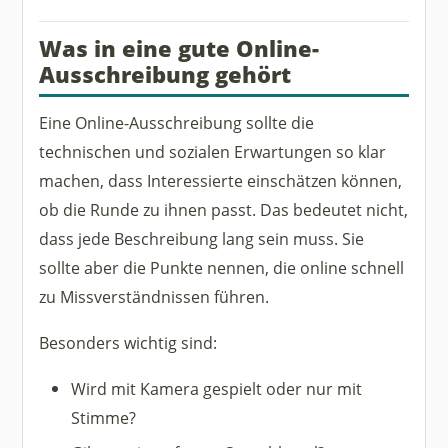
Was in eine gute Online-
Ausschreibung gehört
Eine Online-Ausschreibung sollte die
technischen und sozialen Erwartungen so klar
machen, dass Interessierte einschätzen können,
ob die Runde zu ihnen passt. Das bedeutet nicht,
dass jede Beschreibung lang sein muss. Sie
sollte aber die Punkte nennen, die online schnell
zu Missverständnissen führen.
Besonders wichtig sind:
Wird mit Kamera gespielt oder nur mit
Stimme?