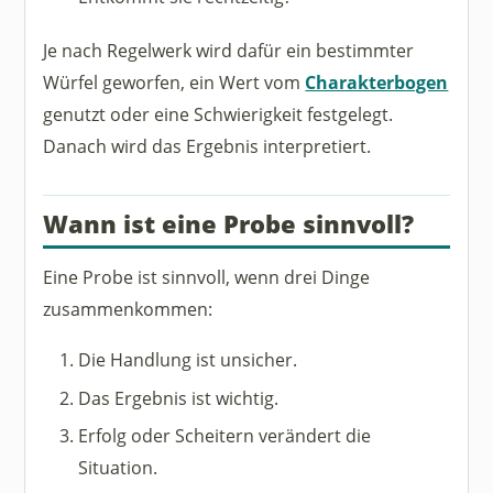
Je nach Regelwerk wird dafür ein bestimmter
Würfel geworfen, ein Wert vom
Charakterbogen
genutzt oder eine Schwierigkeit festgelegt.
Danach wird das Ergebnis interpretiert.
Wann ist eine Probe sinnvoll?
Eine Probe ist sinnvoll, wenn drei Dinge
zusammenkommen:
Die Handlung ist unsicher.
Das Ergebnis ist wichtig.
Erfolg oder Scheitern verändert die
Situation.