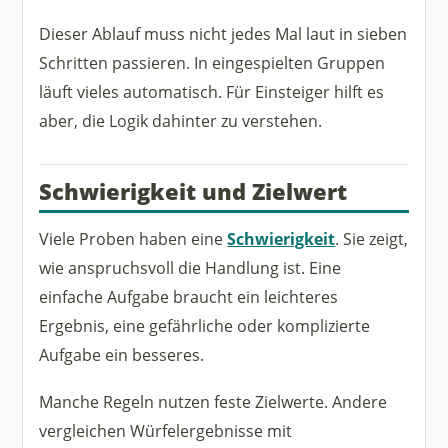
Dieser Ablauf muss nicht jedes Mal laut in sieben
Schritten passieren. In eingespielten Gruppen
läuft vieles automatisch. Für Einsteiger hilft es
aber, die Logik dahinter zu verstehen.
Schwierigkeit und Zielwert
Viele Proben haben eine
Schwierigkeit
. Sie zeigt,
wie anspruchsvoll die Handlung ist. Eine
einfache Aufgabe braucht ein leichteres
Ergebnis, eine gefährliche oder komplizierte
Aufgabe ein besseres.
Manche Regeln nutzen feste Zielwerte. Andere
vergleichen Würfelergebnisse mit