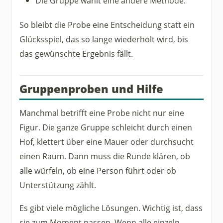
Die Gruppe wählt eine andere Methode.
So bleibt die Probe eine Entscheidung statt ein
Glücksspiel, das so lange wiederholt wird, bis
das gewünschte Ergebnis fällt.
Gruppenproben und Hilfe
Manchmal betrifft eine Probe nicht nur eine
Figur. Die ganze Gruppe schleicht durch einen
Hof, klettert über eine Mauer oder durchsucht
einen Raum. Dann muss die Runde klären, ob
alle würfeln, ob eine Person führt oder ob
Unterstützung zählt.
Es gibt viele mögliche Lösungen. Wichtig ist, dass
sie zum Moment passen. Wenn alle einzeln