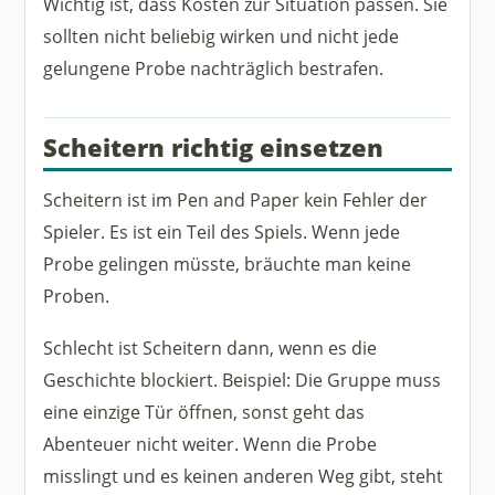
Wichtig ist, dass Kosten zur Situation passen. Sie
sollten nicht beliebig wirken und nicht jede
gelungene Probe nachträglich bestrafen.
Scheitern richtig einsetzen
Scheitern ist im Pen and Paper kein Fehler der
Spieler. Es ist ein Teil des Spiels. Wenn jede
Probe gelingen müsste, bräuchte man keine
Proben.
Schlecht ist Scheitern dann, wenn es die
Geschichte blockiert. Beispiel: Die Gruppe muss
eine einzige Tür öffnen, sonst geht das
Abenteuer nicht weiter. Wenn die Probe
misslingt und es keinen anderen Weg gibt, steht