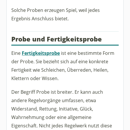
Solche Proben erzeugen Spiel, weil jedes
Ergebnis Anschluss bietet.
Probe und Fertigkeitsprobe
Eine
Fertigkeitsprobe
ist eine bestimmte Form
der Probe. Sie bezieht sich auf eine konkrete
Fertigkeit wie Schleichen, Überreden, Heilen,
Klettern oder Wissen.
Der Begriff Probe ist breiter. Er kann auch
andere Regelvorgänge umfassen, etwa
Widerstand, Rettung, Initiative, Glück,
Wahrnehmung oder eine allgemeine
Eigenschaft. Nicht jedes Regelwerk nutzt diese