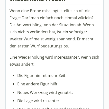
Wenn eine Probe misslingt, stellt sich oft die
Frage: Darf man einfach noch einmal würfeln?
Die Antwort hängt von der Situation ab. Wenn
sich nichts verändert hat, ist ein sofortiger
zweiter Wurf meist wenig spannend. Er macht
den ersten Wurf bedeutungslos.
Eine Wiederholung wird interessanter, wenn sich
etwas ändert:
Die Figur nimmt mehr Zeit.
Eine andere Figur hilft.
Neues Werkzeug wird genutzt.
Die Lage wird riskanter.