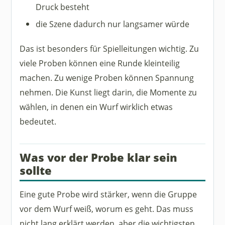
Druck besteht
die Szene dadurch nur langsamer würde
Das ist besonders für Spielleitungen wichtig. Zu
viele Proben können eine Runde kleinteilig
machen. Zu wenige Proben können Spannung
nehmen. Die Kunst liegt darin, die Momente zu
wählen, in denen ein Wurf wirklich etwas
bedeutet.
Was vor der Probe klar sein
sollte
Eine gute Probe wird stärker, wenn die Gruppe
vor dem Wurf weiß, worum es geht. Das muss
nicht lang erklärt werden, aber die wichtigsten