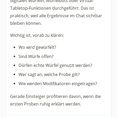
digitalen Würfeln, Würfelbots oder Virtual-
Tabletop-Funktionen durchgeführt. Das ist
praktisch, weil alle Ergebnisse im Chat sichtbar
bleiben können.
Wichtig ist, vorab zu klären:
Wo wird gewürfelt?
Sind Würfe offen?
Dürfen echte Würfel genutzt werden?
Wer sagt an, welche Probe gilt?
Wie werden Modifikatoren eingetragen?
Gerade Einsteiger profitieren davon, wenn die
ersten Proben ruhig erklärt werden.