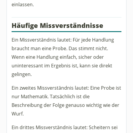
einlassen.
Häufige Missverständnisse
Ein Missverständnis lautet: Für jede Handlung
braucht man eine Probe. Das stimmt nicht.
Wenn eine Handlung einfach, sicher oder
uninteressant im Ergebnis ist, kann sie direkt
gelingen.
Ein zweites Missverständnis lautet: Eine Probe ist
nur Mathematik. Tatsächlich ist die
Beschreibung der Folge genauso wichtig wie der
Wurf.
Ein drittes Missverständnis lautet: Scheitern sei