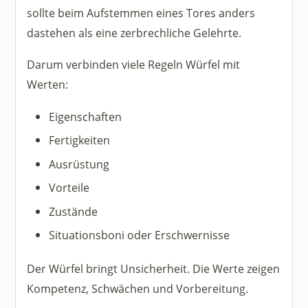
sollte beim Aufstemmen eines Tores anders
dastehen als eine zerbrechliche Gelehrte.
Darum verbinden viele Regeln Würfel mit
Werten:
Eigenschaften
Fertigkeiten
Ausrüstung
Vorteile
Zustände
Situationsboni oder Erschwernisse
Der Würfel bringt Unsicherheit. Die Werte zeigen
Kompetenz, Schwächen und Vorbereitung.