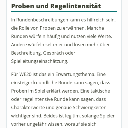
Proben und Regelintensität
In Rundenbeschreibungen kann es hilfreich sein,
die Rolle von Proben zu erwähnen. Manche
Runden würfeln häufig und nutzen viele Werte.
Andere würfeln seltener und lösen mehr über
Beschreibung, Gespräch oder
Spielleitungseinschätzung.
Für WE20 ist das ein Erwartungsthema. Eine
einsteigerfreundliche Runde kann sagen, dass
Proben im Spiel erklärt werden. Eine taktische
oder regelintensive Runde kann sagen, dass
Charakterwerte und genaue Schwierigkeiten
wichtiger sind. Beides ist legitim, solange Spieler
vorher ungefähr wissen, worauf sie sich