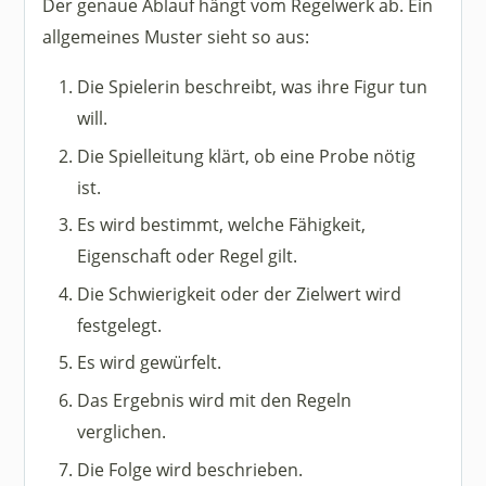
Der genaue Ablauf hängt vom Regelwerk ab. Ein
allgemeines Muster sieht so aus:
Die Spielerin beschreibt, was ihre Figur tun
will.
Die Spielleitung klärt, ob eine Probe nötig
ist.
Es wird bestimmt, welche Fähigkeit,
Eigenschaft oder Regel gilt.
Die Schwierigkeit oder der Zielwert wird
festgelegt.
Es wird gewürfelt.
Das Ergebnis wird mit den Regeln
verglichen.
Die Folge wird beschrieben.