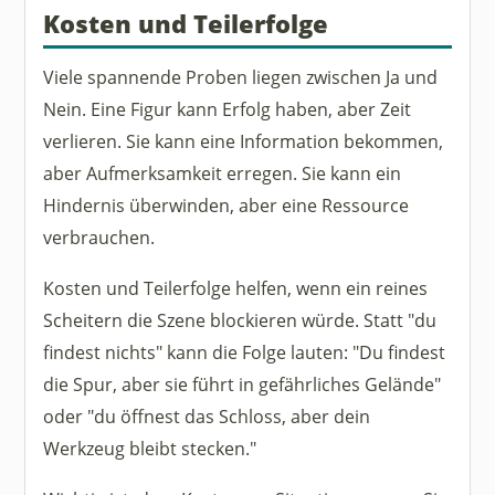
Kosten und Teilerfolge
Viele spannende Proben liegen zwischen Ja und
Nein. Eine Figur kann Erfolg haben, aber Zeit
verlieren. Sie kann eine Information bekommen,
aber Aufmerksamkeit erregen. Sie kann ein
Hindernis überwinden, aber eine Ressource
verbrauchen.
Kosten und Teilerfolge helfen, wenn ein reines
Scheitern die Szene blockieren würde. Statt "du
findest nichts" kann die Folge lauten: "Du findest
die Spur, aber sie führt in gefährliches Gelände"
oder "du öffnest das Schloss, aber dein
Werkzeug bleibt stecken."