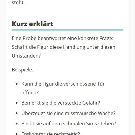
steht.
Kurz erklärt
Eine Probe beantwortet eine konkrete Frage:
Schafft die Figur diese Handlung unter diesen
Umständen?
Beispiele:
Kann die Figur die verschlossene Tür
öffnen?
Bemerkt sie die versteckte Gefahr?
Überzeugt sie eine misstrauische Wache?
Bleibt sie auf dem schmalen Sims stehen?
Entkommt sie rechtzeitig?