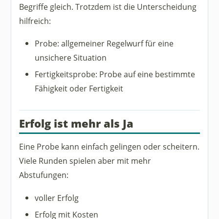
Begriffe gleich. Trotzdem ist die Unterscheidung
hilfreich:
Probe: allgemeiner Regelwurf für eine
unsichere Situation
Fertigkeitsprobe: Probe auf eine bestimmte
Fähigkeit oder Fertigkeit
Erfolg ist mehr als Ja
Eine Probe kann einfach gelingen oder scheitern.
Viele Runden spielen aber mit mehr
Abstufungen:
voller Erfolg
Erfolg mit Kosten