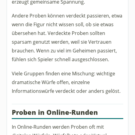
erzeugt gemeinsame Spannung.
Andere Proben können verdeckt passieren, etwa
wenn die Figur nicht wissen soll, ob sie etwas
übersehen hat. Verdeckte Proben sollten
sparsam genutzt werden, weil sie Vertrauen
brauchen. Wenn zu viel im Geheimen passiert,
fühlen sich Spieler schnell ausgeschlossen.
Viele Gruppen finden eine Mischung: wichtige
dramatische Würfe offen, einzelne
Informationswürfe verdeckt oder anders gelöst.
Proben in Online-Runden
In Online-Runden werden Proben oft mit