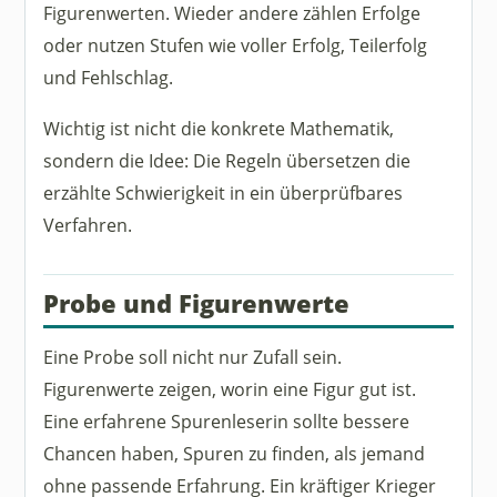
Figurenwerten. Wieder andere zählen Erfolge
oder nutzen Stufen wie voller Erfolg, Teilerfolg
und Fehlschlag.
Wichtig ist nicht die konkrete Mathematik,
sondern die Idee: Die Regeln übersetzen die
erzählte Schwierigkeit in ein überprüfbares
Verfahren.
Probe und Figurenwerte
Eine Probe soll nicht nur Zufall sein.
Figurenwerte zeigen, worin eine Figur gut ist.
Eine erfahrene Spurenleserin sollte bessere
Chancen haben, Spuren zu finden, als jemand
ohne passende Erfahrung. Ein kräftiger Krieger