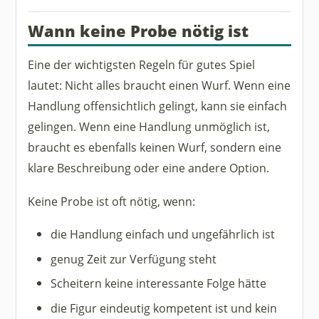
Wann keine Probe nötig ist
Eine der wichtigsten Regeln für gutes Spiel
lautet: Nicht alles braucht einen Wurf. Wenn eine
Handlung offensichtlich gelingt, kann sie einfach
gelingen. Wenn eine Handlung unmöglich ist,
braucht es ebenfalls keinen Wurf, sondern eine
klare Beschreibung oder eine andere Option.
Keine Probe ist oft nötig, wenn:
die Handlung einfach und ungefährlich ist
genug Zeit zur Verfügung steht
Scheitern keine interessante Folge hätte
die Figur eindeutig kompetent ist und kein