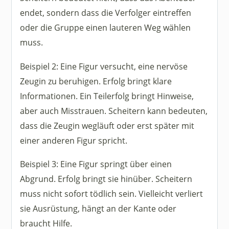
endet, sondern dass die Verfolger eintreffen
oder die Gruppe einen lauteren Weg wählen
muss.
Beispiel 2: Eine Figur versucht, eine nervöse
Zeugin zu beruhigen. Erfolg bringt klare
Informationen. Ein Teilerfolg bringt Hinweise,
aber auch Misstrauen. Scheitern kann bedeuten,
dass die Zeugin wegläuft oder erst später mit
einer anderen Figur spricht.
Beispiel 3: Eine Figur springt über einen
Abgrund. Erfolg bringt sie hinüber. Scheitern
muss nicht sofort tödlich sein. Vielleicht verliert
sie Ausrüstung, hängt an der Kante oder
braucht Hilfe.