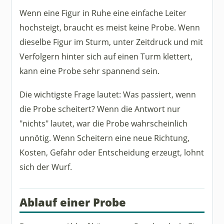
Wenn eine Figur in Ruhe eine einfache Leiter
hochsteigt, braucht es meist keine Probe. Wenn
dieselbe Figur im Sturm, unter Zeitdruck und mit
Verfolgern hinter sich auf einen Turm klettert,
kann eine Probe sehr spannend sein.
Die wichtigste Frage lautet: Was passiert, wenn
die Probe scheitert? Wenn die Antwort nur
"nichts" lautet, war die Probe wahrscheinlich
unnötig. Wenn Scheitern eine neue Richtung,
Kosten, Gefahr oder Entscheidung erzeugt, lohnt
sich der Wurf.
Ablauf einer Probe