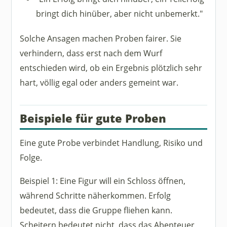
bringt dich hinüber, aber nicht unbemerkt."
Solche Ansagen machen Proben fairer. Sie
verhindern, dass erst nach dem Wurf
entschieden wird, ob ein Ergebnis plötzlich sehr
hart, völlig egal oder anders gemeint war.
Beispiele für gute Proben
Eine gute Probe verbindet Handlung, Risiko und
Folge.
Beispiel 1: Eine Figur will ein Schloss öffnen,
während Schritte näherkommen. Erfolg
bedeutet, dass die Gruppe fliehen kann.
Scheitern bedeutet nicht, dass das Abenteuer