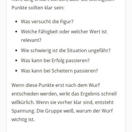
Punkte sollten klar sein:
Was versucht die Figur?
Welche Fähigkeit oder welcher Wert ist
relevant?
Wie schwierig ist die Situation ungefähr?
Was kann bei Erfolg passieren?
Was kann bei Scheitern passieren?
Wenn diese Punkte erst nach dem Wurf
entschieden werden, wirkt das Ergebnis schnell
willkürlich. Wenn sie vorher klar sind, entsteht
Spannung. Die Gruppe weiß, warum der Wurf
wichtig ist.