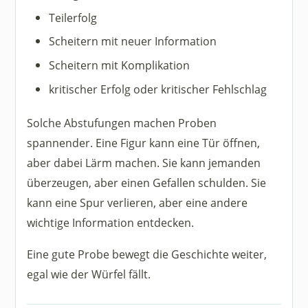
Teilerfolg
Scheitern mit neuer Information
Scheitern mit Komplikation
kritischer Erfolg oder kritischer Fehlschlag
Solche Abstufungen machen Proben
spannender. Eine Figur kann eine Tür öffnen,
aber dabei Lärm machen. Sie kann jemanden
überzeugen, aber einen Gefallen schulden. Sie
kann eine Spur verlieren, aber eine andere
wichtige Information entdecken.
Eine gute Probe bewegt die Geschichte weiter,
egal wie der Würfel fällt.