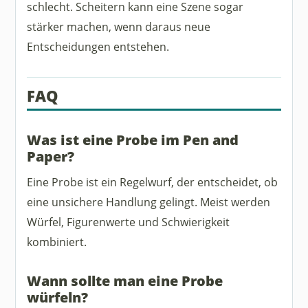
schlecht. Scheitern kann eine Szene sogar
stärker machen, wenn daraus neue
Entscheidungen entstehen.
FAQ
Was ist eine Probe im Pen and
Paper?
Eine Probe ist ein Regelwurf, der entscheidet, ob
eine unsichere Handlung gelingt. Meist werden
Würfel, Figurenwerte und Schwierigkeit
kombiniert.
Wann sollte man eine Probe
würfeln?