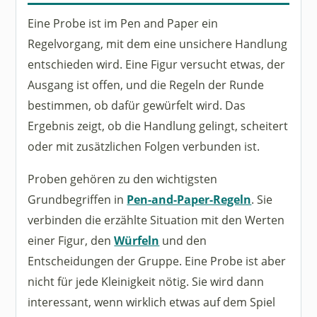
Eine Probe ist im Pen and Paper ein
Regelvorgang, mit dem eine unsichere Handlung
entschieden wird. Eine Figur versucht etwas, der
Ausgang ist offen, und die Regeln der Runde
bestimmen, ob dafür gewürfelt wird. Das
Ergebnis zeigt, ob die Handlung gelingt, scheitert
oder mit zusätzlichen Folgen verbunden ist.
Proben gehören zu den wichtigsten
Grundbegriffen in
Pen-and-Paper-Regeln
. Sie
verbinden die erzählte Situation mit den Werten
einer Figur, den
Würfeln
und den
Entscheidungen der Gruppe. Eine Probe ist aber
nicht für jede Kleinigkeit nötig. Sie wird dann
interessant, wenn wirklich etwas auf dem Spiel