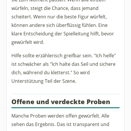
würfeln, steigt die Chance, dass jemand
scheitert. Wenn nur die beste Figur würfelt,
können andere sich überflüssig fühlen. Eine
klare Entscheidung der Spielleitung hilft, bevor
gewürfelt wird.
Hilfe sollte erzählerisch greifbar sein. "Ich helfe"
ist schwächer als "Ich halte das Seil und sichere
dich, während du kletterst." So wird
Unterstützung Teil der Szene.
Offene und verdeckte Proben
Manche Proben werden offen gewürfelt. Alle
sehen das Ergebnis. Das ist transparent und