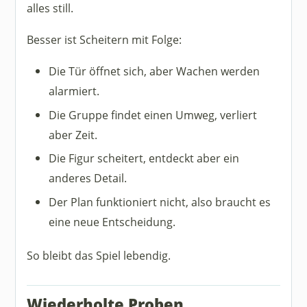
alles still.
Besser ist Scheitern mit Folge:
Die Tür öffnet sich, aber Wachen werden
alarmiert.
Die Gruppe findet einen Umweg, verliert
aber Zeit.
Die Figur scheitert, entdeckt aber ein
anderes Detail.
Der Plan funktioniert nicht, also braucht es
eine neue Entscheidung.
So bleibt das Spiel lebendig.
Wiederholte Proben