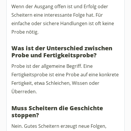
Wenn der Ausgang offen ist und Erfolg oder
Scheitern eine interessante Folge hat. Für
einfache oder sichere Handlungen ist oft keine
Probe nötig.
Was ist der Unterschied zwischen
Probe und Fertigkeitsprobe?
Probe ist der allgemeine Begriff. Eine
Fertigkeitsprobe ist eine Probe auf eine konkrete
Fertigkeit, etwa Schleichen, Wissen oder
Überreden.
Muss Scheitern die Geschichte
stoppen?
Nein. Gutes Scheitern erzeugt neue Folgen,