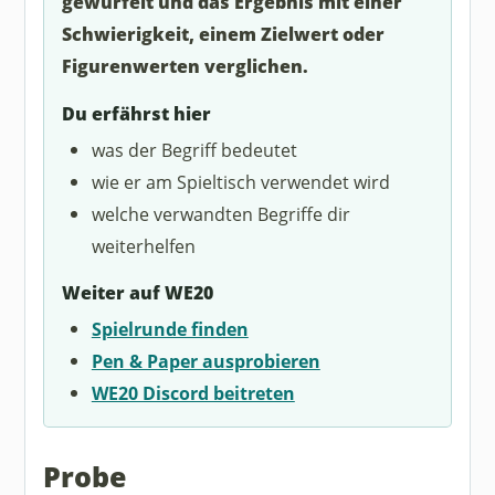
gewürfelt und das Ergebnis mit einer
Schwierigkeit, einem Zielwert oder
Figurenwerten verglichen.
Du erfährst hier
was der Begriff bedeutet
wie er am Spieltisch verwendet wird
welche verwandten Begriffe dir
weiterhelfen
Weiter auf WE20
Spielrunde finden
Pen & Paper ausprobieren
WE20 Discord beitreten
Probe