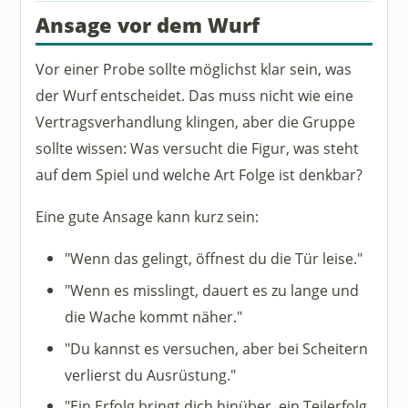
Ansage vor dem Wurf
Vor einer Probe sollte möglichst klar sein, was
der Wurf entscheidet. Das muss nicht wie eine
Vertragsverhandlung klingen, aber die Gruppe
sollte wissen: Was versucht die Figur, was steht
auf dem Spiel und welche Art Folge ist denkbar?
Eine gute Ansage kann kurz sein:
"Wenn das gelingt, öffnest du die Tür leise."
"Wenn es misslingt, dauert es zu lange und
die Wache kommt näher."
"Du kannst es versuchen, aber bei Scheitern
verlierst du Ausrüstung."
"Ein Erfolg bringt dich hinüber, ein Teilerfolg