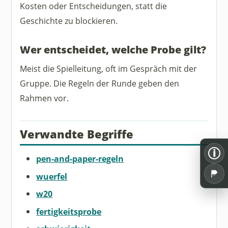
Kosten oder Entscheidungen, statt die
Geschichte zu blockieren.
Wer entscheidet, welche Probe gilt?
Meist die Spielleitung, oft im Gespräch mit der
Gruppe. Die Regeln der Runde geben den
Rahmen vor.
Verwandte Begriffe
i
pen-and-paper-regeln
wuerfel
w20
fertigkeitsprobe