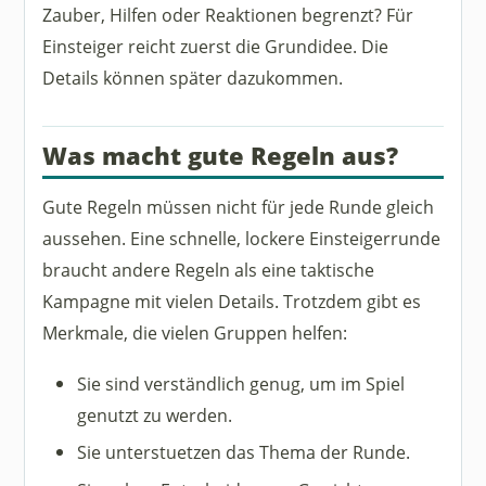
Zauber, Hilfen oder Reaktionen begrenzt? Für
Einsteiger reicht zuerst die Grundidee. Die
Details können später dazukommen.
Was macht gute Regeln aus?
Gute Regeln müssen nicht für jede Runde gleich
aussehen. Eine schnelle, lockere Einsteigerrunde
braucht andere Regeln als eine taktische
Kampagne mit vielen Details. Trotzdem gibt es
Merkmale, die vielen Gruppen helfen:
Sie sind verständlich genug, um im Spiel
genutzt zu werden.
Sie unterstuetzen das Thema der Runde.