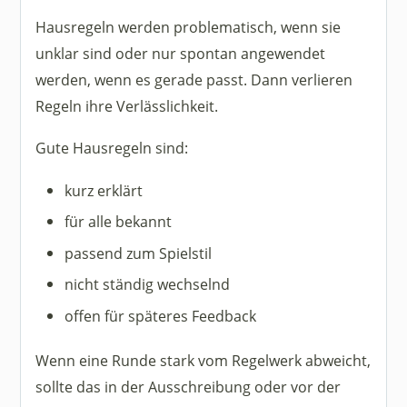
Hausregeln werden problematisch, wenn sie
unklar sind oder nur spontan angewendet
werden, wenn es gerade passt. Dann verlieren
Regeln ihre Verlässlichkeit.
Gute Hausregeln sind:
kurz erklärt
für alle bekannt
passend zum Spielstil
nicht ständig wechselnd
offen für späteres Feedback
Wenn eine Runde stark vom Regelwerk abweicht,
sollte das in der Ausschreibung oder vor der