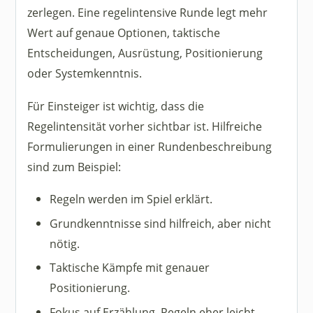
zerlegen. Eine regelintensive Runde legt mehr
Wert auf genaue Optionen, taktische
Entscheidungen, Ausrüstung, Positionierung
oder Systemkenntnis.
Für Einsteiger ist wichtig, dass die
Regelintensität vorher sichtbar ist. Hilfreiche
Formulierungen in einer Rundenbeschreibung
sind zum Beispiel:
Regeln werden im Spiel erklärt.
Grundkenntnisse sind hilfreich, aber nicht
nötig.
Taktische Kämpfe mit genauer
Positionierung.
Fokus auf Erzählung, Regeln eher leicht.