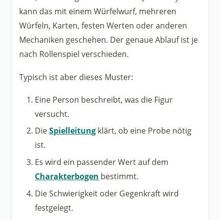
kann das mit einem Würfelwurf, mehreren
Würfeln, Karten, festen Werten oder anderen
Mechaniken geschehen. Der genaue Ablauf ist je
nach Rollenspiel verschieden.
Typisch ist aber dieses Muster:
Eine Person beschreibt, was die Figur
versucht.
Die
Spielleitung
klärt, ob eine Probe nötig
ist.
Es wird ein passender Wert auf dem
Charakterbogen
bestimmt.
Die Schwierigkeit oder Gegenkraft wird
festgelegt.