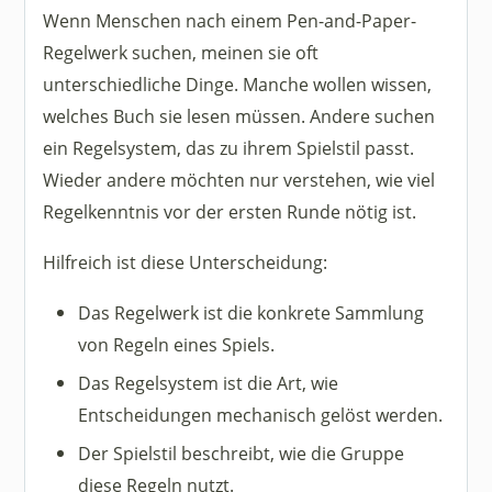
Wenn Menschen nach einem Pen-and-Paper-
Regelwerk suchen, meinen sie oft
unterschiedliche Dinge. Manche wollen wissen,
welches Buch sie lesen müssen. Andere suchen
ein Regelsystem, das zu ihrem Spielstil passt.
Wieder andere möchten nur verstehen, wie viel
Regelkenntnis vor der ersten Runde nötig ist.
Hilfreich ist diese Unterscheidung:
Das Regelwerk ist die konkrete Sammlung
von Regeln eines Spiels.
Das Regelsystem ist die Art, wie
Entscheidungen mechanisch gelöst werden.
Der Spielstil beschreibt, wie die Gruppe
diese Regeln nutzt.