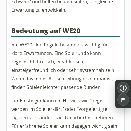
schwer?" und helfen beiden Seiten, die gleiche
Erwartung zu entwickeln.
Bedeutung auf WE20
Auf WE20 sind Regeln besonders wichtig für
klare Erwartungen. Eine Spielrunde kann
regelleicht, taktisch, erzählerisch,
einsteigerfreundlich oder sehr systemnah sein.
Wenn das in der Ausschreibung erkennbar ist,
finden Spieler leichter passende Runden.
i
Für Einsteiger kann ein Hinweis wie "Regeln
werden im Spiel erklärt" oder "vorgefertigte
Figuren vorhanden" viel Unsicherheit nehmen.
Für erfahrene Spieler kann dagegen wichtig sein,