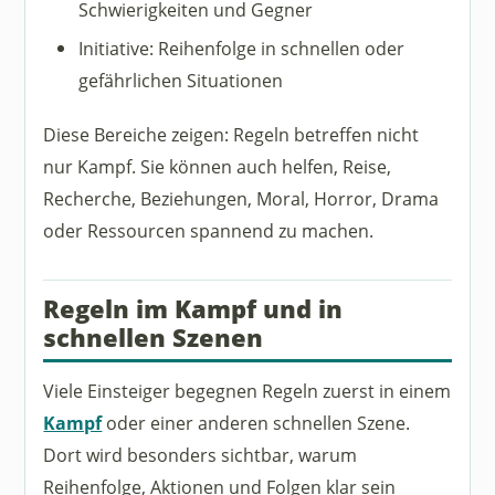
Schwierigkeiten und Gegner
Initiative: Reihenfolge in schnellen oder
gefährlichen Situationen
Diese Bereiche zeigen: Regeln betreffen nicht
nur Kampf. Sie können auch helfen, Reise,
Recherche, Beziehungen, Moral, Horror, Drama
oder Ressourcen spannend zu machen.
Regeln im Kampf und in
schnellen Szenen
Viele Einsteiger begegnen Regeln zuerst in einem
Kampf
oder einer anderen schnellen Szene.
Dort wird besonders sichtbar, warum
Reihenfolge, Aktionen und Folgen klar sein