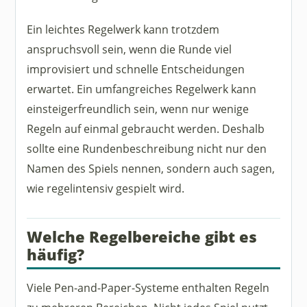
Ein leichtes Regelwerk kann trotzdem
anspruchsvoll sein, wenn die Runde viel
improvisiert und schnelle Entscheidungen
erwartet. Ein umfangreiches Regelwerk kann
einsteigerfreundlich sein, wenn nur wenige
Regeln auf einmal gebraucht werden. Deshalb
sollte eine Rundenbeschreibung nicht nur den
Namen des Spiels nennen, sondern auch sagen,
wie regelintensiv gespielt wird.
Welche Regelbereiche gibt es
häufig?
Viele Pen-and-Paper-Systeme enthalten Regeln