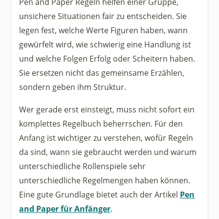
Pen and Paper Regeln helfen einer Gruppe,
unsichere Situationen fair zu entscheiden. Sie
legen fest, welche Werte Figuren haben, wann
gewürfelt wird, wie schwierig eine Handlung ist
und welche Folgen Erfolg oder Scheitern haben.
Sie ersetzen nicht das gemeinsame Erzählen,
sondern geben ihm Struktur.
Wer gerade erst einsteigt, muss nicht sofort ein
komplettes Regelbuch beherrschen. Für den
Anfang ist wichtiger zu verstehen, wofür Regeln
da sind, wann sie gebraucht werden und warum
unterschiedliche Rollenspiele sehr
unterschiedliche Regelmengen haben können.
Eine gute Grundlage bietet auch der Artikel
Pen
and Paper für Anfänger
.