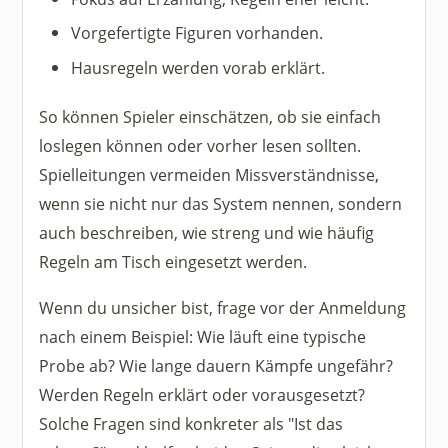
Vorgefertigte Figuren vorhanden.
Hausregeln werden vorab erklärt.
So können Spieler einschätzen, ob sie einfach
loslegen können oder vorher lesen sollten.
Spielleitungen vermeiden Missverständnisse,
wenn sie nicht nur das System nennen, sondern
auch beschreiben, wie streng und wie häufig
Regeln am Tisch eingesetzt werden.
Wenn du unsicher bist, frage vor der Anmeldung
nach einem Beispiel: Wie läuft eine typische
Probe ab? Wie lange dauern Kämpfe ungefähr?
Werden Regeln erklärt oder vorausgesetzt?
Solche Fragen sind konkreter als "Ist das