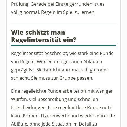
Prüfung. Gerade bei Einsteigerrunden ist es
völlig normal, Regeln im Spiel zu lernen.
Wie schätzt man
Regelintensität ein?
Regelintensität beschreibt, wie stark eine Runde
von Regeln, Werten und genauen Abläufen
geprägt ist. Sie ist nicht automatisch gut oder
schlecht. Sie muss zur Gruppe passen.
Eine regelleichte Runde arbeitet oft mit wenigen
Würfen, viel Beschreibung und schnellen
Entscheidungen. Eine regelmittlere Runde nutzt
klare Proben, Figurenwerte und wiederkehrende
Abläufe, ohne jede Situation im Detail zu