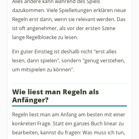
Alles andere kann während des Spiels
dazukommen. Viele Spielleitungen erklären neue
Regeln erst dann, wenn sie relevant werden. Das
ist oft angenehmer, als vor der ersten Szene
lange Regelbloecke zu lesen.
Ein guter Einstieg ist deshalb nicht "erst alles
lesen, dann spielen", sondern "genug verstehen,
um mitspielen zu können".
Wie liest man Regeln als
Anfänger?
Regeln liest man am Anfang am besten mit einer
konkreten Frage. Statt ein ganzes Buch linear zu
bearbeiten, kannst du fragen: Was muss ich tun,