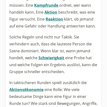
müssen. Eine
Kampfrunde
ordnet, wer wann
handeln kann. Eine
Aktion
beschreibt, was eine
Figur versucht. Eine
Reaktion
klärt, ob jemand
auf eine Gefahr oder Handlung antworten kann.
Solche Regeln sind nicht nur Taktik. Sie
verhindern auch, dass die lauteste Person die
Szene dominiert. Wenn klar ist, wann jemand
handelt, welche
Schwierigkeit
eine Probe hat
und welche Folgen ein Ergebnis auslöst, kann die
Gruppe schneller entscheiden.
In taktischeren Runden spielt zusätzlich die
Aktionsökonomie
eine Rolle: Wie viele
bedeutsame Dinge kann eine Figur in einer
Runde tun? Wie stark sind Bewegungen, Angriffe,