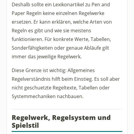
Deshalb sollte ein Lexikonartikel zu Pen and
Paper Regeln keine einzelnen Regelwerke
ersetzen. Er kann erklären, welche Arten von
Regeln es gibt und wie sie meistens
funktionieren. Für konkrete Werte, Tabellen,
Sonderfähigkeiten oder genaue Abläufe gilt
immer das jeweilige Regelwerk.
Diese Grenze ist wichtig: Allgemeines
Regelverständnis hilft beim Einstieg. Es soll aber
nicht geschuetzte Regeltexte, Tabellen oder
Systemmechaniken nachbauen.
Regelwerk, Regelsystem und
Spielstil