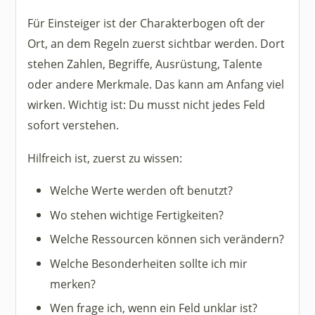
Für Einsteiger ist der Charakterbogen oft der
Ort, an dem Regeln zuerst sichtbar werden. Dort
stehen Zahlen, Begriffe, Ausrüstung, Talente
oder andere Merkmale. Das kann am Anfang viel
wirken. Wichtig ist: Du musst nicht jedes Feld
sofort verstehen.
Hilfreich ist, zuerst zu wissen:
Welche Werte werden oft benutzt?
Wo stehen wichtige Fertigkeiten?
Welche Ressourcen können sich verändern?
Welche Besonderheiten sollte ich mir
merken?
Wen frage ich, wenn ein Feld unklar ist?