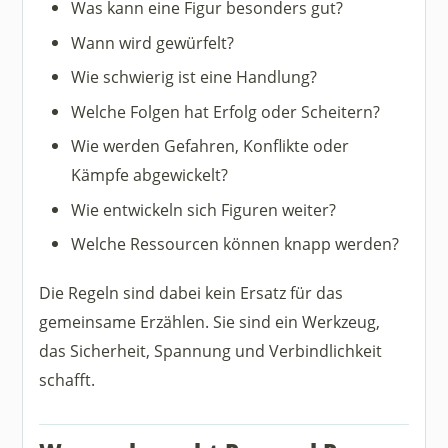
Was kann eine Figur besonders gut?
Wann wird gewürfelt?
Wie schwierig ist eine Handlung?
Welche Folgen hat Erfolg oder Scheitern?
Wie werden Gefahren, Konflikte oder
Kämpfe abgewickelt?
Wie entwickeln sich Figuren weiter?
Welche Ressourcen können knapp werden?
Die Regeln sind dabei kein Ersatz für das
gemeinsame Erzählen. Sie sind ein Werkzeug,
das Sicherheit, Spannung und Verbindlichkeit
schafft.