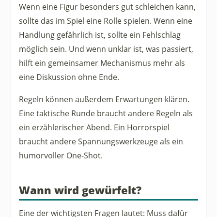
Wenn eine Figur besonders gut schleichen kann,
sollte das im Spiel eine Rolle spielen. Wenn eine
Handlung gefährlich ist, sollte ein Fehlschlag
möglich sein. Und wenn unklar ist, was passiert,
hilft ein gemeinsamer Mechanismus mehr als
eine Diskussion ohne Ende.
Regeln können außerdem Erwartungen klären.
Eine taktische Runde braucht andere Regeln als
ein erzählerischer Abend. Ein Horrorspiel
braucht andere Spannungswerkzeuge als ein
humorvoller One-Shot.
Wann wird gewürfelt?
Eine der wichtigsten Fragen lautet: Muss dafür