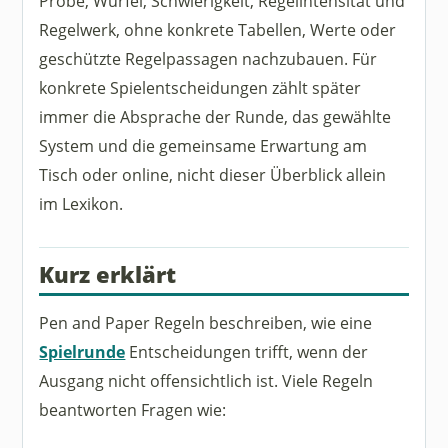
Probe, Würfel, Schwierigkeit, Regelintensität und
Regelwerk, ohne konkrete Tabellen, Werte oder
geschützte Regelpassagen nachzubauen. Für
konkrete Spielentscheidungen zählt später
immer die Absprache der Runde, das gewählte
System und die gemeinsame Erwartung am
Tisch oder online, nicht dieser Überblick allein
im Lexikon.
Kurz erklärt
Pen and Paper Regeln beschreiben, wie eine
Spielrunde
Entscheidungen trifft, wenn der
Ausgang nicht offensichtlich ist. Viele Regeln
beantworten Fragen wie: