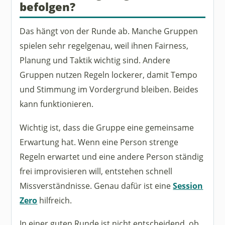
befolgen?
Das hängt von der Runde ab. Manche Gruppen
spielen sehr regelgenau, weil ihnen Fairness,
Planung und Taktik wichtig sind. Andere
Gruppen nutzen Regeln lockerer, damit Tempo
und Stimmung im Vordergrund bleiben. Beides
kann funktionieren.
Wichtig ist, dass die Gruppe eine gemeinsame
Erwartung hat. Wenn eine Person strenge
Regeln erwartet und eine andere Person ständig
frei improvisieren will, entstehen schnell
Missverständnisse. Genau dafür ist eine
Session
Zero
hilfreich.
In einer guten Runde ist nicht entscheidend, ob