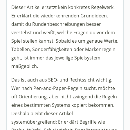
Dieser Artikel ersetzt kein konkretes Regelwerk.
Er erklärt die wiederkehrenden Grundideen,
damit du Rundenbeschreibungen besser
verstehst und weißt, welche Fragen du vor dem
Spiel stellen kannst. Sobald es um genaue Werte,
Tabellen, Sonderfähigkeiten oder Markenregeln
geht, ist immer das jeweilige Spielsystem
maßgeblich.
Das ist auch aus SEO- und Rechtssicht wichtig.
Wer nach Pen-and-Paper-Regeln sucht, möchte
oft Orientierung, aber nicht zwingend die Regeln
eines bestimmten Systems kopiert bekommen.
Deshalb bleibt dieser Artikel
systemübergreifend: Er erklärt Begriffe wie