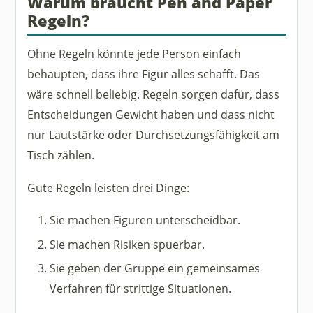
Warum braucht Pen and Paper
Regeln?
Ohne Regeln könnte jede Person einfach
behaupten, dass ihre Figur alles schafft. Das
wäre schnell beliebig. Regeln sorgen dafür, dass
Entscheidungen Gewicht haben und dass nicht
nur Lautstärke oder Durchsetzungsfähigkeit am
Tisch zählen.
Gute Regeln leisten drei Dinge:
Sie machen Figuren unterscheidbar.
Sie machen Risiken spuerbar.
Sie geben der Gruppe ein gemeinsames
Verfahren für strittige Situationen.