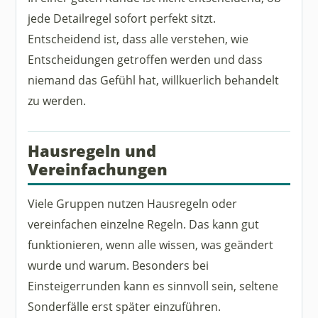
jede Detailregel sofort perfekt sitzt.
Entscheidend ist, dass alle verstehen, wie
Entscheidungen getroffen werden und dass
niemand das Gefühl hat, willkuerlich behandelt
zu werden.
Hausregeln und
Vereinfachungen
Viele Gruppen nutzen Hausregeln oder
vereinfachen einzelne Regeln. Das kann gut
funktionieren, wenn alle wissen, was geändert
wurde und warum. Besonders bei
Einsteigerrunden kann es sinnvoll sein, seltene
Sonderfälle erst später einzuführen.