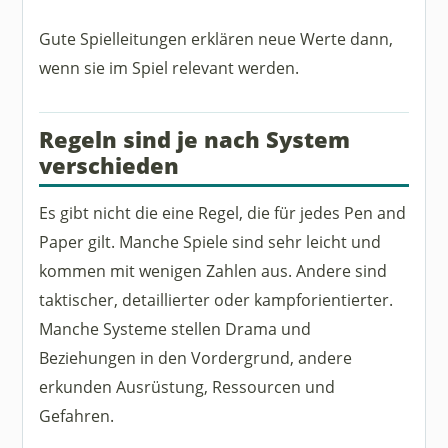
Gute Spielleitungen erklären neue Werte dann,
wenn sie im Spiel relevant werden.
Regeln sind je nach System
verschieden
Es gibt nicht die eine Regel, die für jedes Pen and
Paper gilt. Manche Spiele sind sehr leicht und
kommen mit wenigen Zahlen aus. Andere sind
taktischer, detaillierter oder kampforientierter.
Manche Systeme stellen Drama und
Beziehungen in den Vordergrund, andere
erkunden Ausrüstung, Ressourcen und
Gefahren.