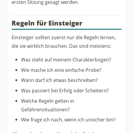
ersten Sitzung gesagt werden.
Regeln für Einsteiger
Einsteiger sollten zuerst nur die Regeln lernen,
die sie wirklich brauchen. Das sind meistens:
Was steht auf meinem Charakterbogen?
Wie mache ich eine einfache Probe?
Wann darf ich etwas beschreiben?
Was passiert bei Erfolg oder Scheitern?
Welche Regeln gelten in
Gefahrensituationen?
Wie frage ich nach, wenn ich unsicher bin?