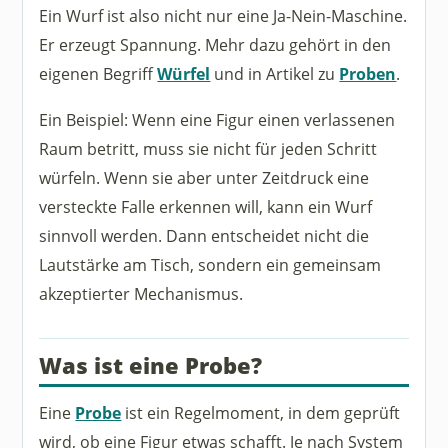
Ein Wurf ist also nicht nur eine Ja-Nein-Maschine.
Er erzeugt Spannung. Mehr dazu gehört in den
eigenen Begriff
Würfel
und in Artikel zu
Proben
.
Ein Beispiel: Wenn eine Figur einen verlassenen
Raum betritt, muss sie nicht für jeden Schritt
würfeln. Wenn sie aber unter Zeitdruck eine
versteckte Falle erkennen will, kann ein Wurf
sinnvoll werden. Dann entscheidet nicht die
Lautstärke am Tisch, sondern ein gemeinsam
akzeptierter Mechanismus.
Was ist eine Probe?
Eine
Probe
ist ein Regelmoment, in dem geprüft
wird, ob eine Figur etwas schafft. Je nach System