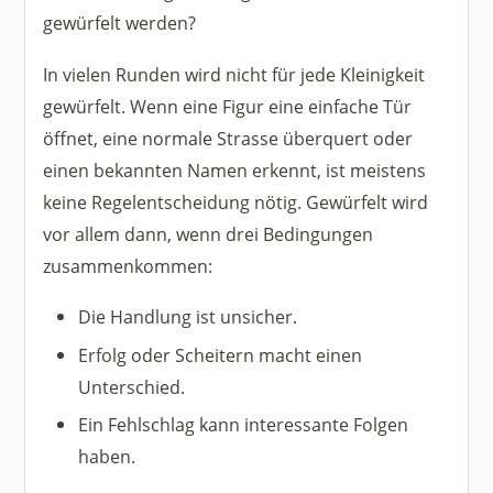
gewürfelt werden?
In vielen Runden wird nicht für jede Kleinigkeit
gewürfelt. Wenn eine Figur eine einfache Tür
öffnet, eine normale Strasse überquert oder
einen bekannten Namen erkennt, ist meistens
keine Regelentscheidung nötig. Gewürfelt wird
vor allem dann, wenn drei Bedingungen
zusammenkommen:
Die Handlung ist unsicher.
Erfolg oder Scheitern macht einen
Unterschied.
Ein Fehlschlag kann interessante Folgen
haben.