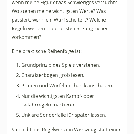
wenn meine Figur etwas Schwieriges versucht?
Wo stehen meine wichtigsten Werte? Was
passiert, wenn ein Wurf scheitert? Welche
Regeln werden in der ersten Sitzung sicher
vorkommen?
Eine praktische Reihenfolge ist:
Grundprinzip des Spiels verstehen.
Charakterbogen grob lesen.
Proben und Würfelmechanik anschauen.
Nur die wichtigsten Kampf- oder
Gefahrregeln markieren.
Unklare Sonderfälle für später lassen.
So bleibt das Regelwerk ein Werkzeug statt einer