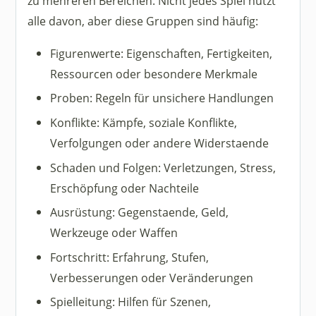
zu mehreren Bereichen. Nicht jedes Spiel nutzt
alle davon, aber diese Gruppen sind häufig:
Figurenwerte: Eigenschaften, Fertigkeiten,
Ressourcen oder besondere Merkmale
Proben: Regeln für unsichere Handlungen
Konflikte: Kämpfe, soziale Konflikte,
Verfolgungen oder andere Widerstaende
Schaden und Folgen: Verletzungen, Stress,
Erschöpfung oder Nachteile
Ausrüstung: Gegenstaende, Geld,
Werkzeuge oder Waffen
Fortschritt: Erfahrung, Stufen,
Verbesserungen oder Veränderungen
Spielleitung: Hilfen für Szenen,