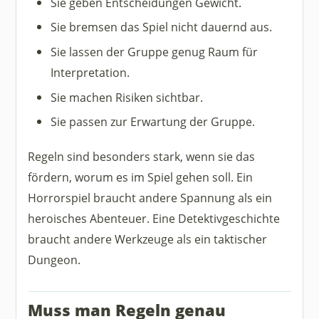
Sie geben Entscheidungen Gewicht.
Sie bremsen das Spiel nicht dauernd aus.
Sie lassen der Gruppe genug Raum für
Interpretation.
Sie machen Risiken sichtbar.
Sie passen zur Erwartung der Gruppe.
Regeln sind besonders stark, wenn sie das
fördern, worum es im Spiel gehen soll. Ein
Horrorspiel braucht andere Spannung als ein
heroisches Abenteuer. Eine Detektivgeschichte
braucht andere Werkzeuge als ein taktischer
Dungeon.
Muss man Regeln genau