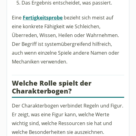
Das Ergebnis entscheidet, was passiert.
Eine
Fertigkeitsprobe
bezieht sich meist auf
eine konkrete Fähigkeit wie Schleichen,
Überreden, Wissen, Heilen oder Wahrnehmen.
Der Begriff ist systemübergreifend hilfreich,
auch wenn einzelne Spiele andere Namen oder
Mechaniken verwenden.
Welche Rolle spielt der
Charakterbogen?
Der Charakterbogen verbindet Regeln und Figur.
Er zeigt, was eine Figur kann, welche Werte
wichtig sind, welche Ressourcen sie hat und
welche Besonderheiten sie auszeichnen.