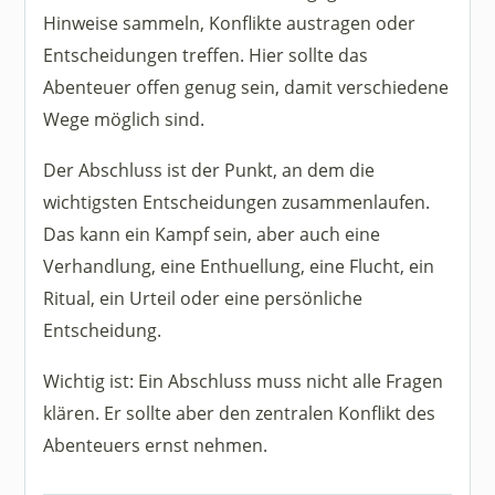
Hinweise sammeln, Konflikte austragen oder
Entscheidungen treffen. Hier sollte das
Abenteuer offen genug sein, damit verschiedene
Wege möglich sind.
Der Abschluss ist der Punkt, an dem die
wichtigsten Entscheidungen zusammenlaufen.
Das kann ein Kampf sein, aber auch eine
Verhandlung, eine Enthuellung, eine Flucht, ein
Ritual, ein Urteil oder eine persönliche
Entscheidung.
Wichtig ist: Ein Abschluss muss nicht alle Fragen
klären. Er sollte aber den zentralen Konflikt des
Abenteuers ernst nehmen.