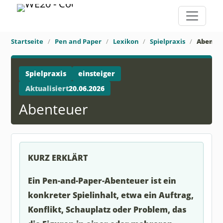
Startseite
Pen and Paper
Lexikon
Spielpraxis
Abente
Spielpraxis
einsteiger
Aktualisiert
20.06.2026
Abenteuer
KURZ ERKLÄRT
Ein Pen-and-Paper-Abenteuer ist ein
konkreter Spielinhalt, etwa ein Auftrag,
Konflikt, Schauplatz oder Problem, das