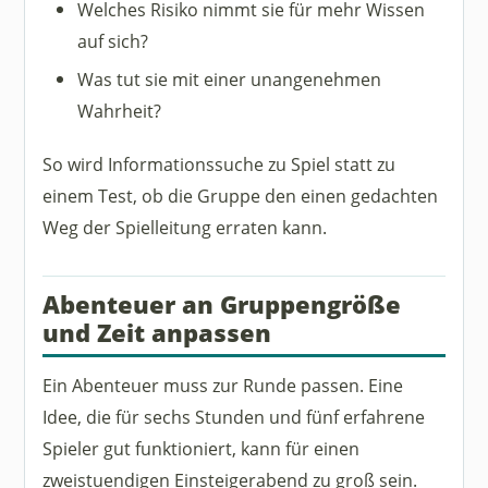
Welches Risiko nimmt sie für mehr Wissen
auf sich?
Was tut sie mit einer unangenehmen
Wahrheit?
So wird Informationssuche zu Spiel statt zu
einem Test, ob die Gruppe den einen gedachten
Weg der Spielleitung erraten kann.
Abenteuer an Gruppengröße
und Zeit anpassen
Ein Abenteuer muss zur Runde passen. Eine
Idee, die für sechs Stunden und fünf erfahrene
Spieler gut funktioniert, kann für einen
zweistuendigen Einsteigerabend zu groß sein.