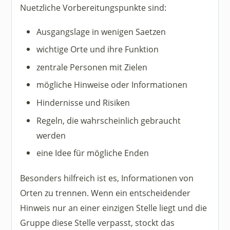
Nuetzliche Vorbereitungspunkte sind:
Ausgangslage in wenigen Saetzen
wichtige Orte und ihre Funktion
zentrale Personen mit Zielen
mögliche Hinweise oder Informationen
Hindernisse und Risiken
Regeln, die wahrscheinlich gebraucht
werden
eine Idee für mögliche Enden
Besonders hilfreich ist es, Informationen von
Orten zu trennen. Wenn ein entscheidender
Hinweis nur an einer einzigen Stelle liegt und die
Gruppe diese Stelle verpasst, stockt das