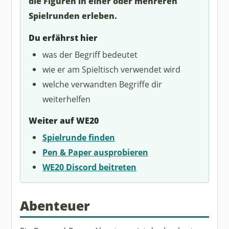
die Figuren in einer oder mehreren
Spielrunden erleben.
Du erfährst hier
was der Begriff bedeutet
wie er am Spieltisch verwendet wird
welche verwandten Begriffe dir
weiterhelfen
Weiter auf WE20
Spielrunde finden
Pen & Paper ausprobieren
WE20 Discord beitreten
Abenteuer