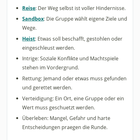
Reise
: Der Weg selbst ist voller Hindernisse.
Sandbox
: Die Gruppe wählt eigene Ziele und
Wege.
Heist
: Etwas soll beschafft, gestohlen oder
eingeschleust werden.
Intrige: Soziale Konflikte und Machtspiele
stehen im Vordergrund.
Rettung: Jemand oder etwas muss gefunden
und gerettet werden.
Verteidigung: Ein Ort, eine Gruppe oder ein
Wert muss geschuetzt werden.
Überleben: Mangel, Gefahr und harte
Entscheidungen praegen die Runde.