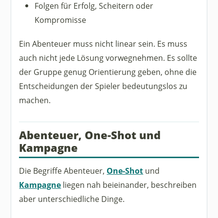
Folgen für Erfolg, Scheitern oder
Kompromisse
Ein Abenteuer muss nicht linear sein. Es muss
auch nicht jede Lösung vorwegnehmen. Es sollte
der Gruppe genug Orientierung geben, ohne die
Entscheidungen der Spieler bedeutungslos zu
machen.
Abenteuer, One-Shot und
Kampagne
Die Begriffe Abenteuer,
One-Shot
und
Kampagne
liegen nah beieinander, beschreiben
aber unterschiedliche Dinge.