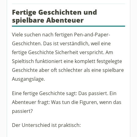
Fertige Geschichten und
spielbare Abenteuer
Viele suchen nach fertigen Pen-and-Paper-
Geschichten. Das ist verständlich, weil eine
fertige Geschichte Sicherheit verspricht. Am
Spieltisch funktioniert eine komplett festgelegte
Geschichte aber oft schlechter als eine spielbare
Ausgangslage.
Eine fertige Geschichte sagt: Das passiert. Ein
Abenteuer fragt: Was tun die Figuren, wenn das
passiert?
Der Unterschied ist praktisch: