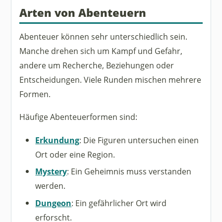
Arten von Abenteuern
Abenteuer können sehr unterschiedlich sein.
Manche drehen sich um Kampf und Gefahr,
andere um Recherche, Beziehungen oder
Entscheidungen. Viele Runden mischen mehrere
Formen.
Häufige Abenteuerformen sind:
Erkundung
: Die Figuren untersuchen einen
Ort oder eine Region.
Mystery
: Ein Geheimnis muss verstanden
werden.
Dungeon
: Ein gefährlicher Ort wird
erforscht.