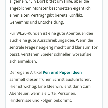
allgemein. "Ein Dorf bittet um Hilfe, aber die
angeblichen Monster beschuetzen eigentlich
einen alten Vertrag" gibt bereits Konflikt,
Geheimnis und Entscheidung.
Für WE20-Runden ist eine gute Abenteueridee
auch eine gute Ausschreibungsidee. Wenn die
zentrale Frage neugierig macht und klar zum Ton
passt, verstehen Spieler schneller, worauf sie
sich anmelden.
Der eigene Artikel
Pen and Paper Ideen
sammelt diesen frühen Schritt ausführlicher.
Hier ist wichtig: Eine Idee wird erst dann zum
Abenteuer, wenn sie Orte, Personen,
Hindernisse und Folgen bekommt.