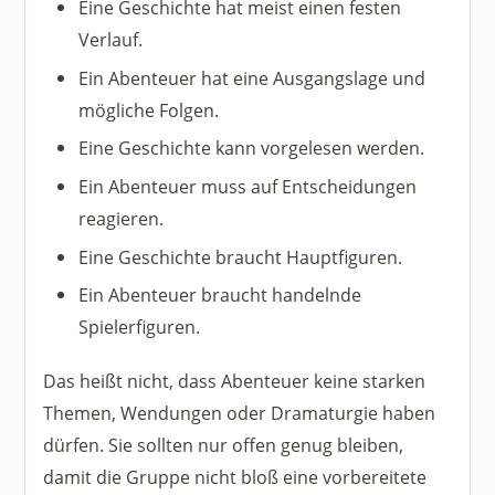
Eine Geschichte hat meist einen festen
Verlauf.
Ein Abenteuer hat eine Ausgangslage und
mögliche Folgen.
Eine Geschichte kann vorgelesen werden.
Ein Abenteuer muss auf Entscheidungen
reagieren.
Eine Geschichte braucht Hauptfiguren.
Ein Abenteuer braucht handelnde
Spielerfiguren.
Das heißt nicht, dass Abenteuer keine starken
Themen, Wendungen oder Dramaturgie haben
dürfen. Sie sollten nur offen genug bleiben,
damit die Gruppe nicht bloß eine vorbereitete