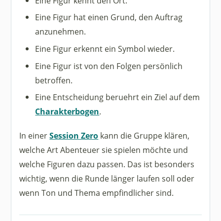
Eine Figur kennt den Ort.
Eine Figur hat einen Grund, den Auftrag
anzunehmen.
Eine Figur erkennt ein Symbol wieder.
Eine Figur ist von den Folgen persönlich
betroffen.
Eine Entscheidung beruehrt ein Ziel auf dem
Charakterbogen
.
In einer
Session Zero
kann die Gruppe klären,
welche Art Abenteuer sie spielen möchte und
welche Figuren dazu passen. Das ist besonders
wichtig, wenn die Runde länger laufen soll oder
wenn Ton und Thema empfindlicher sind.